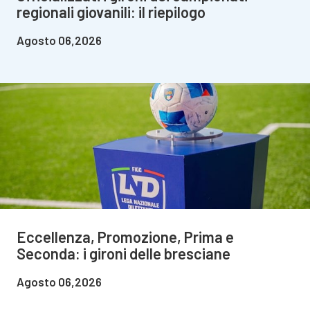
regionali giovanili: il riepilogo
Agosto 06,2026
Eccellenza, Promozione, Prima e
Seconda: i gironi delle bresciane
Agosto 06,2026