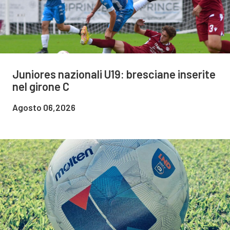
Juniores nazionali U19: bresciane inserite
nel girone C
Agosto 06,2026