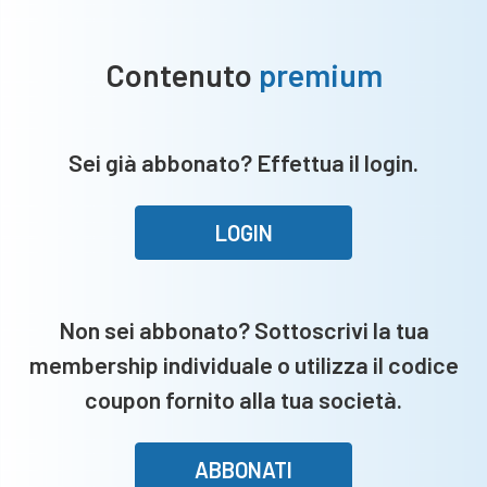
Contenuto
premium
Sei già abbonato? Effettua il login.
LOGIN
Non sei abbonato? Sottoscrivi la tua
membership individuale o utilizza il codice
coupon fornito alla tua società.
ABBONATI