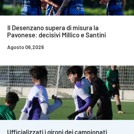
Il Desenzano supera di misura la
Pavonese: decisivi Millico e Santini
Agosto 06,2026
Ufficializzati i gironi dei campionati