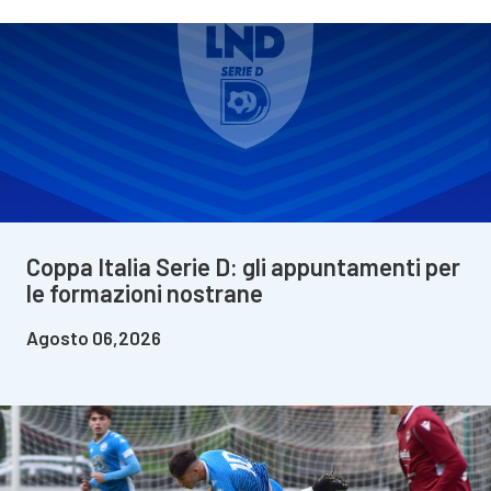
Coppa Italia Serie D: gli appuntamenti per
le formazioni nostrane
Agosto 06,2026