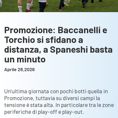
Promozione: Baccanelli e
Torchio si sfidano a
distanza, a Spaneshi basta
un minuto
Aprile 28,2026
Un'ultima giornata con pochi botti quella in
Promozione, tuttavia su diversi campi la
tensione è stata alta. In particolare tra le zone
periferiche di play-off e play-out.