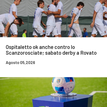
Ospitaletto ok anche contro lo
Scanzorosciate; sabato derby a Rovato
Agosto 05,2026