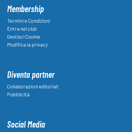
Membership
Termini e Condizioni
Entra nel club
Gestisci Cookie
Modifica la privacy
Diventa partner
Collaborazioni editoriali
Pubblicità
Social Media