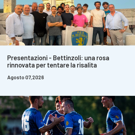
Presentazioni - Bettinzoli: una rosa
rinnovata per tentare la risalita
Agosto 07,2026