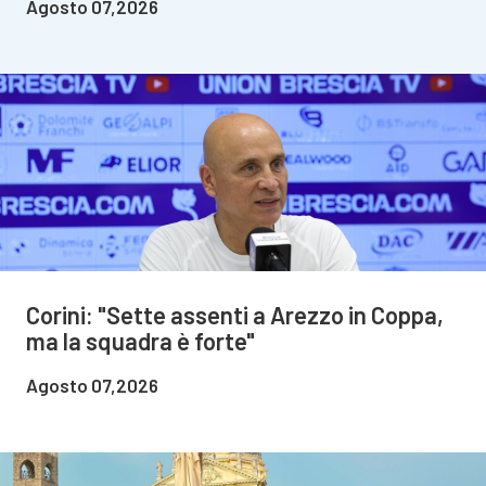
Agosto 07,2026
Corini: "Sette assenti a Arezzo in Coppa,
ma la squadra è forte"
Agosto 07,2026