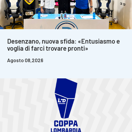
Desenzano, nuova sfida: «Entusiasmo e
voglia di farci trovare pronti»
Agosto 08,2026