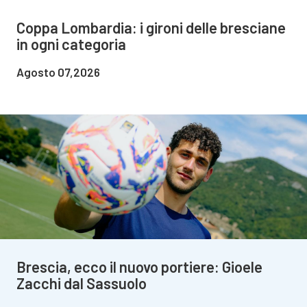
Coppa Lombardia: i gironi delle bresciane
in ogni categoria
Agosto 07,2026
Brescia, ecco il nuovo portiere: Gioele
Zacchi dal Sassuolo