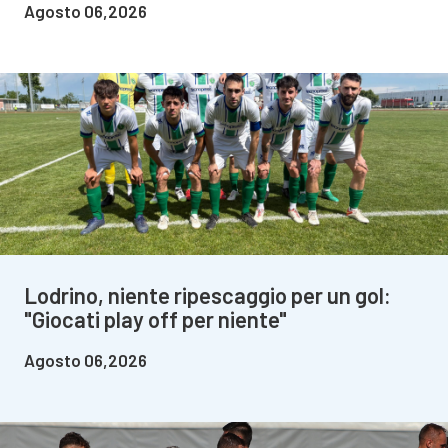
Agosto 06,2026
Lodrino, niente ripescaggio per un gol:
"Giocati play off per niente"
Agosto 06,2026