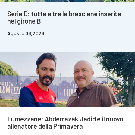
Serie D: tutte e tre le bresciane inserite
nel girone B
Agosto 06,2026
Lumezzane: Abderrazak Jadid è il nuovo
allenatore della Primavera