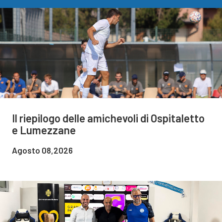
Il riepilogo delle amichevoli di Ospitaletto
e Lumezzane
Agosto 08,2026