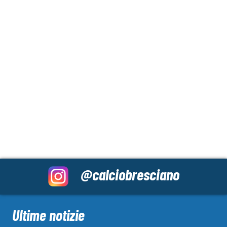
@calciobresciano
Ultime notizie