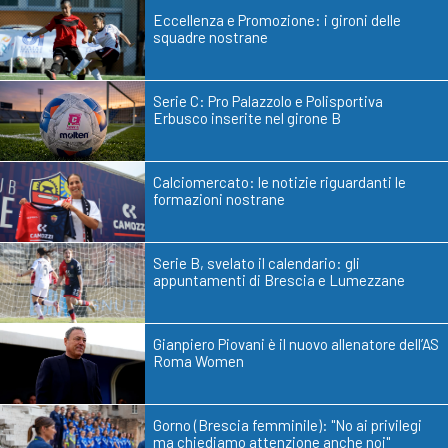
Eccellenza e Promozione: i gironi delle
squadre nostrane
Serie C: Pro Palazzolo e Polisportiva
Erbusco inserite nel girone B
Calciomercato: le notizie riguardanti le
formazioni nostrane
Serie B, svelato il calendario: gli
appuntamenti di Brescia e Lumezzane
Gianpiero Piovani è il nuovo allenatore dell’AS
Roma Women
Gorno (Brescia femminile): "No ai privilegi
ma chiediamo attenzione anche noi"