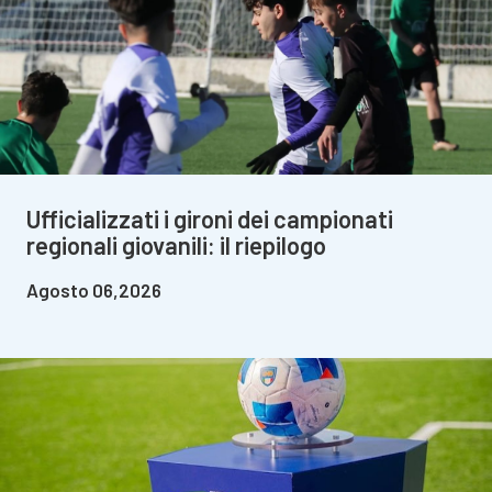
Ufficializzati i gironi dei campionati
regionali giovanili: il riepilogo
Agosto 06,2026