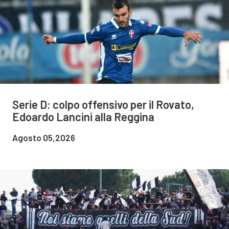
Serie D: colpo offensivo per il Rovato,
Edoardo Lancini alla Reggina
Agosto 05,2026