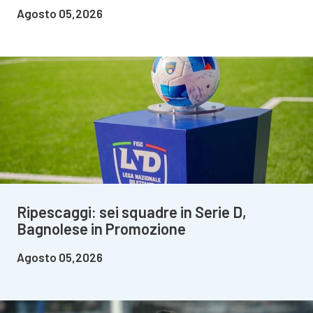
Agosto 05,2026
Ripescaggi: sei squadre in Serie D,
Bagnolese in Promozione
Agosto 05,2026