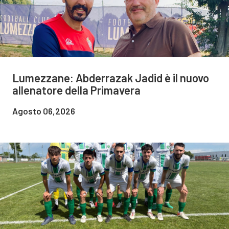
Lumezzane: Abderrazak Jadid è il nuovo
allenatore della Primavera
Agosto 06,2026