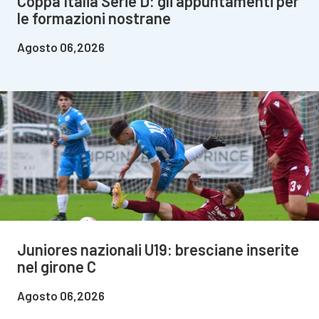
Coppa Italia Serie D: gli appuntamenti per
le formazioni nostrane
Agosto 06,2026
Juniores nazionali U19: bresciane inserite
nel girone C
Agosto 06,2026