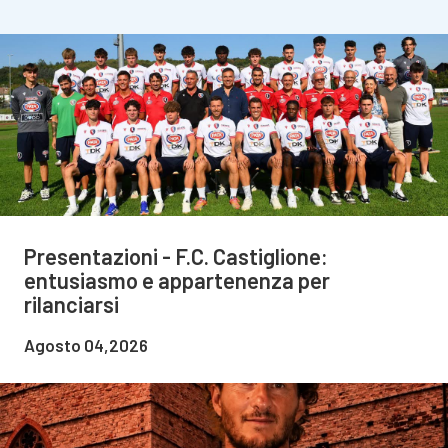
Presentazioni - F.C. Castiglione:
entusiasmo e appartenenza per
rilanciarsi
Agosto 04,2026