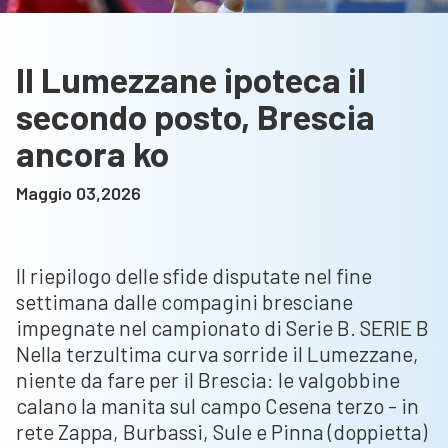
Il Lumezzane ipoteca il
secondo posto, Brescia
ancora ko
Maggio 03,2026
Il riepilogo delle sfide disputate nel fine
settimana dalle compagini bresciane
impegnate nel campionato di Serie B. SERIE B
Nella terzultima curva sorride il Lumezzane,
niente da fare per il Brescia: le valgobbine
calano la manita sul campo Cesena terzo - in
rete Zappa, Burbassi, Sule e Pinna (doppietta)