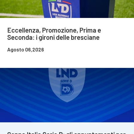
Eccellenza, Promozione, Prima e
Seconda: i gironi delle bresciane
Agosto 06,2026