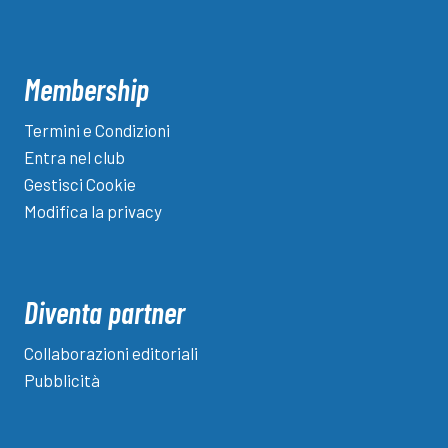
Membership
Termini e Condizioni
Entra nel club
Gestisci Cookie
Modifica la privacy
Diventa partner
Collaborazioni editoriali
Pubblicità