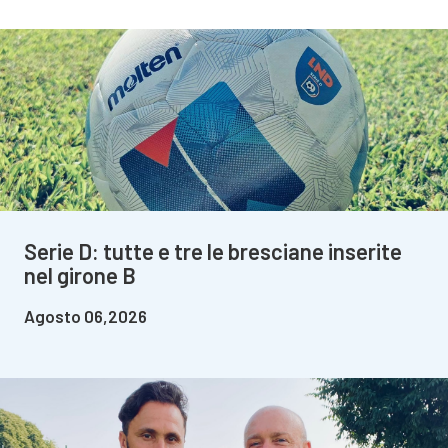
Serie D: tutte e tre le bresciane inserite
nel girone B
Agosto 06,2026