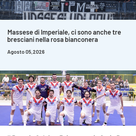
Massese di Imperiale, ci sono anche tre
bresciani nella rosa bianconera
Agosto 05,2026