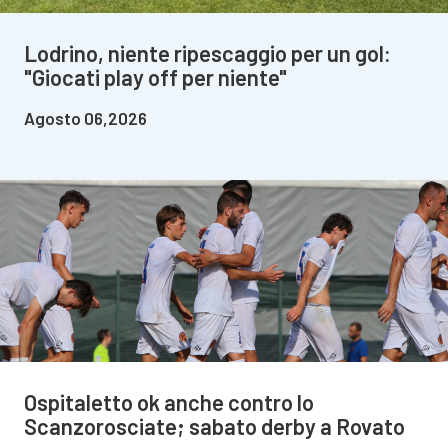
Lodrino, niente ripescaggio per un gol:
"Giocati play off per niente"
Agosto 06,2026
Ospitaletto ok anche contro lo
Scanzorosciate; sabato derby a Rovato