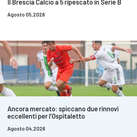
Il Brescia Calcio a 5 ripescato in Serie B
Agosto 05,2026
Ancora mercato: spiccano due rinnovi
eccellenti per l’Ospitaletto
Agosto 04,2026