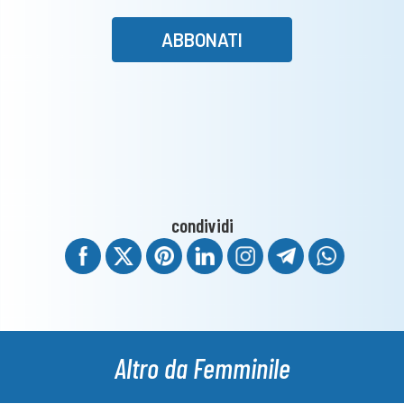
ABBONATI
condividi
Altro da Femminile