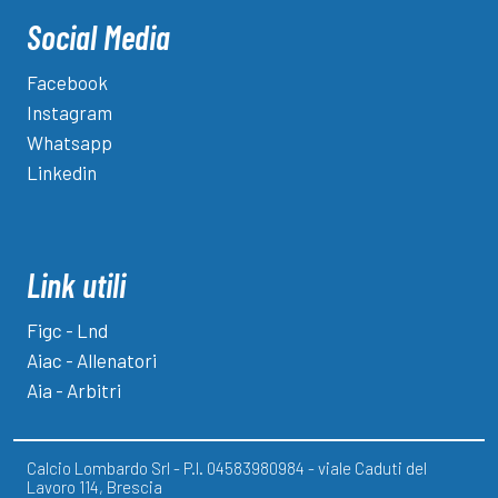
Social Media
Facebook
Instagram
Whatsapp
Linkedin
Link utili
Figc - Lnd
Aiac - Allenatori
Aia - Arbitri
Calcio Lombardo Srl - P.I. 04583980984 - viale Caduti del
Lavoro 114, Brescia