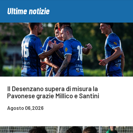
Ultime notizie
Il Desenzano supera di misura la
Pavonese grazie Millico e Santini
Agosto 06,2026