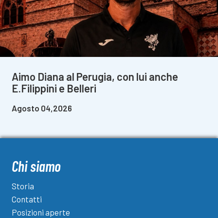
Aimo Diana al Perugia, con lui anche
E.Filippini e Belleri
Agosto 04,2026
Chi siamo
Storia
Contatti
Posizioni aperte