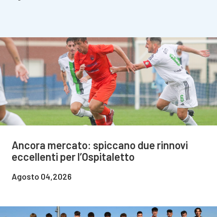
Ancora mercato: spiccano due rinnovi
eccellenti per l’Ospitaletto
Agosto 04,2026