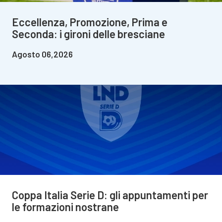
Eccellenza, Promozione, Prima e
Seconda: i gironi delle bresciane
Agosto 06,2026
Coppa Italia Serie D: gli appuntamenti per
le formazioni nostrane