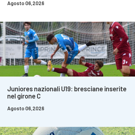
Agosto 06,2026
Juniores nazionali U19: bresciane inserite
nel girone C
Agosto 06,2026