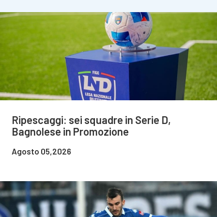
Ripescaggi: sei squadre in Serie D,
Bagnolese in Promozione
Agosto 05,2026