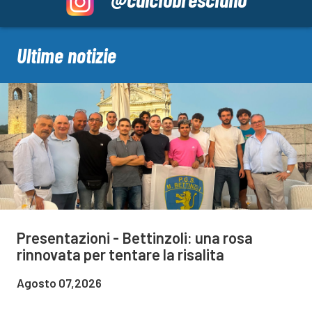
Ultime notizie
Presentazioni - Bettinzoli: una rosa
rinnovata per tentare la risalita
Agosto 07,2026