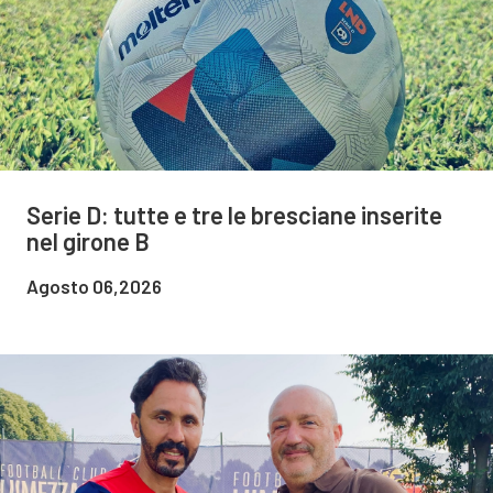
Serie D: tutte e tre le bresciane inserite
nel girone B
Agosto 06,2026