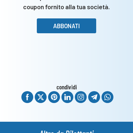
coupon fornito alla tua società.
ABBONATI
condividi