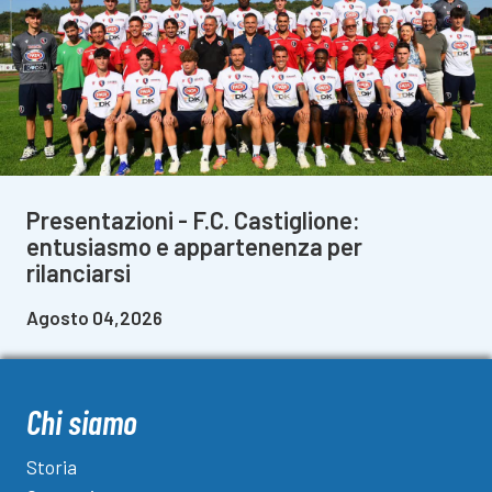
Presentazioni - F.C. Castiglione:
entusiasmo e appartenenza per
rilanciarsi
Agosto 04,2026
Chi siamo
Storia