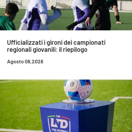
Ufficializzati i gironi dei campionati
regionali giovanili: il riepilogo
Agosto 06,2026