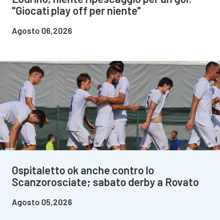
"Giocati play off per niente"
Agosto 06,2026
Ospitaletto ok anche contro lo
Scanzorosciate; sabato derby a Rovato
Agosto 05,2026