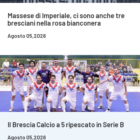
Massese di Imperiale, ci sono anche tre
bresciani nella rosa bianconera
Agosto 05,2026
Il Brescia Calcio a 5 ripescato in Serie B
Agosto 05,2026