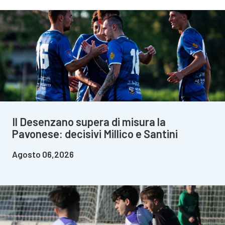
Il Desenzano supera di misura la
Pavonese: decisivi Millico e Santini
Agosto 06,2026