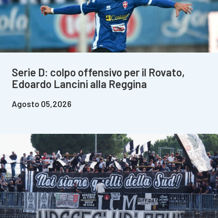
Serie D: colpo offensivo per il Rovato,
Edoardo Lancini alla Reggina
Agosto 05,2026