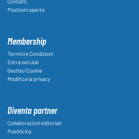
Contatti
Posizioni aperte
Membership
Termini e Condizioni
Entra nel club
Gestisci Cookie
Modifica la privacy
Diventa partner
Collaborazioni editoriali
Pubblicità