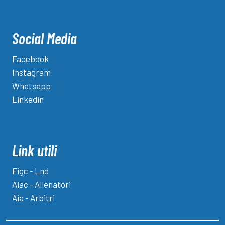
Social Media
Facebook
Instagram
Whatsapp
Linkedin
Link utili
Figc - Lnd
Aiac - Allenatori
Aia - Arbitri