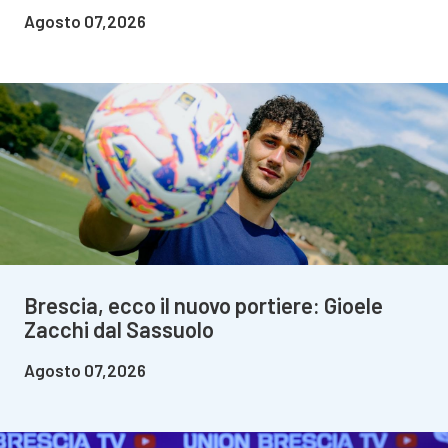
Agosto 07,2026
Brescia, ecco il nuovo portiere: Gioele
Zacchi dal Sassuolo
Agosto 07,2026