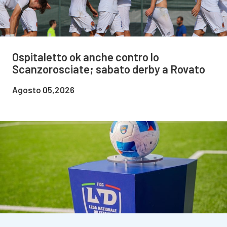
Ospitaletto ok anche contro lo
Scanzorosciate; sabato derby a Rovato
Agosto 05,2026