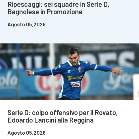
Ripescaggi: sei squadre in Serie D,
Bagnolese in Promozione
Agosto 05,2026
Serie D: colpo offensivo per il Rovato,
Edoardo Lancini alla Reggina
Agosto 05,2026