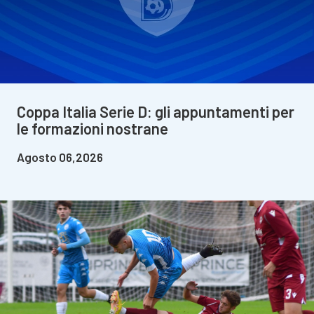
Coppa Italia Serie D: gli appuntamenti per
le formazioni nostrane
Agosto 06,2026