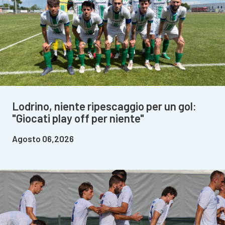
Lodrino, niente ripescaggio per un gol:
"Giocati play off per niente"
Agosto 06,2026