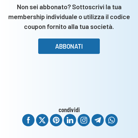
Non sei abbonato? Sottoscrivi la tua
membership individuale o utilizza il codice
coupon fornito alla tua società.
ABBONATI
condividi