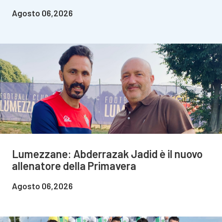
Agosto 06,2026
Lumezzane: Abderrazak Jadid è il nuovo
allenatore della Primavera
Agosto 06,2026