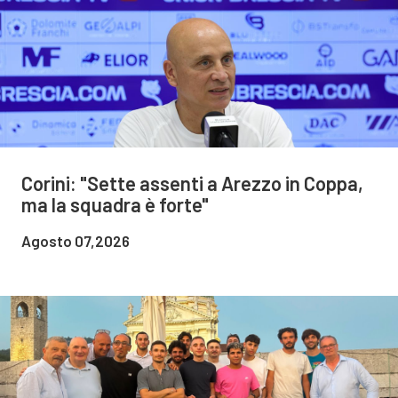
Corini: "Sette assenti a Arezzo in Coppa,
ma la squadra è forte"
Agosto 07,2026