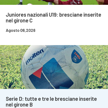
Juniores nazionali U19: bresciane inserite
nel girone C
Agosto 06,2026
Serie D: tutte e tre le bresciane inserite
nel girone B