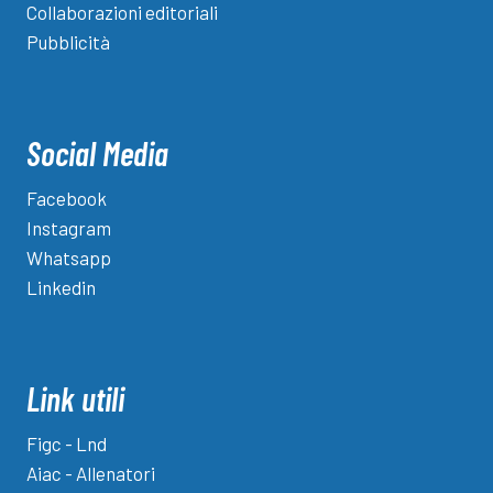
Collaborazioni editoriali
Pubblicità
Social Media
Facebook
Instagram
Whatsapp
Linkedin
Link utili
Figc - Lnd
Aiac - Allenatori