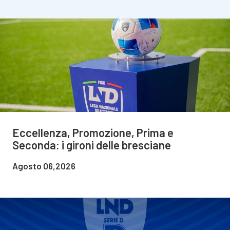
Eccellenza, Promozione, Prima e
Seconda: i gironi delle bresciane
Agosto 06,2026