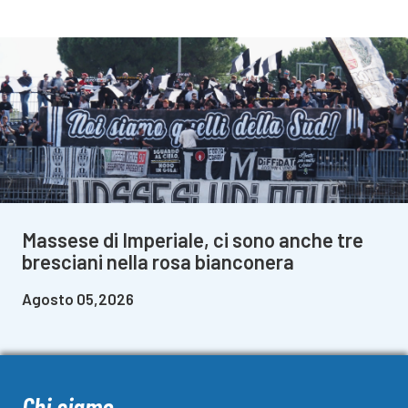
Massese di Imperiale, ci sono anche tre
bresciani nella rosa bianconera
Agosto 05,2026
Chi siamo