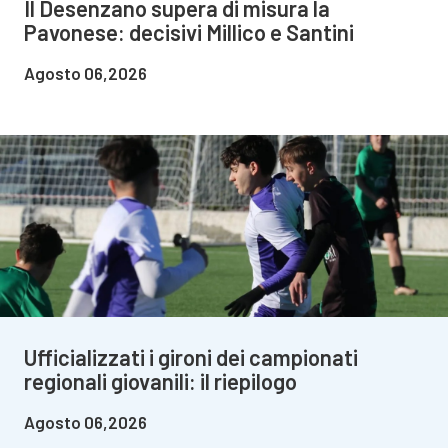
Il Desenzano supera di misura la
Pavonese: decisivi Millico e Santini
Agosto 06,2026
Ufficializzati i gironi dei campionati
regionali giovanili: il riepilogo
Agosto 06,2026