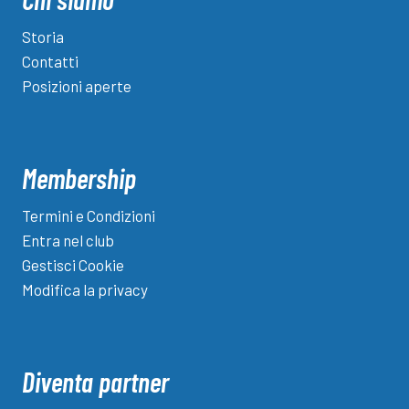
Storia
Contatti
Posizioni aperte
Membership
Termini e Condizioni
Entra nel club
Gestisci Cookie
Modifica la privacy
Diventa partner