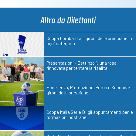
Altro da Dilettanti
Coppa Lombardia, i gironi delle bresciane in
ogni categoria
Presentazioni - Bettinzoli: una rosa
rinnovata per tentare la risalita
Eccellenza, Promozione, Prima e Seconda: i
gironi delle bresciane
Coppa Italia Serie D: gli appuntamenti per le
formazioni nostrane