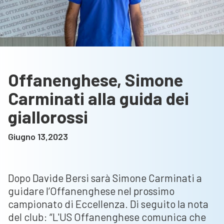
Offanenghese, Simone
Carminati alla guida dei
giallorossi
Giugno 13,2023
Dopo Davide Bersi sarà Simone Carminati a
guidare l’Offanenghese nel prossimo
campionato di Eccellenza. Di seguito la nota
del club: “L'US Offanenghese comunica che