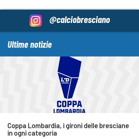
@calciobresciano
Ultime notizie
Coppa Lombardia, i gironi delle bresciane
in ogni categoria