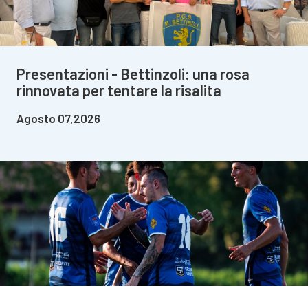
Presentazioni - Bettinzoli: una rosa
rinnovata per tentare la risalita
Agosto 07,2026