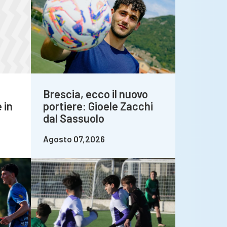
Brescia, ecco il nuovo
 in
portiere: Gioele Zacchi
dal Sassuolo
Agosto 07,2026