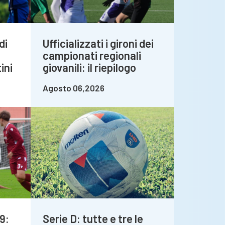
di
Ufficializzati i gironi dei
campionati regionali
ini
giovanili: il riepilogo
Agosto 06,2026
9:
Serie D: tutte e tre le