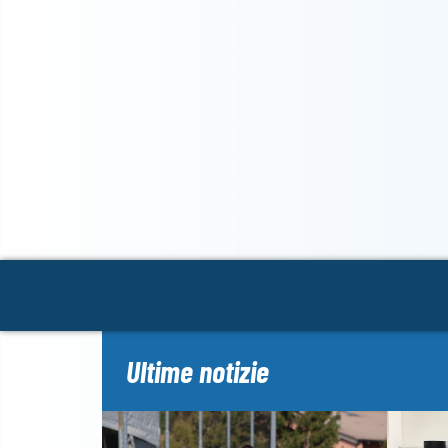
Ultime notizie