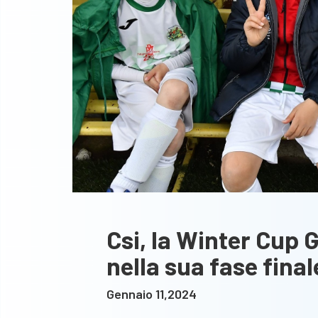
Csi, la Winter Cup 
nella sua fase final
Gennaio 11,2024