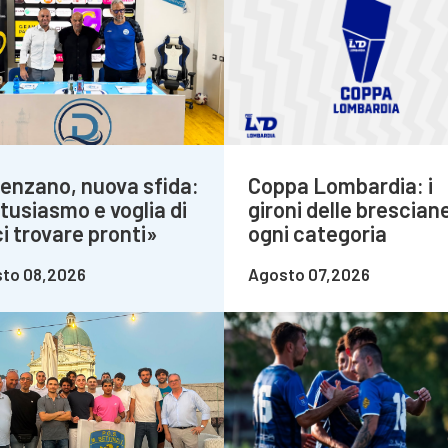
enzano, nuova sfida:
Coppa Lombardia: i
tusiasmo e voglia di
gironi delle bresciane
i trovare pronti»
ogni categoria
to 08,2026
Agosto 07,2026