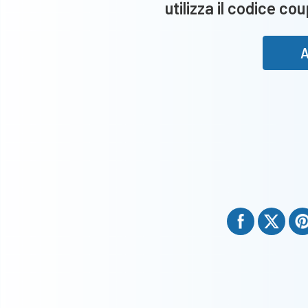
utilizza il codice co