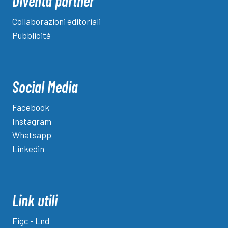
Diventa partner
Collaborazioni editoriali
Pubblicità
Social Media
Facebook
Instagram
Whatsapp
Linkedin
Link utili
Figc - Lnd