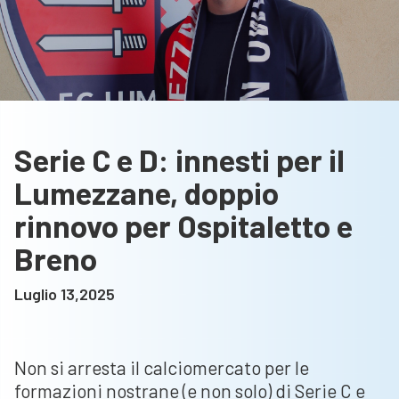
Serie C e D: innesti per il
Lumezzane, doppio
rinnovo per Ospitaletto e
Breno
Luglio 13,2025
Non si arresta il calciomercato per le
formazioni nostrane (e non solo) di Serie C e