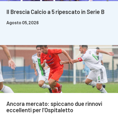
Il Brescia Calcio a 5 ripescato in Serie B
Agosto 05,2026
Ancora mercato: spiccano due rinnovi
eccellenti per l’Ospitaletto