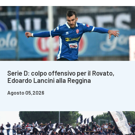
Serie D: colpo offensivo per il Rovato,
Edoardo Lancini alla Reggina
Agosto 05,2026