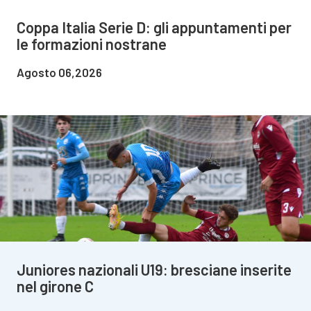
Coppa Italia Serie D: gli appuntamenti per
le formazioni nostrane
Agosto 06,2026
Juniores nazionali U19: bresciane inserite
nel girone C