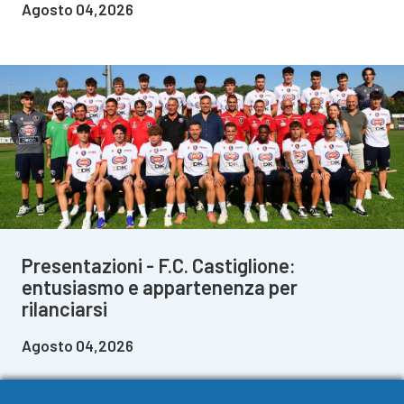
Agosto 04,2026
Presentazioni - F.C. Castiglione:
entusiasmo e appartenenza per
rilanciarsi
Agosto 04,2026