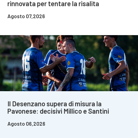
rinnovata per tentare la risalita
Agosto 07,2026
Il Desenzano supera di misura la
Pavonese: decisivi Millico e Santini
Agosto 06,2026