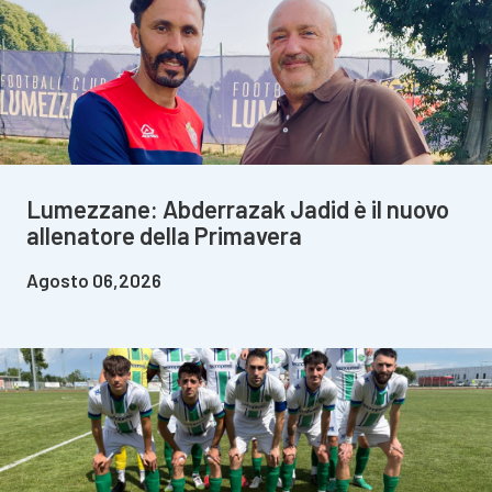
Lumezzane: Abderrazak Jadid è il nuovo
allenatore della Primavera
Agosto 06,2026