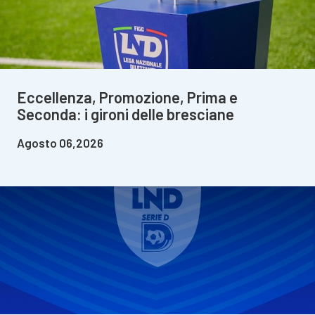
Eccellenza, Promozione, Prima e
Seconda: i gironi delle bresciane
Agosto 06,2026