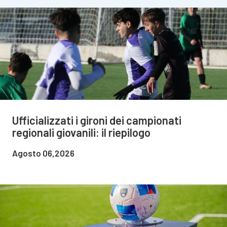
Ufficializzati i gironi dei campionati
regionali giovanili: il riepilogo
Agosto 06,2026