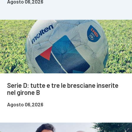
Agosto 06,2026
Serie D: tutte e tre le bresciane inserite
nel girone B
Agosto 06,2026