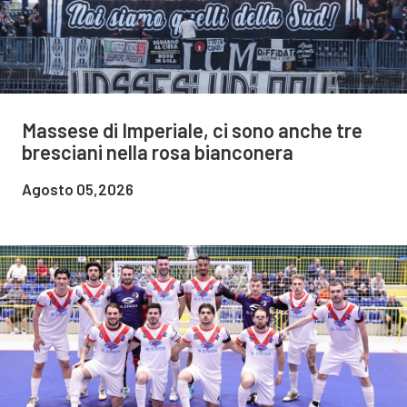
Massese di Imperiale, ci sono anche tre
bresciani nella rosa bianconera
Agosto 05,2026