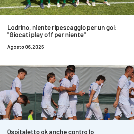
Lodrino, niente ripescaggio per un gol:
"Giocati play off per niente"
Agosto 06,2026
Ospitaletto ok anche contro lo