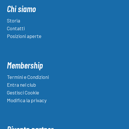
Chi siamo
Storia
Contatti
Posizioni aperte
Membership
Termini e Condizioni
Entra nel club
Gestisci Cookie
Modifica la privacy