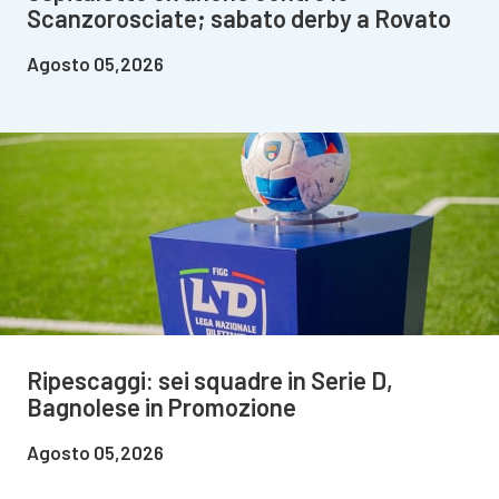
Scanzorosciate; sabato derby a Rovato
Agosto 05,2026
Ripescaggi: sei squadre in Serie D,
Bagnolese in Promozione
Agosto 05,2026