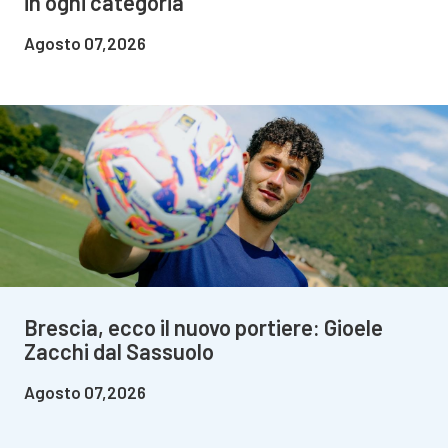
in ogni categoria
Agosto 07,2026
Brescia, ecco il nuovo portiere: Gioele
Zacchi dal Sassuolo
Agosto 07,2026