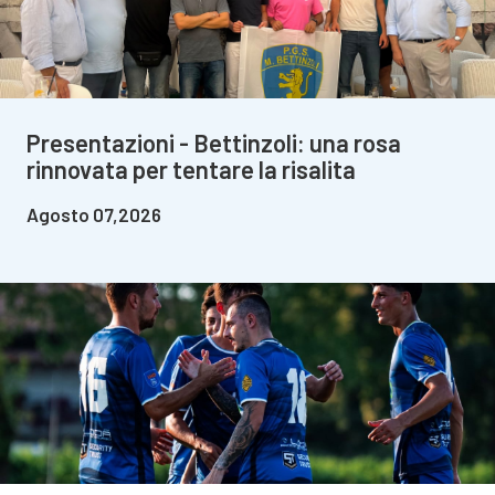
Presentazioni - Bettinzoli: una rosa
rinnovata per tentare la risalita
Agosto 07,2026