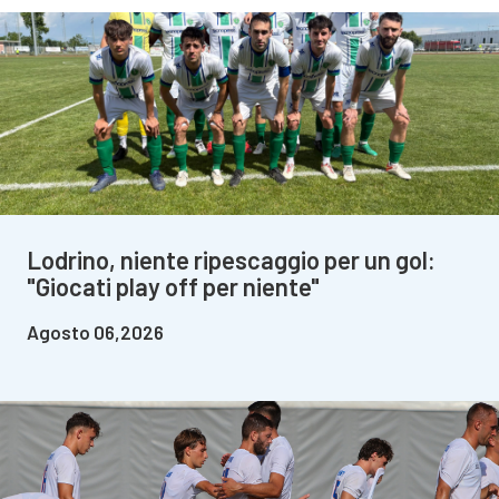
Lodrino, niente ripescaggio per un gol:
"Giocati play off per niente"
Agosto 06,2026