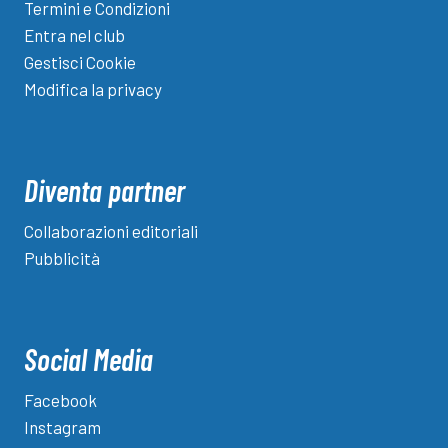
Termini e Condizioni
Entra nel club
Gestisci Cookie
Modifica la privacy
Diventa partner
Collaborazioni editoriali
Pubblicità
Social Media
Facebook
Instagram