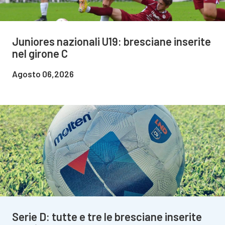
Juniores nazionali U19: bresciane inserite
nel girone C
Agosto 06,2026
Serie D: tutte e tre le bresciane inserite