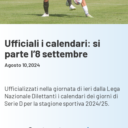
Ufficiali i calendari: si
parte l’8 settembre
Agosto 10,2024
Ufficializzati nella giornata di ieri dalla Lega
Nazionale Dilettanti i calendari dei giorni di
Serie D per la stagione sportiva 2024/25.