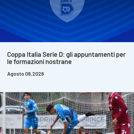
Coppa Italia Serie D: gli appuntamenti per
le formazioni nostrane
Agosto 06,2026