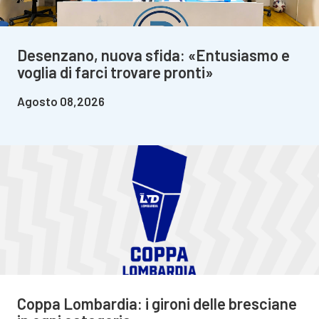
Desenzano, nuova sfida: «Entusiasmo e
voglia di farci trovare pronti»
Agosto 08,2026
Coppa Lombardia: i gironi delle bresciane