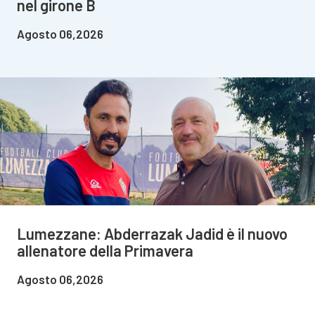
nel girone B
Agosto 06,2026
Lumezzane: Abderrazak Jadid è il nuovo
allenatore della Primavera
Agosto 06,2026