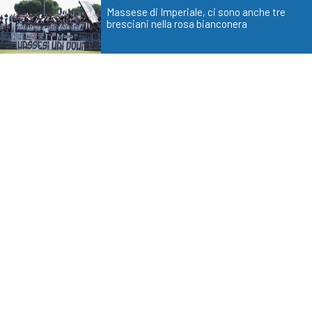
Massese di Imperiale, ci sono anche tre
bresciani nella rosa bianconera