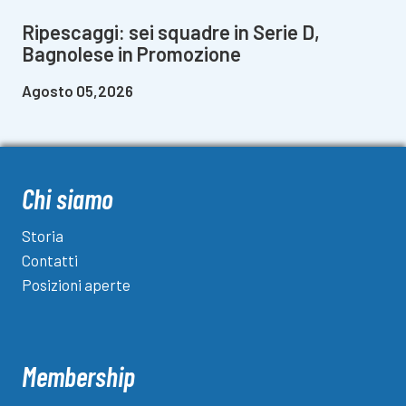
Ripescaggi: sei squadre in Serie D,
Bagnolese in Promozione
Agosto 05,2026
Chi siamo
Storia
Contatti
Posizioni aperte
Membership