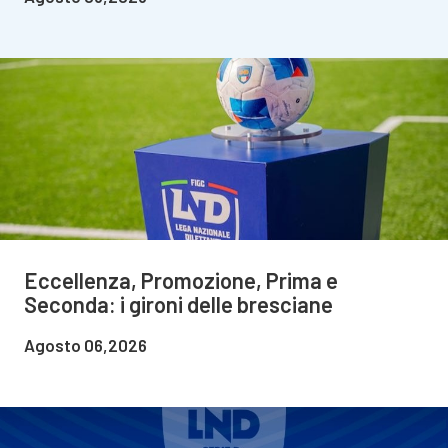
Eccellenza, Promozione, Prima e
Seconda: i gironi delle bresciane
Agosto 06,2026