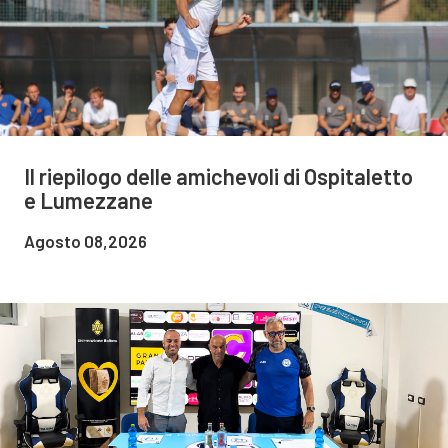
Il riepilogo delle amichevoli di Ospitaletto
e Lumezzane
Agosto 08,2026