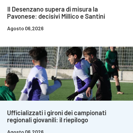
Il Desenzano supera di misura la
Pavonese: decisivi Millico e Santini
Agosto 06,2026
Ufficializzati i gironi dei campionati
regionali giovanili: il riepilogo
Agosto 06,2026