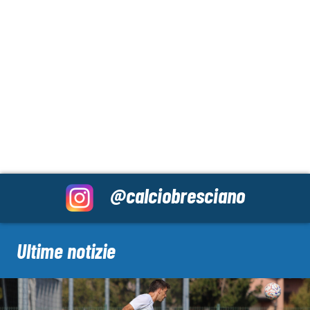
@calciobresciano
Ultime notizie