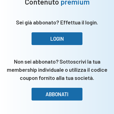
Contenuto
premium
Sei già abbonato? Effettua il login.
LOGIN
Non sei abbonato? Sottoscrivi la tua
membership individuale o utilizza il codice
coupon fornito alla tua società.
ABBONATI