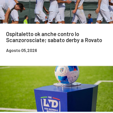
Ospitaletto ok anche contro lo
Scanzorosciate; sabato derby a Rovato
Agosto 05,2026