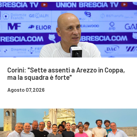
Corini: "Sette assenti a Arezzo in Coppa,
ma la squadra è forte"
Agosto 07,2026