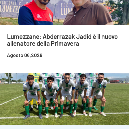
Lumezzane: Abderrazak Jadid è il nuovo
allenatore della Primavera
Agosto 06,2026