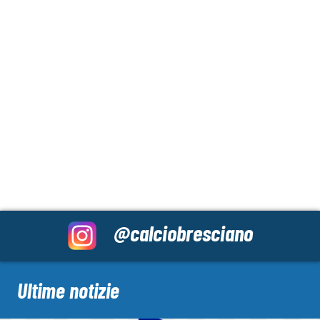
@calciobresciano
Ultime notizie