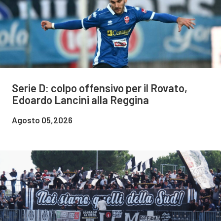
Serie D: colpo offensivo per il Rovato,
Edoardo Lancini alla Reggina
Agosto 05,2026