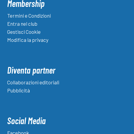
Membership
Termini e Condizioni
Entra nel club
Gestisci Cookie
Modifica la privacy
Diventa partner
Collaborazioni editoriali
Pubblicità
Social Media
Facebook