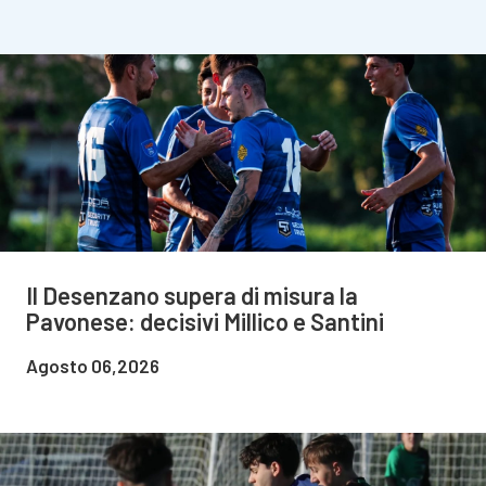
Il Desenzano supera di misura la
Pavonese: decisivi Millico e Santini
Agosto 06,2026