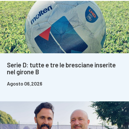
Serie D: tutte e tre le bresciane inserite
nel girone B
Agosto 06,2026