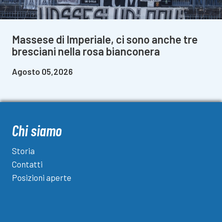
Massese di Imperiale, ci sono anche tre
bresciani nella rosa bianconera
Agosto 05,2026
Chi siamo
Storia
Contatti
Posizioni aperte