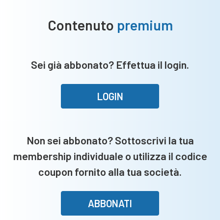
Contenuto
premium
Sei già abbonato? Effettua il login.
LOGIN
Non sei abbonato? Sottoscrivi la tua
membership individuale o utilizza il codice
coupon fornito alla tua società.
ABBONATI