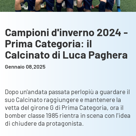
Campioni d'inverno 2024 -
Prima Categoria: il
Calcinato di Luca Paghera
Gennaio 08,2025
Dopo un'andata passata perlopiù a guardare il
suo Calcinato raggiungere e mantenere la
vetta del girone G di Prima Categoria, ora il
bomber classe 1985 rientra in scena con l'idea
di chiudere da protagonista.