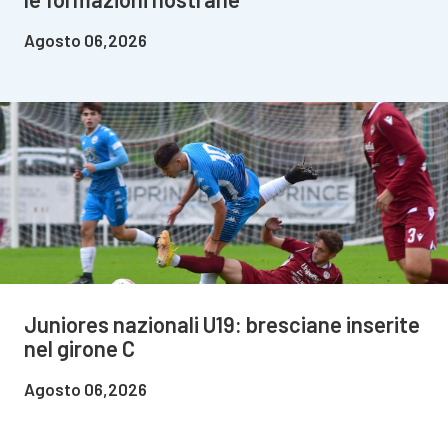
Agosto 06,2026
Juniores nazionali U19: bresciane inserite
nel girone C
Agosto 06,2026