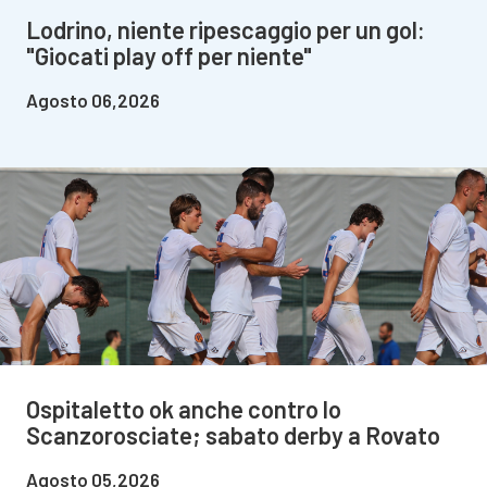
Lodrino, niente ripescaggio per un gol:
"Giocati play off per niente"
Agosto 06,2026
Ospitaletto ok anche contro lo
Scanzorosciate; sabato derby a Rovato
Agosto 05,2026