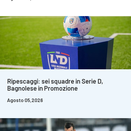
Ripescaggi: sei squadre in Serie D,
Bagnolese in Promozione
Agosto 05,2026