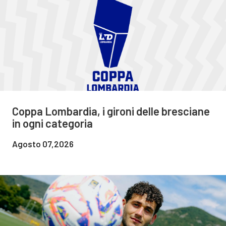
Coppa Lombardia, i gironi delle bresciane
in ogni categoria
Agosto 07,2026