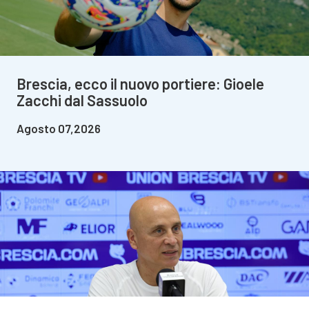
Brescia, ecco il nuovo portiere: Gioele
Zacchi dal Sassuolo
Agosto 07,2026