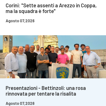
Corini: "Sette assenti a Arezzo in Coppa,
ma la squadra è forte"
Agosto 07,2026
Presentazioni - Bettinzoli: una rosa
rinnovata per tentare la risalita
Agosto 07,2026