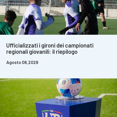
Ufficializzati i gironi dei campionati
regionali giovanili: il riepilogo
Agosto 06,2026