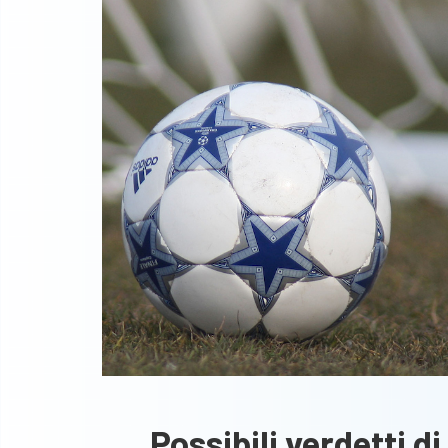
Possibili verdetti d