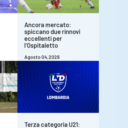
Ancora mercato:
spiccano due rinnovi
eccellenti per
l’Ospitaletto
Agosto 04,2026
Terza categoria U21: