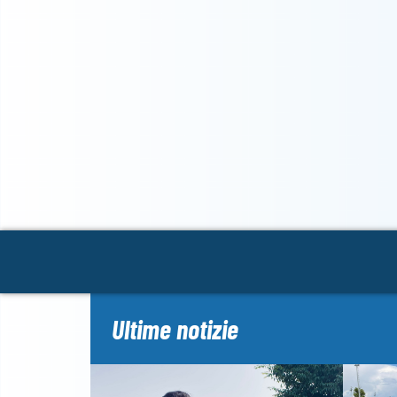
Ultime notizie