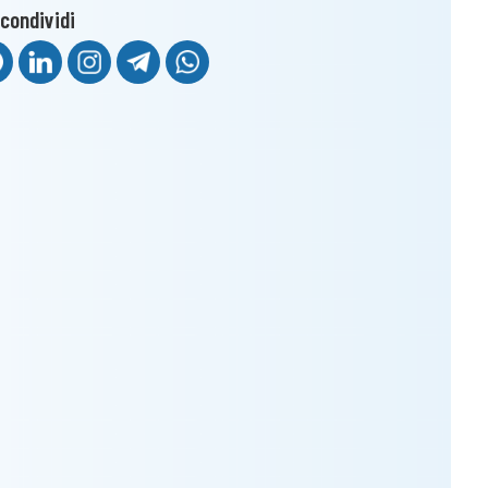
condividi