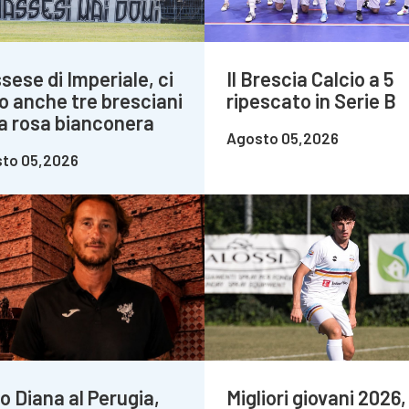
sese di Imperiale, ci
Il Brescia Calcio a 5
o anche tre bresciani
ripescato in Serie B
la rosa bianconera
Agosto 05,2026
to 05,2026
o Diana al Perugia,
Migliori giovani 2026,