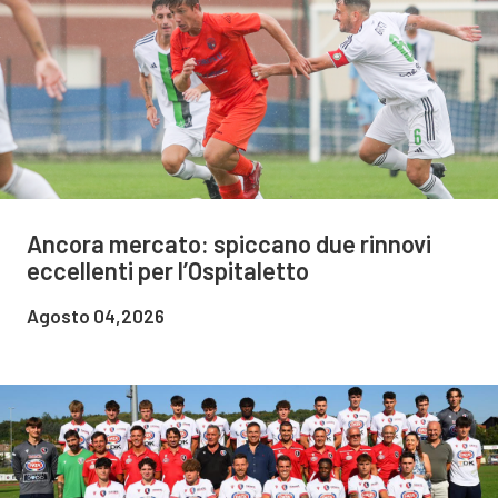
Ancora mercato: spiccano due rinnovi
eccellenti per l’Ospitaletto
Agosto 04,2026