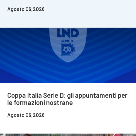
Agosto 06,2026
Coppa Italia Serie D: gli appuntamenti per
le formazioni nostrane
Agosto 06,2026