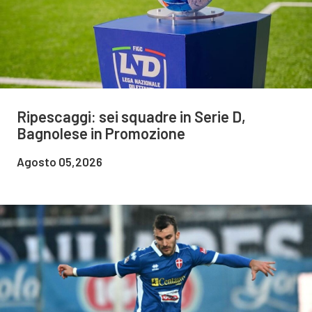
Ripescaggi: sei squadre in Serie D,
Bagnolese in Promozione
Agosto 05,2026