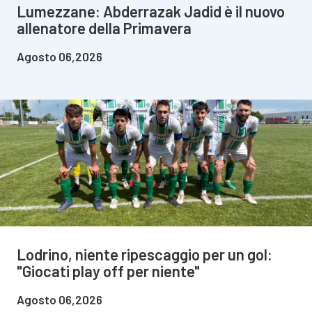
Lumezzane: Abderrazak Jadid è il nuovo
allenatore della Primavera
Agosto 06,2026
Lodrino, niente ripescaggio per un gol:
"Giocati play off per niente"
Agosto 06,2026