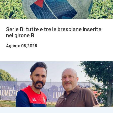
Serie D: tutte e tre le bresciane inserite
nel girone B
Agosto 06,2026