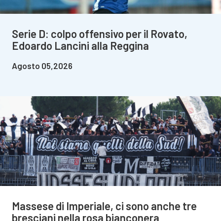
Serie D: colpo offensivo per il Rovato,
Edoardo Lancini alla Reggina
Agosto 05,2026
Massese di Imperiale, ci sono anche tre
bresciani nella rosa bianconera