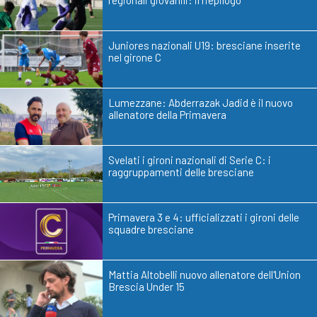
Juniores nazionali U19: bresciane inserite
nel girone C
Lumezzane: Abderrazak Jadid è il nuovo
allenatore della Primavera
Svelati i gironi nazionali di Serie C: i
raggruppamenti delle bresciane
Primavera 3 e 4: ufficializzati i gironi delle
squadre bresciane
Mattia Altobelli nuovo allenatore dell'Union
Brescia Under 15