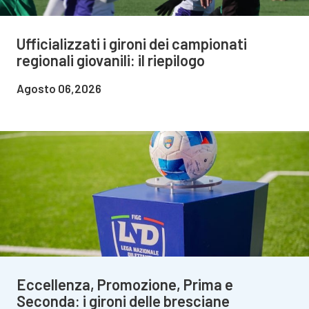
Ufficializzati i gironi dei campionati
regionali giovanili: il riepilogo
Agosto 06,2026
Eccellenza, Promozione, Prima e
Seconda: i gironi delle bresciane