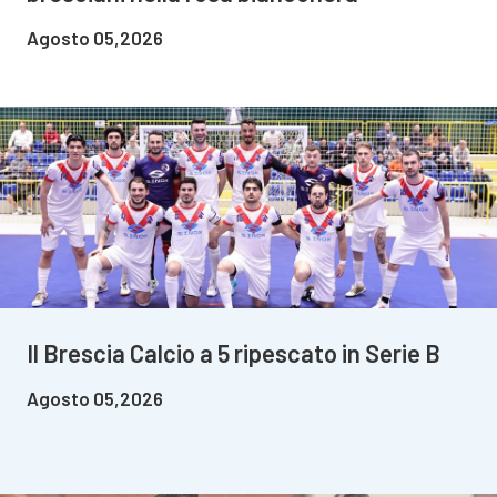
Agosto 05,2026
Il Brescia Calcio a 5 ripescato in Serie B
Agosto 05,2026