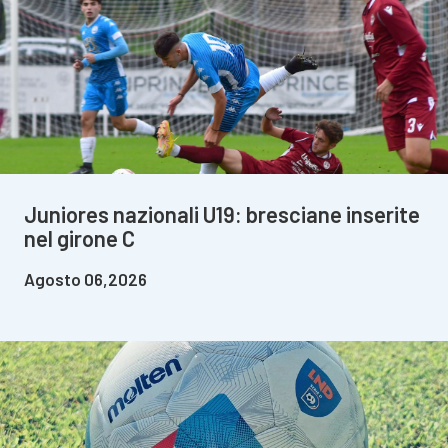
Juniores nazionali U19: bresciane inserite
nel girone C
Agosto 06,2026