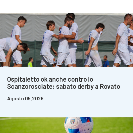
Ospitaletto ok anche contro lo
Scanzorosciate; sabato derby a Rovato
Agosto 05,2026