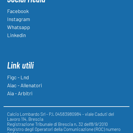
Facebook
Instagram
Whatsapp
Linkedin
Link utili
Figc - Lnd
Aiac - Allenatori
Aia - Arbitri
Calcio Lombardo Srl - P.I. 04583980984 - viale Caduti del
Lavoro 114, Brescia
Registrazione Tribunale di Brescia n. 32 dell'8/9/2010
Registro degli Operatori della Comunicazione (ROC) numero