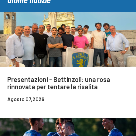
Presentazioni - Bettinzoli: una rosa
rinnovata per tentare la risalita
Agosto 07,2026