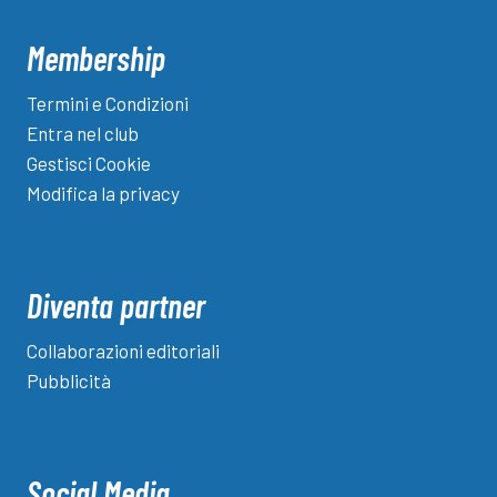
Membership
Termini e Condizioni
Entra nel club
Gestisci Cookie
Modifica la privacy
Diventa partner
Collaborazioni editoriali
Pubblicità
Social Media