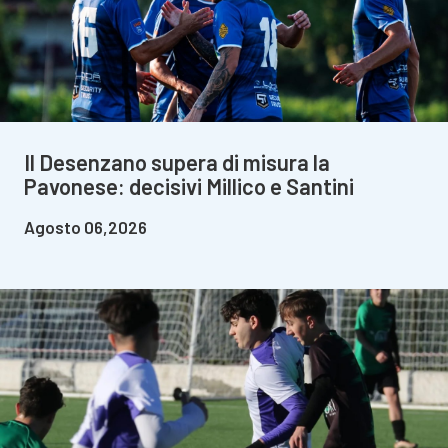
Il Desenzano supera di misura la
Pavonese: decisivi Millico e Santini
Agosto 06,2026