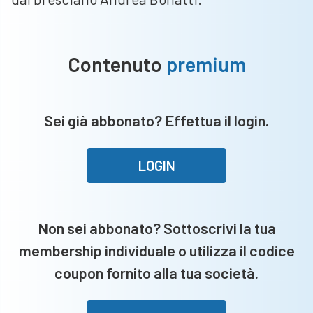
Contenuto
premium
Sei già abbonato? Effettua il login.
LOGIN
Non sei abbonato? Sottoscrivi la tua
membership individuale o utilizza il codice
coupon fornito alla tua società.