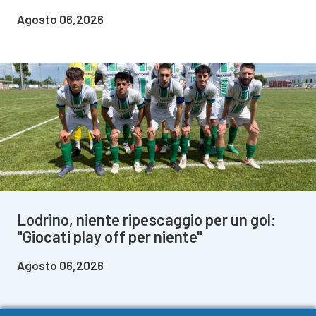
Agosto 06,2026
Lodrino, niente ripescaggio per un gol:
"Giocati play off per niente"
Agosto 06,2026