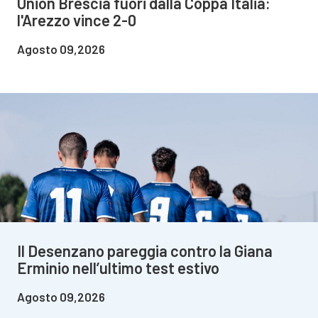
Union Brescia fuori dalla Coppa Italia:
l'Arezzo vince 2-0
Agosto 09,2026
Il Desenzano pareggia contro la Giana
Erminio nell’ultimo test estivo
Agosto 09,2026