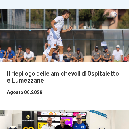
Il riepilogo delle amichevoli di Ospitaletto
e Lumezzane
Agosto 08,2026