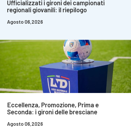
Ufficializzati i gironi dei campionati
regionali giovanili: il riepilogo
Agosto 06,2026
Eccellenza, Promozione, Prima e
Seconda: i gironi delle bresciane
Agosto 06,2026