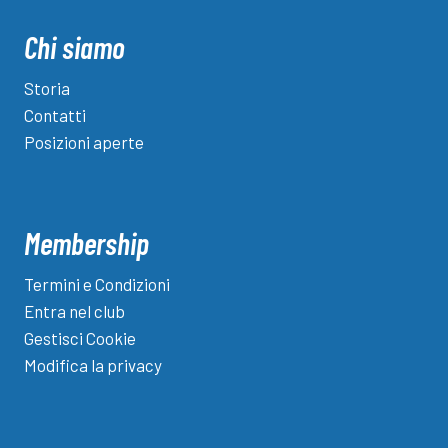
Chi siamo
Storia
Contatti
Posizioni aperte
Membership
Termini e Condizioni
Entra nel club
Gestisci Cookie
Modifica la privacy