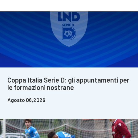
Coppa Italia Serie D: gli appuntamenti per
le formazioni nostrane
Agosto 06,2026