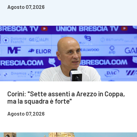
Agosto 07,2026
Corini: "Sette assenti a Arezzo in Coppa,
ma la squadra è forte"
Agosto 07,2026