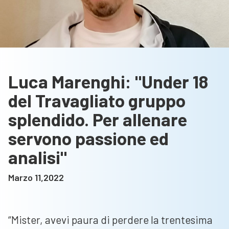
Luca Marenghi: "Under 18
del Travagliato gruppo
splendido. Per allenare
servono passione ed
analisi"
Marzo 11,2022
“Mister, avevi paura di perdere la trentesima