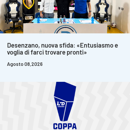
Desenzano, nuova sfida: «Entusiasmo e
voglia di farci trovare pronti»
Agosto 08,2026