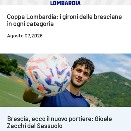
Coppa Lombardia: i gironi delle bresciane
in ogni categoria
Agosto 07,2026
Brescia, ecco il nuovo portiere: Gioele
Zacchi dal Sassuolo