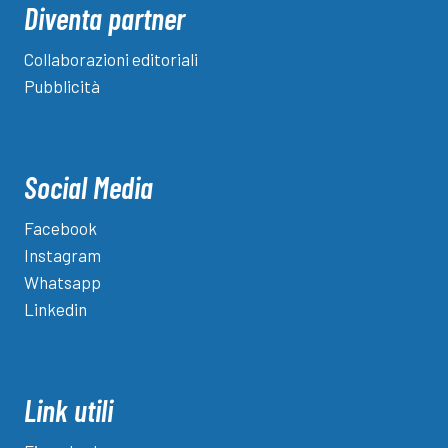
Diventa partner
Collaborazioni editoriali
Pubblicità
Social Media
Facebook
Instagram
Whatsapp
Linkedin
Link utili