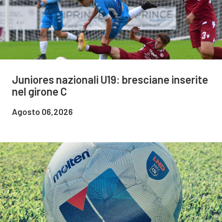
Juniores nazionali U19: bresciane inserite
nel girone C
Agosto 06,2026