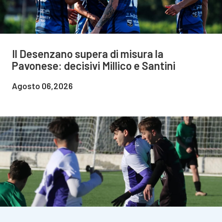
Il Desenzano supera di misura la
Pavonese: decisivi Millico e Santini
Agosto 06,2026