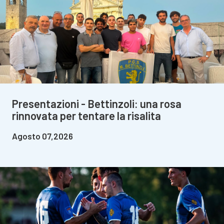
Presentazioni - Bettinzoli: una rosa
rinnovata per tentare la risalita
Agosto 07,2026