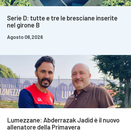
Serie D: tutte e tre le bresciane inserite
nel girone B
Agosto 06,2026
Lumezzane: Abderrazak Jadid è il nuovo
allenatore della Primavera