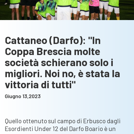
Cattaneo (Darfo): "In
Coppa Brescia molte
società schierano solo i
migliori. Noi no, è stata la
vittoria di tutti"
Giugno 13,2023
Quello ottenuto sul campo di Erbusco dagli
Esordienti Under 12 del Darfo Boario è un