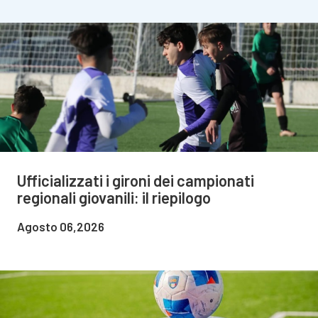
Ufficializzati i gironi dei campionati
regionali giovanili: il riepilogo
Agosto 06,2026