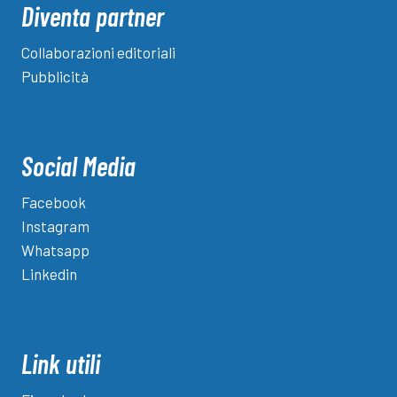
Diventa partner
Collaborazioni editoriali
Pubblicità
Social Media
Facebook
Instagram
Whatsapp
Linkedin
Link utili