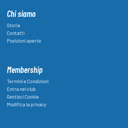
Chi siamo
Storia
Contatti
Posizioni aperte
Membership
Termini e Condizioni
Entra nel club
Gestisci Cookie
Modifica la privacy