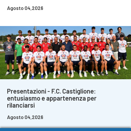
Agosto 04,2026
Presentazioni - F.C. Castiglione:
entusiasmo e appartenenza per
rilanciarsi
Agosto 04,2026