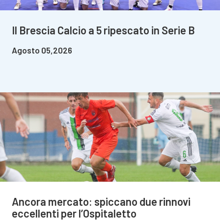
Il Brescia Calcio a 5 ripescato in Serie B
Agosto 05,2026
Ancora mercato: spiccano due rinnovi
eccellenti per l’Ospitaletto