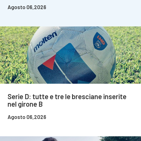
Agosto 06,2026
Serie D: tutte e tre le bresciane inserite
nel girone B
Agosto 06,2026