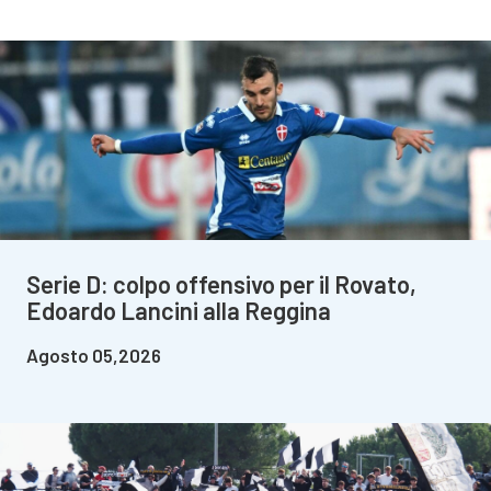
Serie D: colpo offensivo per il Rovato,
Edoardo Lancini alla Reggina
Agosto 05,2026