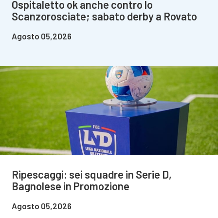
Ospitaletto ok anche contro lo
Scanzorosciate; sabato derby a Rovato
Agosto 05,2026
Ripescaggi: sei squadre in Serie D,
Bagnolese in Promozione
Agosto 05,2026