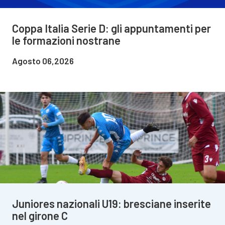
Coppa Italia Serie D: gli appuntamenti per
le formazioni nostrane
Agosto 06,2026
Juniores nazionali U19: bresciane inserite
nel girone C