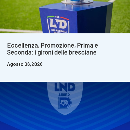
Eccellenza, Promozione, Prima e
Seconda: i gironi delle bresciane
Agosto 06,2026