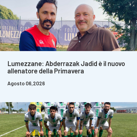
Lumezzane: Abderrazak Jadid è il nuovo
allenatore della Primavera
Agosto 06,2026