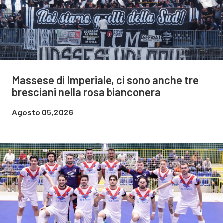
Massese di Imperiale, ci sono anche tre
bresciani nella rosa bianconera
Agosto 05,2026