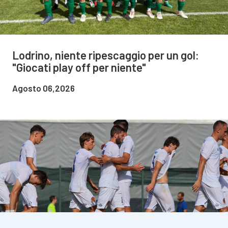
Lodrino, niente ripescaggio per un gol:
"Giocati play off per niente"
Agosto 06,2026