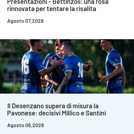
Presentazioni - Bettinzoli: una rosa
rinnovata per tentare la risalita
Agosto 07,2026
Il Desenzano supera di misura la
Pavonese: decisivi Millico e Santini
Agosto 06,2026