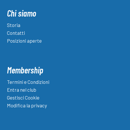
Chi siamo
Storia
Contatti
Posizioni aperte
Membership
Termini e Condizioni
Entra nel club
Gestisci Cookie
Modifica la privacy