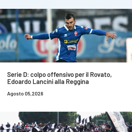
Serie D: colpo offensivo per il Rovato,
Edoardo Lancini alla Reggina
Agosto 05,2026