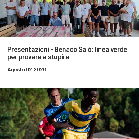
Presentazioni - Benaco Salò: linea verde
per provare a stupire
Agosto 02,2026