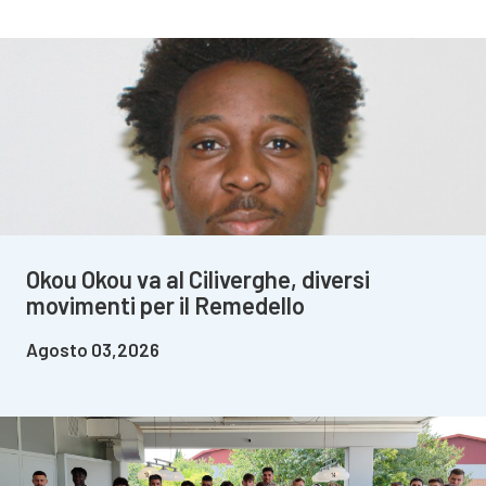
Okou Okou va al Ciliverghe, diversi
movimenti per il Remedello
Agosto 03,2026