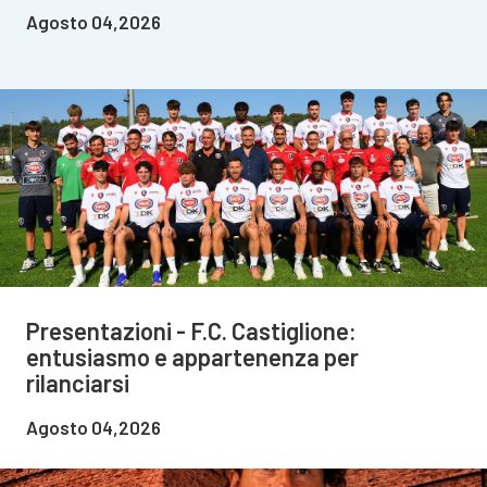
Agosto 04,2026
Presentazioni - F.C. Castiglione:
entusiasmo e appartenenza per
rilanciarsi
Agosto 04,2026