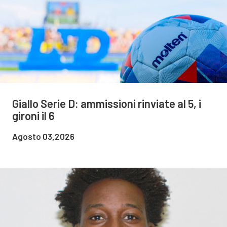
Giallo Serie D: ammissioni rinviate al 5, i
gironi il 6
Agosto 03,2026