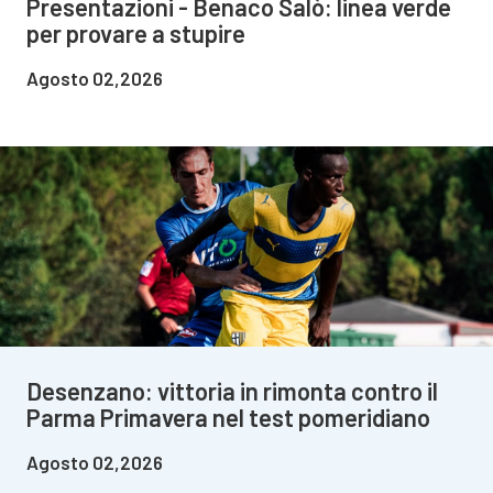
Presentazioni - Benaco Salò: linea verde
per provare a stupire
Agosto 02,2026
Desenzano: vittoria in rimonta contro il
Parma Primavera nel test pomeridiano
Agosto 02,2026