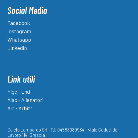
Social Media
Facebook
Instagram
Whatsapp
Linkedin
Link utili
Figc - Lnd
Aiac - Allenatori
Aia - Arbitri
Calcio Lombardo Srl - P.I. 04583980984 - viale Caduti del
Lavoro 114, Brescia