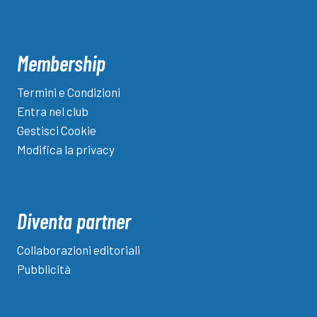
Membership
Termini e Condizioni
Entra nel club
Gestisci Cookie
Modifica la privacy
Diventa partner
Collaborazioni editoriali
Pubblicità