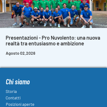
Presentazioni - Pro Nuvolento: una nuova
realtà tra entusiasmo e ambizione
Agosto 02,2026
Chi siamo
Storia
Contatti
Posizioni aperte