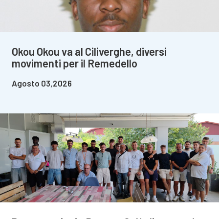
Okou Okou va al Ciliverghe, diversi
movimenti per il Remedello
Agosto 03,2026