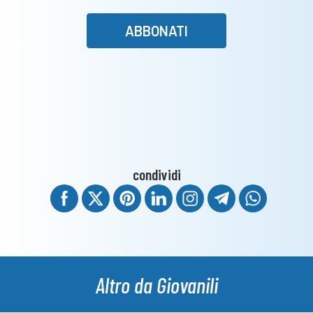
ABBONATI
condividi
Altro da Giovanili