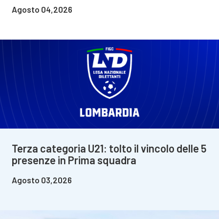
Agosto 04,2026
Terza categoria U21: tolto il vincolo delle 5
presenze in Prima squadra
Agosto 03,2026