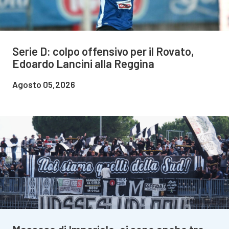
Serie D: colpo offensivo per il Rovato,
Edoardo Lancini alla Reggina
Agosto 05,2026