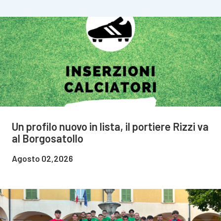
Un profilo nuovo in lista, il portiere Rizzi va
al Borgosatollo
Agosto 02,2026