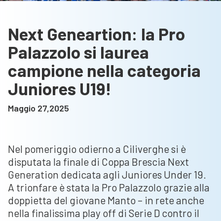
Next Geneartion: la Pro
Palazzolo si laurea
campione nella categoria
Juniores U19!
Maggio 27,2025
Nel pomeriggio odierno a Ciliverghe si è
disputata la finale di Coppa Brescia Next
Generation dedicata agli Juniores Under 19.
A trionfare è stata la Pro Palazzolo grazie alla
doppietta del giovane Manto – in rete anche
nella finalissima play off di Serie D contro il