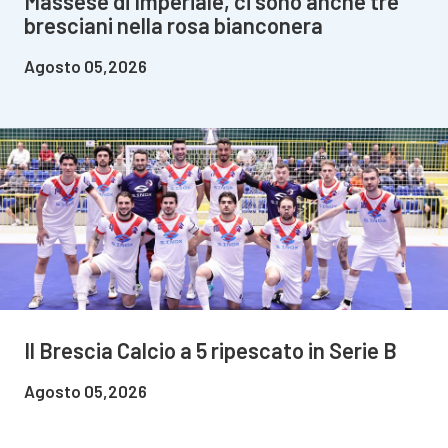
Massese di Imperiale, ci sono anche tre
bresciani nella rosa bianconera
Agosto 05,2026
Il Brescia Calcio a 5 ripescato in Serie B
Agosto 05,2026