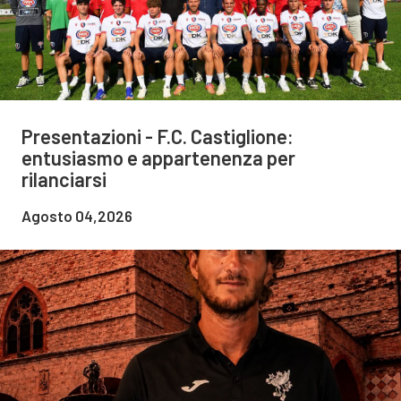
Presentazioni - F.C. Castiglione:
entusiasmo e appartenenza per
rilanciarsi
Agosto 04,2026