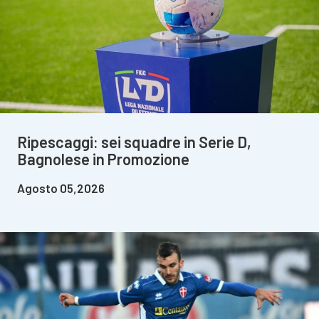
Ripescaggi: sei squadre in Serie D,
Bagnolese in Promozione
Agosto 05,2026