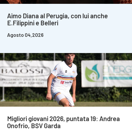
Aimo Diana al Perugia, con lui anche
E.Filippini e Belleri
Agosto 04,2026
Migliori giovani 2026, puntata 19: Andrea
Onofrio, BSV Garda