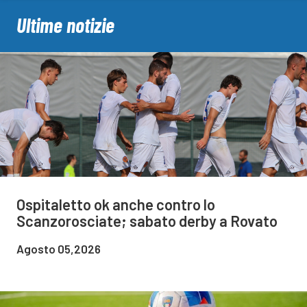
Ultime notizie
Ospitaletto ok anche contro lo
Scanzorosciate; sabato derby a Rovato
Agosto 05,2026