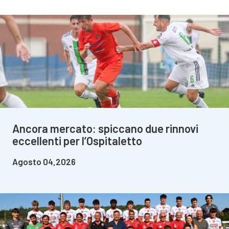
Ancora mercato: spiccano due rinnovi
eccellenti per l’Ospitaletto
Agosto 04,2026