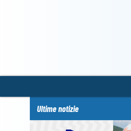
Ultime notizie