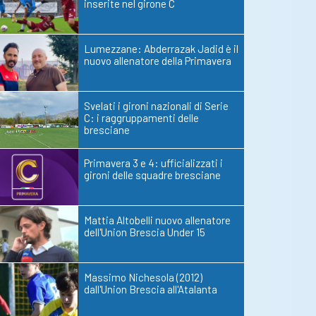
inserite nel girone C
Lumezzane: Abderrazak Jadid è il
nuovo allenatore della Primavera
Svelati i gironi nazionali di Serie
C: i raggruppamenti delle
bresciane
Primavera 3 e 4: ufficializzati i
gironi delle squadre bresciane
Mattia Altobelli nuovo allenatore
dell'Union Brescia Under 15
Massimo Nichesola (2012)
dall'Union Brescia all'Atalanta