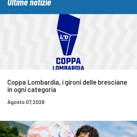
Ultime notizie
Coppa Lombardia, i gironi delle bresciane
in ogni categoria
Agosto 07,2026