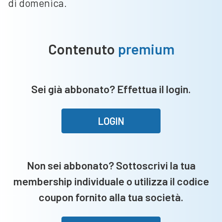
di domenica.
Contenuto
premium
Sei già abbonato? Effettua il login.
LOGIN
Non sei abbonato? Sottoscrivi la tua
membership individuale o utilizza il codice
coupon fornito alla tua società.