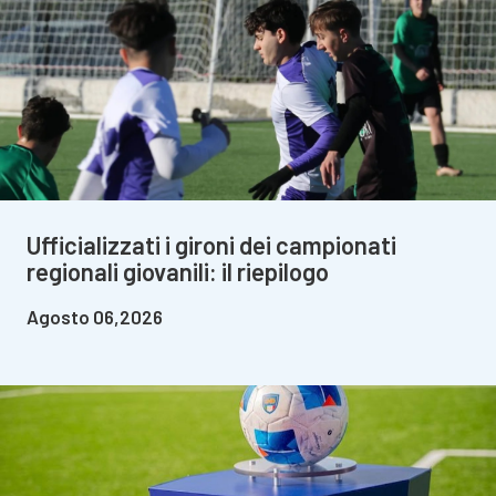
Ufficializzati i gironi dei campionati
regionali giovanili: il riepilogo
Agosto 06,2026