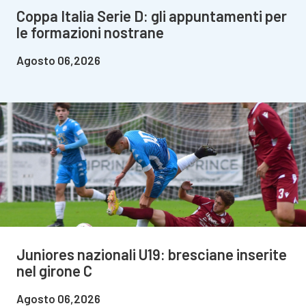
Coppa Italia Serie D: gli appuntamenti per
le formazioni nostrane
Agosto 06,2026
Juniores nazionali U19: bresciane inserite
nel girone C
Agosto 06,2026