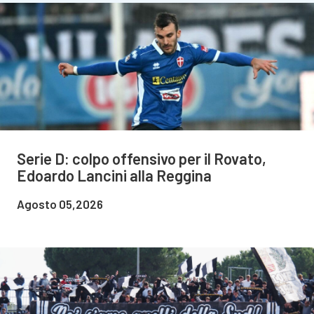
Serie D: colpo offensivo per il Rovato,
Edoardo Lancini alla Reggina
Agosto 05,2026