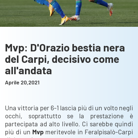
Mvp: D'Orazio bestia nera
del Carpi, decisivo come
all'andata
Aprile 20,2021
Una vittoria per 6-1 lascia più di un volto negli
occhi, soprattutto se la prestazione è
partecipata ad alto livello. Ci sarebbe quindi
più di un
Mvp
meritevole in Feralpisalò-Carpi