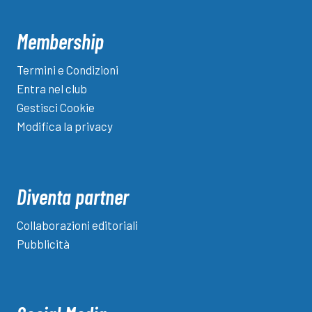
Membership
Termini e Condizioni
Entra nel club
Gestisci Cookie
Modifica la privacy
Diventa partner
Collaborazioni editoriali
Pubblicità