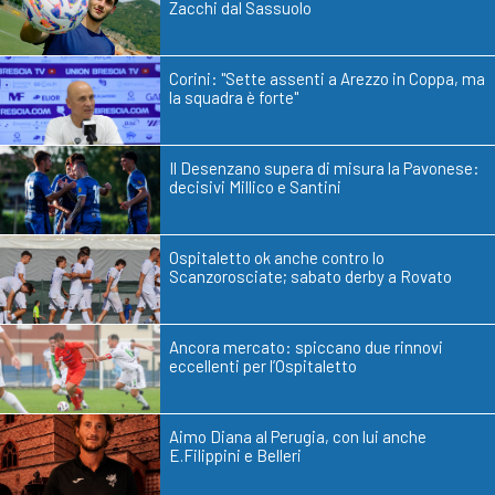
Zacchi dal Sassuolo
Corini: "Sette assenti a Arezzo in Coppa, ma
la squadra è forte"
Il Desenzano supera di misura la Pavonese:
decisivi Millico e Santini
Ospitaletto ok anche contro lo
Scanzorosciate; sabato derby a Rovato
Ancora mercato: spiccano due rinnovi
eccellenti per l’Ospitaletto
Aimo Diana al Perugia, con lui anche
E.Filippini e Belleri