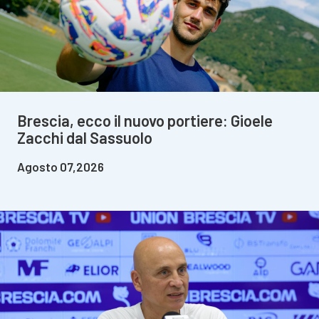
Brescia, ecco il nuovo portiere: Gioele
Zacchi dal Sassuolo
Agosto 07,2026