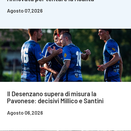
Agosto 07,2026
Il Desenzano supera di misura la
Pavonese: decisivi Millico e Santini
Agosto 06,2026