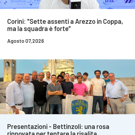
Corini: "Sette assenti a Arezzo in Coppa,
ma la squadra è forte"
Agosto 07,2026
Presentazioni - Bettinzoli: una rosa
rinnovata per tentare la risalita