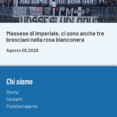
Massese di Imperiale, ci sono anche tre
bresciani nella rosa bianconera
Agosto 05,2026
Chi siamo
Storia
Contatti
Posizioni aperte