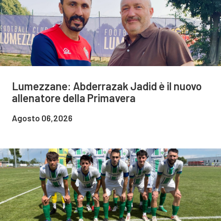
Lumezzane: Abderrazak Jadid è il nuovo
allenatore della Primavera
Agosto 06,2026