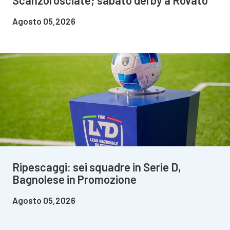
Agosto 05,2026
Ripescaggi: sei squadre in Serie D,
Bagnolese in Promozione
Agosto 05,2026