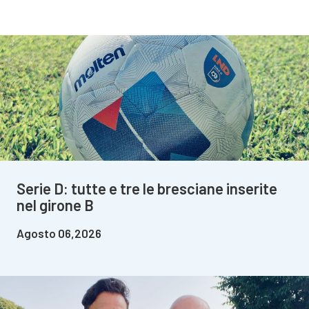
Serie D: tutte e tre le bresciane inserite
nel girone B
Agosto 06,2026