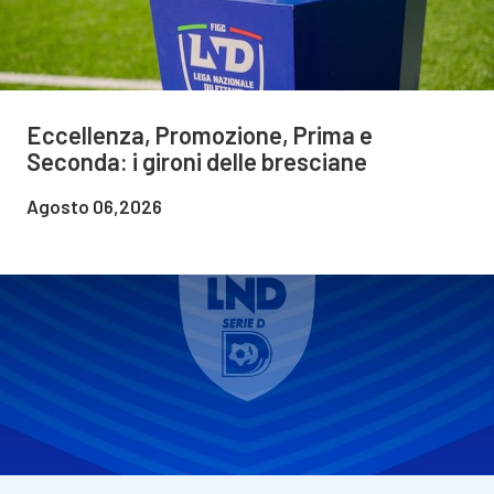
Eccellenza, Promozione, Prima e
Seconda: i gironi delle bresciane
Agosto 06,2026