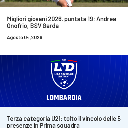
Migliori giovani 2026, puntata 19: Andrea
Onofrio, BSV Garda
Agosto 04,2026
Terza categoria U21: tolto il vincolo delle 5
presenze in Prima squadra