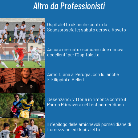
Altro da Professionisti
Ospitaletto ok anche contro lo
Scanzorosciate; sabato derby a Rovato
Ancora mercato: spiccano due rinnovi
eccellenti per l’Ospitaletto
Aimo Diana al Perugia, con lui anche
E.Filippini e Belleri
Desenzano: vittoria in rimonta contro il
Parma Primavera nel test pomeridiano
Il riepilogo delle amichevoli pomeridiane di
Lumezzane ed Ospitaletto