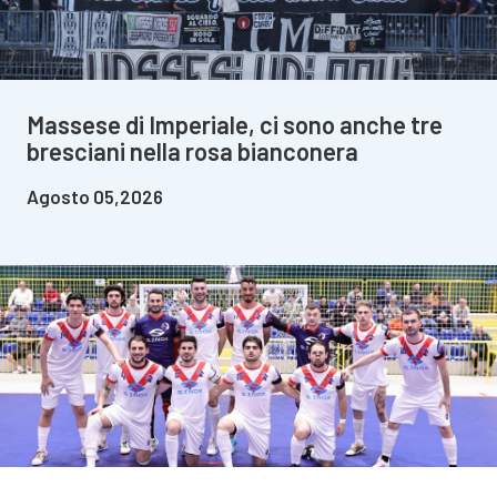
Massese di Imperiale, ci sono anche tre
bresciani nella rosa bianconera
Agosto 05,2026