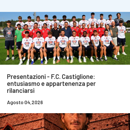
Presentazioni - F.C. Castiglione:
entusiasmo e appartenenza per
rilanciarsi
Agosto 04,2026