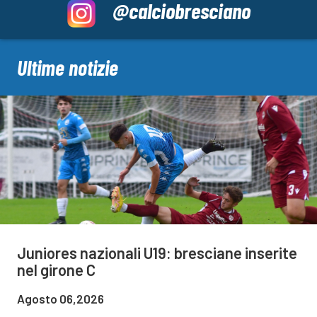
@calciobresciano
Ultime notizie
Juniores nazionali U19: bresciane inserite
nel girone C
Agosto 06,2026