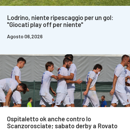
Lodrino, niente ripescaggio per un gol:
"Giocati play off per niente"
Agosto 06,2026
Ospitaletto ok anche contro lo
Scanzorosciate; sabato derby a Rovato