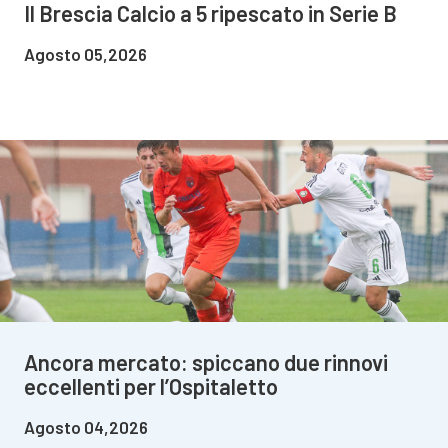
Il Brescia Calcio a 5 ripescato in Serie B
Agosto 05,2026
Ancora mercato: spiccano due rinnovi
eccellenti per l’Ospitaletto
Agosto 04,2026