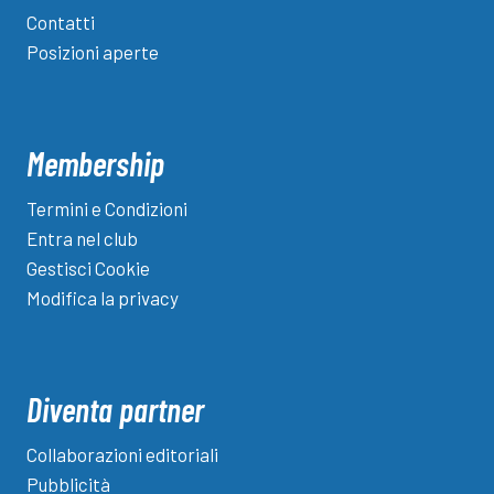
Contatti
Posizioni aperte
Membership
Termini e Condizioni
Entra nel club
Gestisci Cookie
Modifica la privacy
Diventa partner
Collaborazioni editoriali
Pubblicità