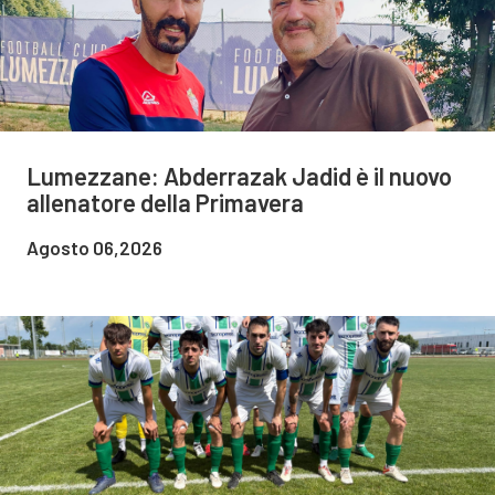
Lumezzane: Abderrazak Jadid è il nuovo
allenatore della Primavera
Agosto 06,2026