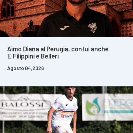
Aimo Diana al Perugia, con lui anche
E.Filippini e Belleri
Agosto 04,2026