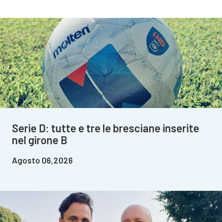
Serie D: tutte e tre le bresciane inserite
nel girone B
Agosto 06,2026