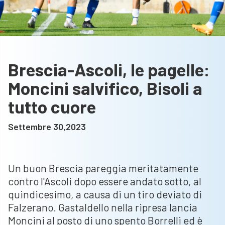
Brescia-Ascoli, le pagelle:
Moncini salvifico, Bisoli a
tutto cuore
Settembre 30,2023
Un buon Brescia pareggia meritatamente
contro l'Ascoli dopo essere andato sotto, al
quindicesimo, a causa di un tiro deviato di
Falzerano. Gastaldello nella ripresa lancia
Moncini al posto di uno spento Borrelli ed è