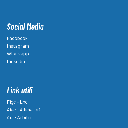
Social Media
Facebook
Instagram
Whatsapp
Linkedin
Link utili
Figc - Lnd
Aiac - Allenatori
Aia - Arbitri