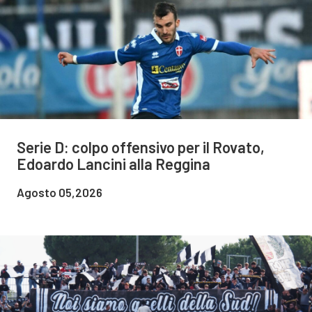
Serie D: colpo offensivo per il Rovato,
Edoardo Lancini alla Reggina
Agosto 05,2026