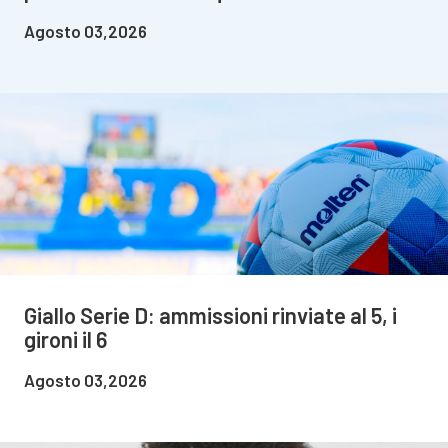
Agosto 03,2026
Giallo Serie D: ammissioni rinviate al 5, i
gironi il 6
Agosto 03,2026