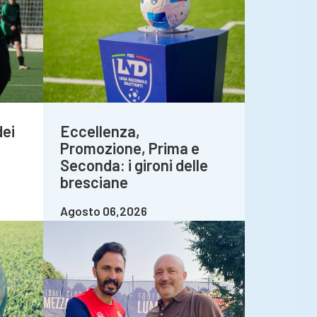
dei
Eccellenza,
Promozione, Prima e
Seconda: i gironi delle
bresciane
Agosto 06,2026