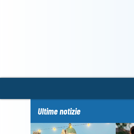
Ultime notizie