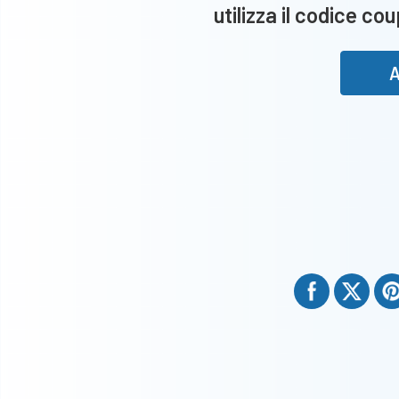
utilizza il codice co