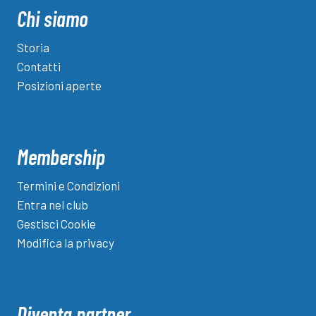
Chi siamo
Storia
Contatti
Posizioni aperte
Membership
Termini e Condizioni
Entra nel club
Gestisci Cookie
Modifica la privacy
Diventa partner