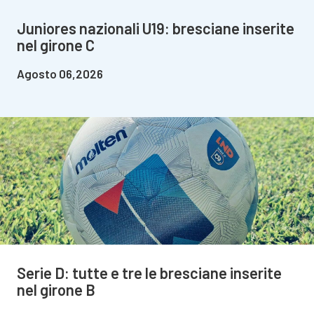
Juniores nazionali U19: bresciane inserite
nel girone C
Agosto 06,2026
Serie D: tutte e tre le bresciane inserite
nel girone B