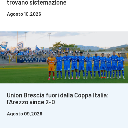
trovano sistemazione
Agosto 10,2026
Union Brescia fuori dalla Coppa Italia:
l'Arezzo vince 2-0
Agosto 09,2026