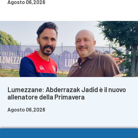
Agosto 06,2026
Lumezzane: Abderrazak Jadid è il nuovo
allenatore della Primavera
Agosto 06,2026