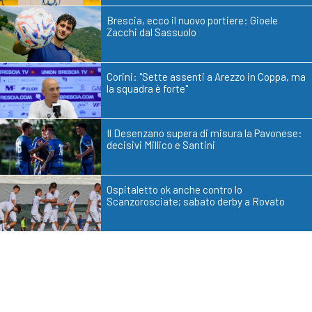
Brescia, ecco il nuovo portiere: Gioele
Zacchi dal Sassuolo
Corini: "Sette assenti a Arezzo in Coppa, ma
la squadra è forte"
Il Desenzano supera di misura la Pavonese:
decisivi Millico e Santini
Ospitaletto ok anche contro lo
Scanzorosciate; sabato derby a Rovato