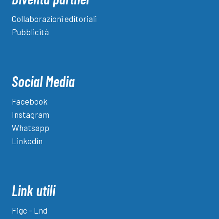
Collaborazioni editoriali
Pubblicità
Social Media
Facebook
Instagram
Whatsapp
Linkedin
Link utili
Figc - Lnd