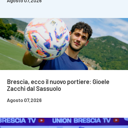
Agosto 07,2026
Brescia, ecco il nuovo portiere: Gioele
Zacchi dal Sassuolo
Agosto 07,2026