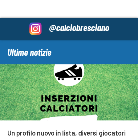
@calciobresciano
Ultime notizie
Un profilo nuovo in lista, diversi giocatori