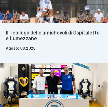
Il riepilogo delle amichevoli di Ospitaletto
e Lumezzane
Agosto 08,2026