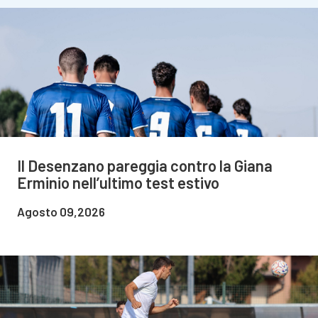
Il Desenzano pareggia contro la Giana
Erminio nell’ultimo test estivo
Agosto 09,2026