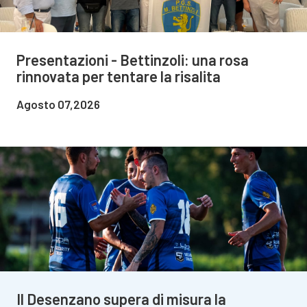
Presentazioni - Bettinzoli: una rosa
rinnovata per tentare la risalita
Agosto 07,2026
Il Desenzano supera di misura la