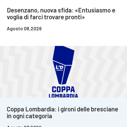
Desenzano, nuova sfida: «Entusiasmo e
voglia di farci trovare pronti»
Agosto 08,2026
Coppa Lombardia: i gironi delle bresciane
in ogni categoria