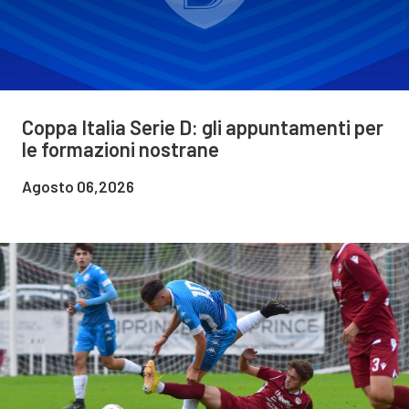
Coppa Italia Serie D: gli appuntamenti per
le formazioni nostrane
Agosto 06,2026