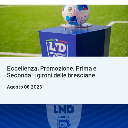
Eccellenza, Promozione, Prima e
Seconda: i gironi delle bresciane
Agosto 06,2026