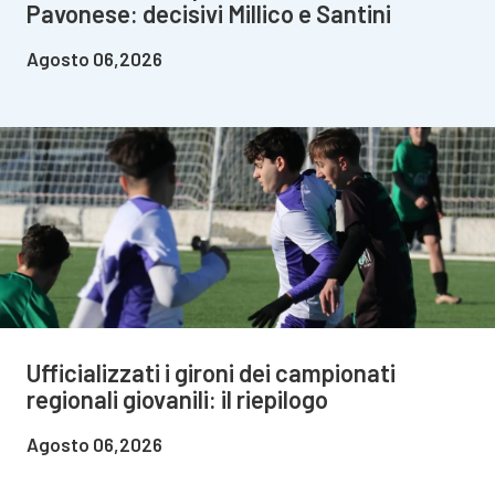
Pavonese: decisivi Millico e Santini
Agosto 06,2026
Ufficializzati i gironi dei campionati
regionali giovanili: il riepilogo
Agosto 06,2026