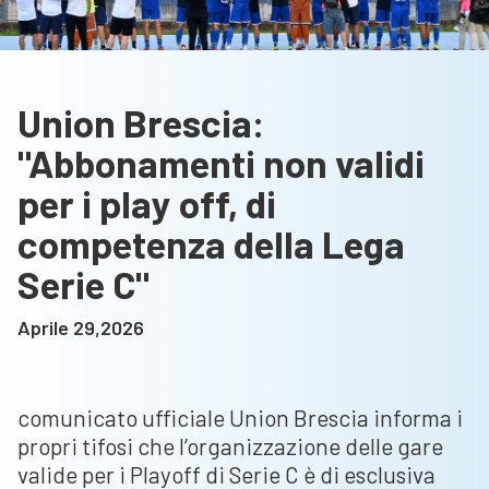
Union Brescia:
"Abbonamenti non validi
per i play off, di
competenza della Lega
Serie C"
Aprile 29,2026
comunicato ufficiale Union Brescia informa i
propri tifosi che l’organizzazione delle gare
valide per i Playoff di Serie C è di esclusiva