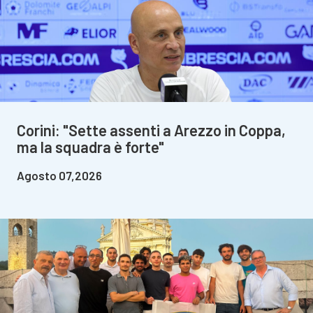
Corini: "Sette assenti a Arezzo in Coppa,
ma la squadra è forte"
Agosto 07,2026