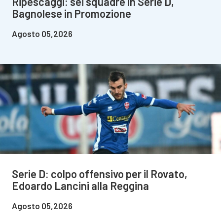
Ripescaggi: sei squadre in Serie D,
Bagnolese in Promozione
Agosto 05,2026
Serie D: colpo offensivo per il Rovato,
Edoardo Lancini alla Reggina
Agosto 05,2026