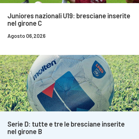
Juniores nazionali U19: bresciane inserite
nel girone C
Agosto 06,2026
Serie D: tutte e tre le bresciane inserite
nel girone B