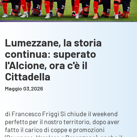
Lumezzane, la storia
continua: superato
l'Alcione, ora c'è il
Cittadella
Maggio 03,2026
di Francesco Friggi Si chiude il weekend
perfetto per il nostro territorio, dopo aver
fatto il carico di coppe e promozioni