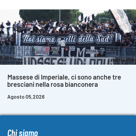
Massese di Imperiale, ci sono anche tre
bresciani nella rosa bianconera
Agosto 05,2026
Chi siamo