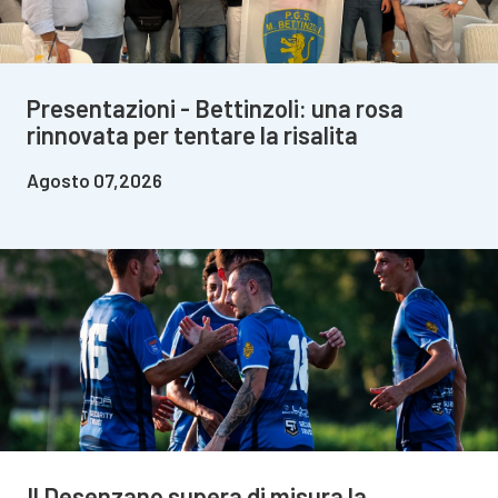
Presentazioni - Bettinzoli: una rosa
rinnovata per tentare la risalita
Agosto 07,2026
Il Desenzano supera di misura la