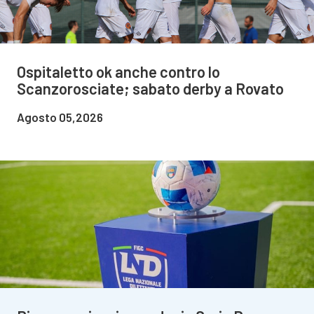
Ospitaletto ok anche contro lo
Scanzorosciate; sabato derby a Rovato
Agosto 05,2026