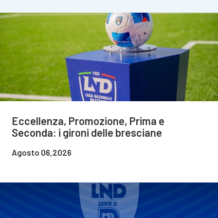
Eccellenza, Promozione, Prima e
Seconda: i gironi delle bresciane
Agosto 06,2026