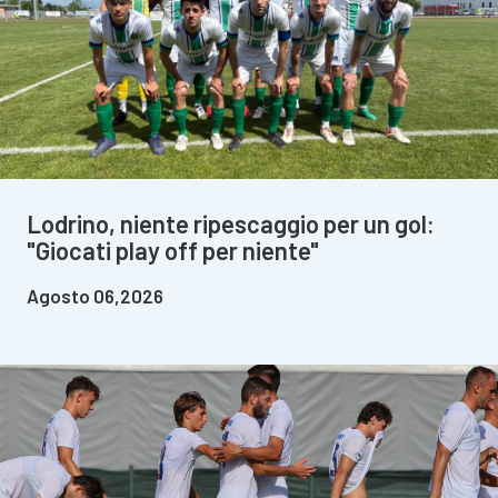
Lodrino, niente ripescaggio per un gol:
"Giocati play off per niente"
Agosto 06,2026