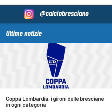
@calciobresciano
Ultime notizie
Coppa Lombardia, i gironi delle bresciane
in ogni categoria