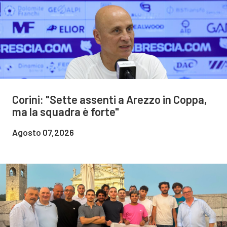
Corini: "Sette assenti a Arezzo in Coppa,
ma la squadra è forte"
Agosto 07,2026