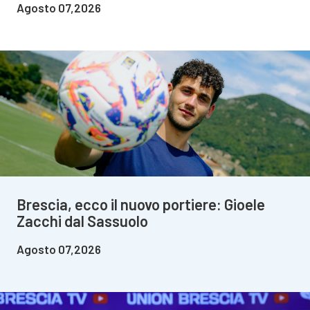
Agosto 07,2026
Brescia, ecco il nuovo portiere: Gioele
Zacchi dal Sassuolo
Agosto 07,2026