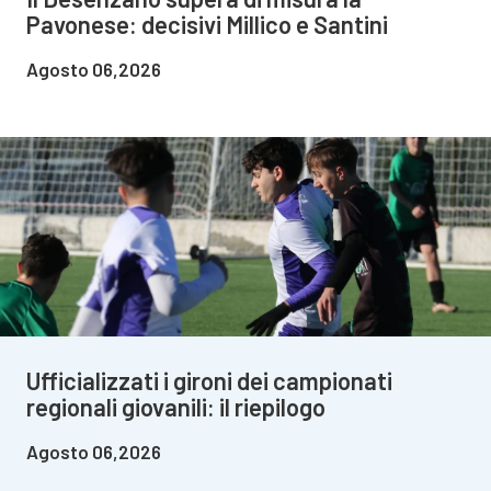
Pavonese: decisivi Millico e Santini
Agosto 06,2026
Ufficializzati i gironi dei campionati
regionali giovanili: il riepilogo
Agosto 06,2026