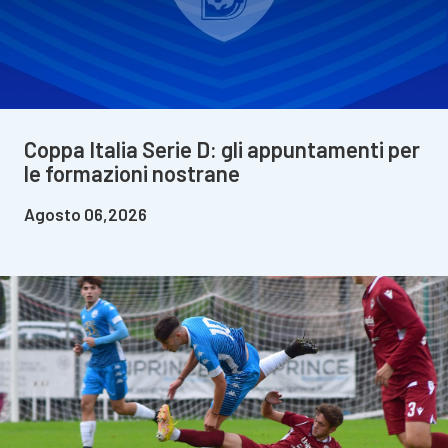
Coppa Italia Serie D: gli appuntamenti per
le formazioni nostrane
Agosto 06,2026