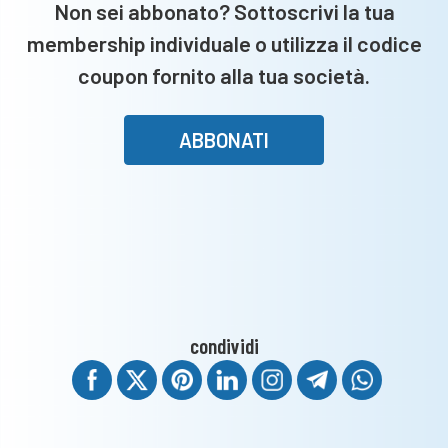
Non sei abbonato? Sottoscrivi la tua
membership individuale o utilizza il codice
coupon fornito alla tua società.
ABBONATI
condividi