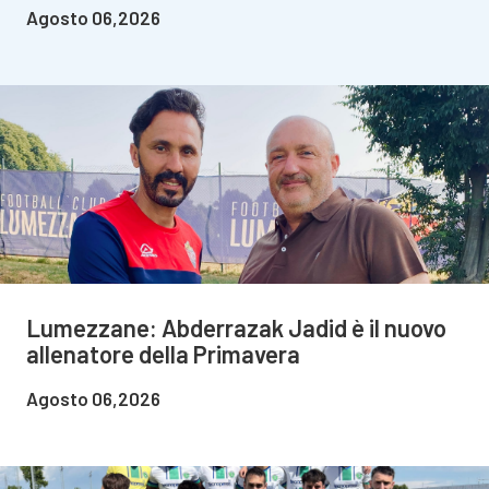
Agosto 06,2026
Lumezzane: Abderrazak Jadid è il nuovo
allenatore della Primavera
Agosto 06,2026