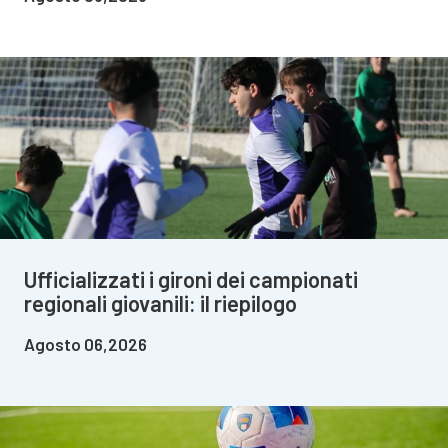
Ufficializzati i gironi dei campionati
regionali giovanili: il riepilogo
Agosto 06,2026