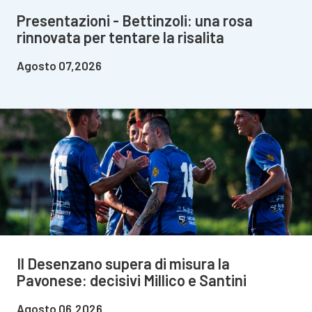
Presentazioni - Bettinzoli: una rosa
rinnovata per tentare la risalita
Agosto 07,2026
Il Desenzano supera di misura la
Pavonese: decisivi Millico e Santini
Agosto 06,2026