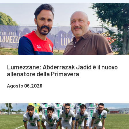
Lumezzane: Abderrazak Jadid è il nuovo
allenatore della Primavera
Agosto 06,2026