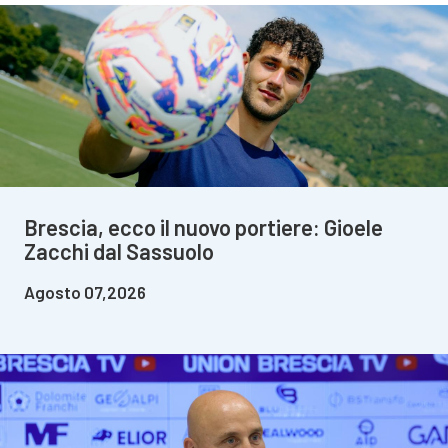
Brescia, ecco il nuovo portiere: Gioele
Zacchi dal Sassuolo
Agosto 07,2026