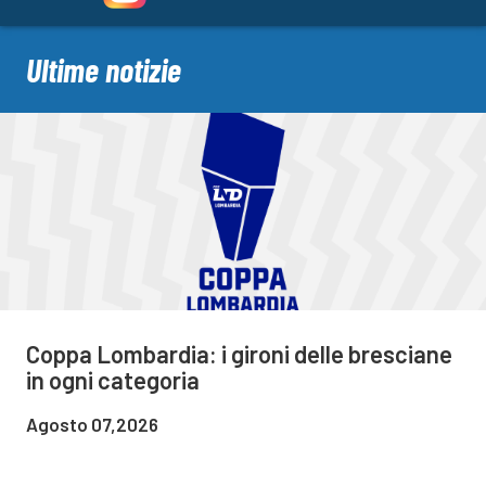
Ultime notizie
Coppa Lombardia: i gironi delle bresciane
in ogni categoria
Agosto 07,2026