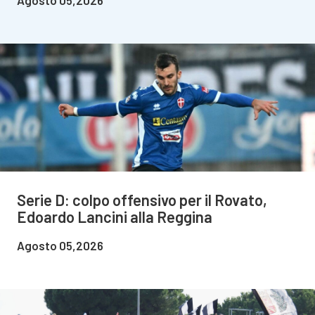
Agosto 05,2026
Serie D: colpo offensivo per il Rovato,
Edoardo Lancini alla Reggina
Agosto 05,2026