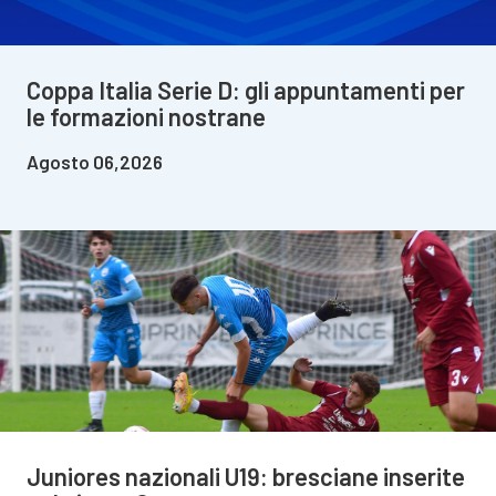
Coppa Italia Serie D: gli appuntamenti per
le formazioni nostrane
Agosto 06,2026
Juniores nazionali U19: bresciane inserite