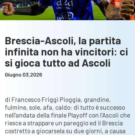
Brescia-Ascoli, la partita
infinita non ha vincitori: ci
si gioca tutto ad Ascoli
Giugno 03,2026
di Francesco Friggi Pioggia, grandine,
fulmine, sole, afa, caldo: di tutto è successo
nell'andata della finale Playoff con l'Ascoli che
riesce a strappare un pareggio ed il Brescia
costretto a giocarsela su due giorni, a causa