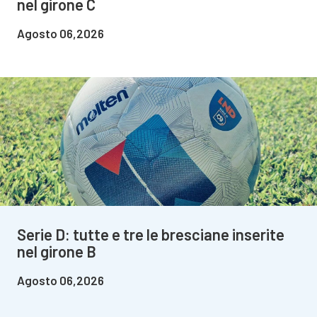
nel girone C
Agosto 06,2026
Serie D: tutte e tre le bresciane inserite
nel girone B
Agosto 06,2026