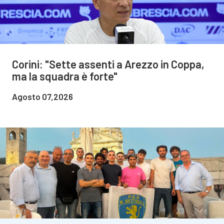
Corini: "Sette assenti a Arezzo in Coppa,
ma la squadra è forte"
Agosto 07,2026