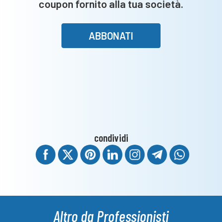
coupon fornito alla tua società.
ABBONATI
condividi
Altro da Professionisti