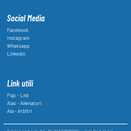
Social Media
Facebook
Instagram
Whatsapp
Linkedin
Link utili
Figc - Lnd
Aiac - Allenatori
Aia - Arbitri