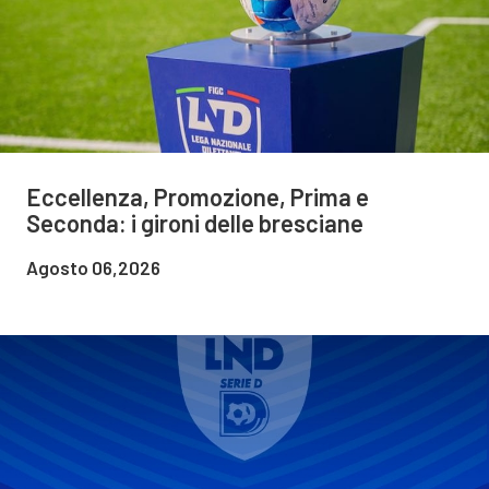
Eccellenza, Promozione, Prima e
Seconda: i gironi delle bresciane
Agosto 06,2026