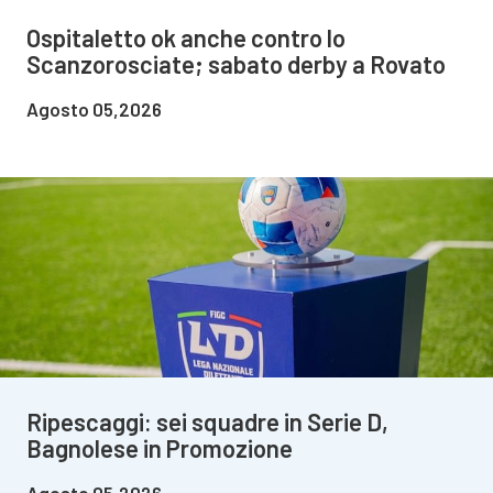
Ospitaletto ok anche contro lo
Scanzorosciate; sabato derby a Rovato
Agosto 05,2026
Ripescaggi: sei squadre in Serie D,
Bagnolese in Promozione