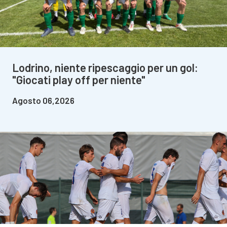
Lodrino, niente ripescaggio per un gol:
"Giocati play off per niente"
Agosto 06,2026