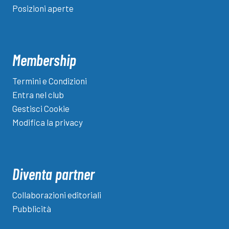
Posizioni aperte
Membership
Termini e Condizioni
Entra nel club
Gestisci Cookie
Modifica la privacy
Diventa partner
Collaborazioni editoriali
Pubblicità