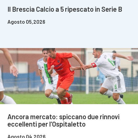
Il Brescia Calcio a 5 ripescato in Serie B
Agosto 05,2026
Ancora mercato: spiccano due rinnovi
eccellenti per l’Ospitaletto
Agosto 04,2026