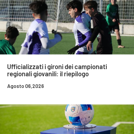
Ufficializzati i gironi dei campionati
regionali giovanili: il riepilogo
Agosto 06,2026