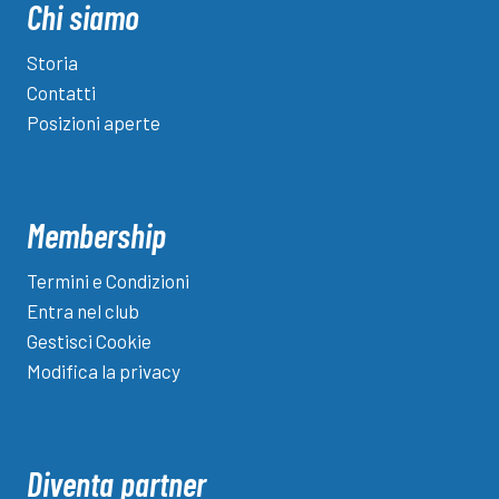
Chi siamo
Storia
Contatti
Posizioni aperte
Membership
Termini e Condizioni
Entra nel club
Gestisci Cookie
Modifica la privacy
Diventa partner