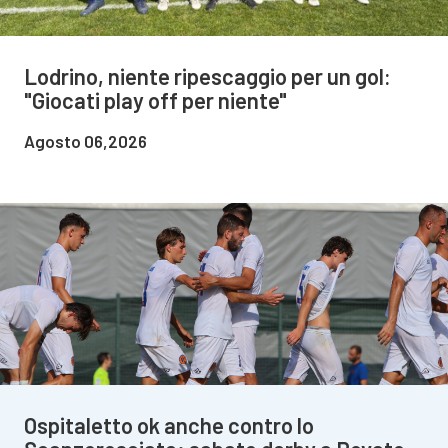
Lodrino, niente ripescaggio per un gol:
"Giocati play off per niente"
Agosto 06,2026
Ospitaletto ok anche contro lo