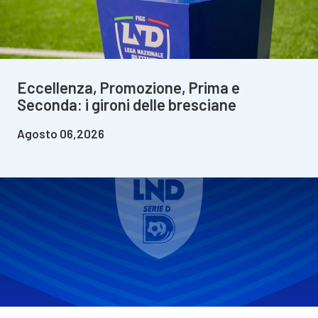
Eccellenza, Promozione, Prima e
Seconda: i gironi delle bresciane
Agosto 06,2026