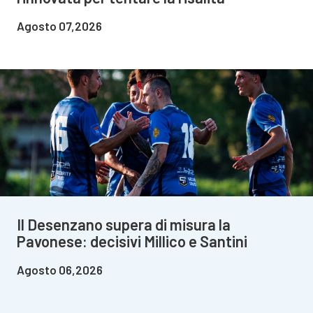
Agosto 07,2026
Il Desenzano supera di misura la
Pavonese: decisivi Millico e Santini
Agosto 06,2026