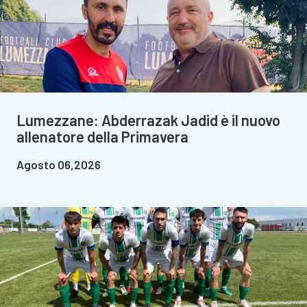
Lumezzane: Abderrazak Jadid è il nuovo
allenatore della Primavera
Agosto 06,2026