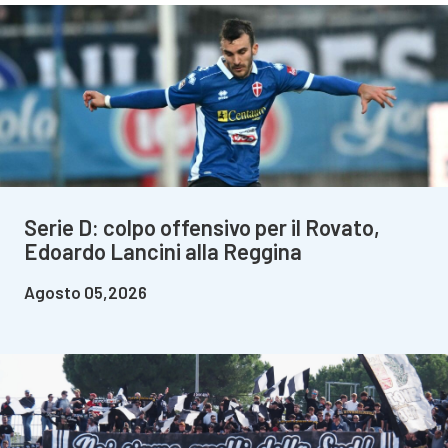
Serie D: colpo offensivo per il Rovato,
Edoardo Lancini alla Reggina
Agosto 05,2026