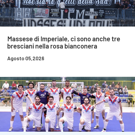
Massese di Imperiale, ci sono anche tre
bresciani nella rosa bianconera
Agosto 05,2026