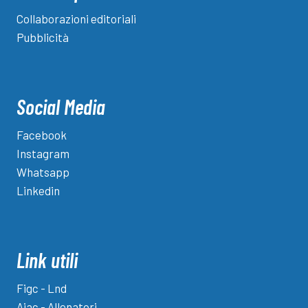
Collaborazioni editoriali
Pubblicità
Social Media
Facebook
Instagram
Whatsapp
Linkedin
Link utili
Figc - Lnd
Aiac - Allenatori