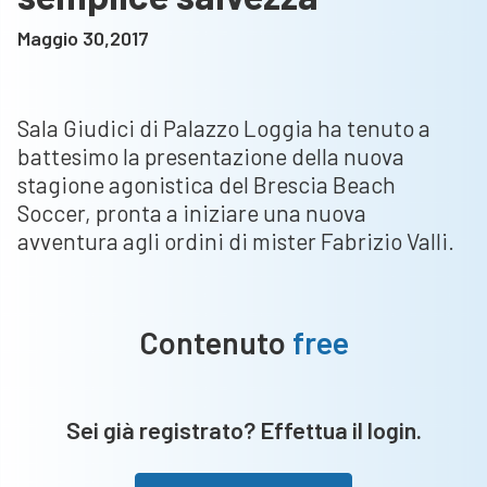
Maggio 30,2017
Sala Giudici di Palazzo Loggia ha tenuto a
battesimo la presentazione della nuova
stagione agonistica del Brescia Beach
Soccer, pronta a iniziare una nuova
avventura agli ordini di mister Fabrizio Valli.
Contenuto
free
Sei già registrato? Effettua il login.