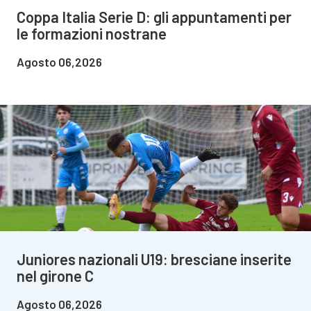
Coppa Italia Serie D: gli appuntamenti per
le formazioni nostrane
Agosto 06,2026
Juniores nazionali U19: bresciane inserite
nel girone C
Agosto 06,2026