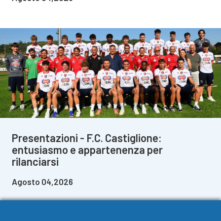
Presentazioni - F.C. Castiglione:
entusiasmo e appartenenza per
rilanciarsi
Agosto 04,2026