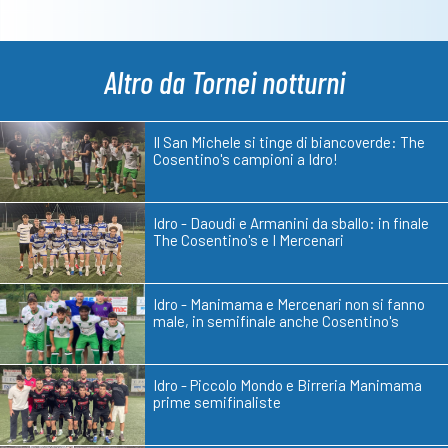
Altro da Tornei notturni
Il San Michele si tinge di biancoverde: The
Cosentino's campioni a Idro!
Idro - Daoudi e Armanini da sballo: in finale
The Cosentino's e I Mercenari
Idro - Manimama e Mercenari non si fanno
male, in semifinale anche Cosentino's
Idro - Piccolo Mondo e Birreria Manimama
prime semifinaliste