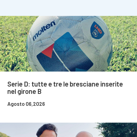
Serie D: tutte e tre le bresciane inserite
nel girone B
Agosto 06,2026