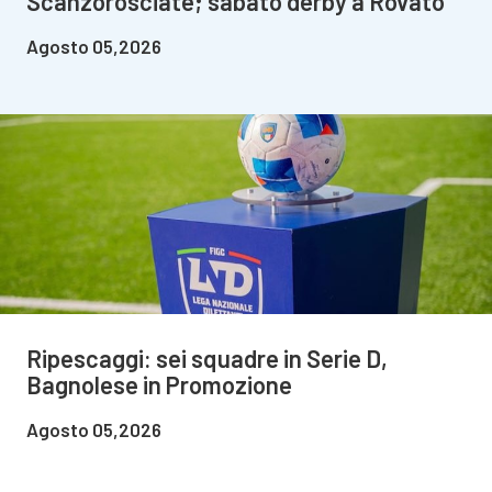
Scanzorosciate; sabato derby a Rovato
Agosto 05,2026
Ripescaggi: sei squadre in Serie D,
Bagnolese in Promozione
Agosto 05,2026