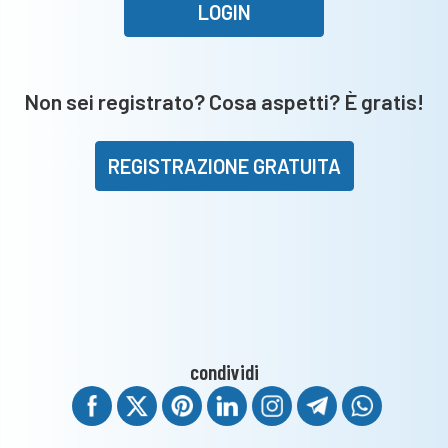
LOGIN
Non sei registrato? Cosa aspetti? È gratis!
REGISTRAZIONE GRATUITA
condividi