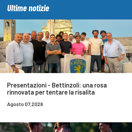
Ultime notizie
Presentazioni - Bettinzoli: una rosa
rinnovata per tentare la risalita
Agosto 07,2026