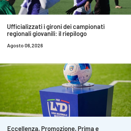
Ufficializzati i gironi dei campionati
regionali giovanili: il riepilogo
Agosto 06,2026
Eccellenza, Promozione, Prima e