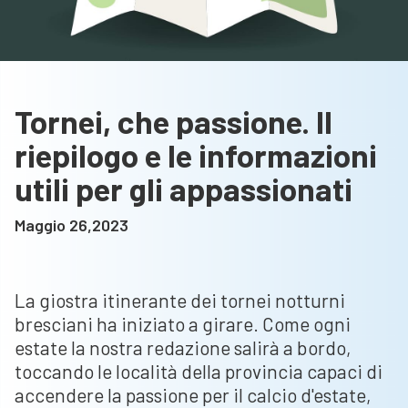
Tornei, che passione. Il
riepilogo e le informazioni
utili per gli appassionati
Maggio 26,2023
La giostra itinerante dei tornei notturni
bresciani ha iniziato a girare. Come ogni
estate la nostra redazione salirà a bordo,
toccando le località della provincia capaci di
accendere la passione per il calcio d'estate,