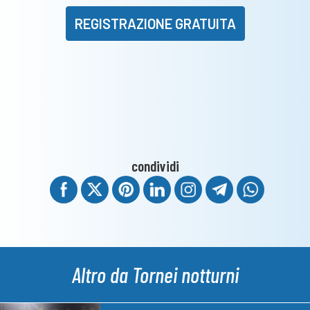
REGISTRAZIONE GRATUITA
condividi
Altro da Tornei notturni