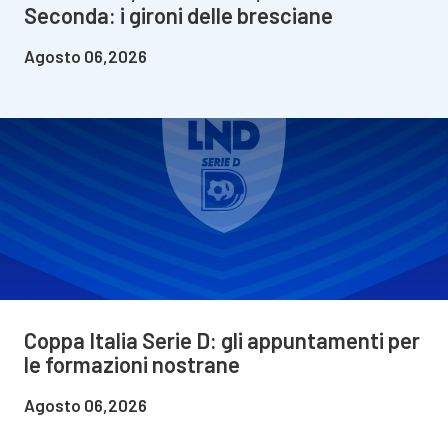
Seconda: i gironi delle bresciane
Agosto 06,2026
Coppa Italia Serie D: gli appuntamenti per
le formazioni nostrane
Agosto 06,2026