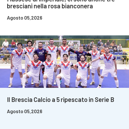
bresciani nella rosa bianconera
Agosto 05,2026
Il Brescia Calcio a 5 ripescato in Serie B
Agosto 05,2026