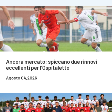
Ancora mercato: spiccano due rinnovi
eccellenti per l’Ospitaletto
Agosto 04,2026