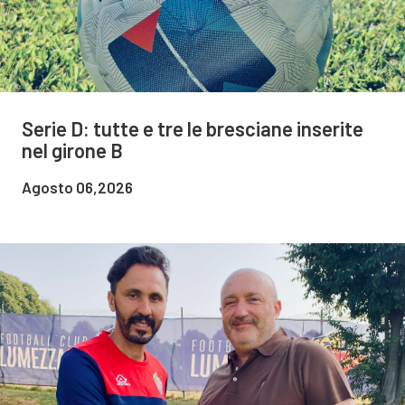
Serie D: tutte e tre le bresciane inserite
nel girone B
Agosto 06,2026