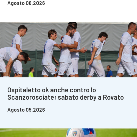
Agosto 06,2026
Ospitaletto ok anche contro lo
Scanzorosciate; sabato derby a Rovato
Agosto 05,2026