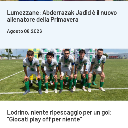
Lumezzane: Abderrazak Jadid è il nuovo
allenatore della Primavera
Agosto 06,2026
Lodrino, niente ripescaggio per un gol:
"Giocati play off per niente"