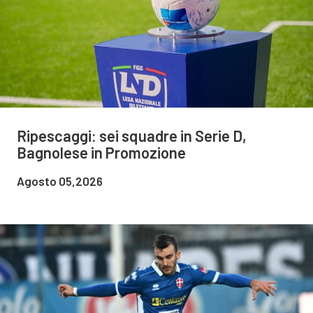
Ripescaggi: sei squadre in Serie D,
Bagnolese in Promozione
Agosto 05,2026