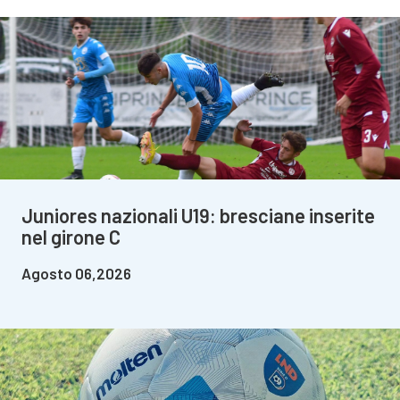
Juniores nazionali U19: bresciane inserite
nel girone C
Agosto 06,2026