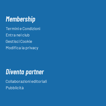
Membership
Termini e Condizioni
Entra nel club
Gestisci Cookie
Modifica la privacy
Diventa partner
Collaborazioni editoriali
Pubblicità