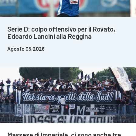
Serie D: colpo offensivo per il Rovato,
Edoardo Lancini alla Reggina
Agosto 05,2026
Massese di Imperiale, ci sono anche tre