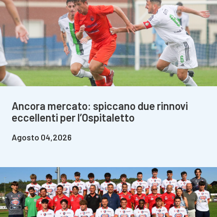
Ancora mercato: spiccano due rinnovi
eccellenti per l’Ospitaletto
Agosto 04,2026