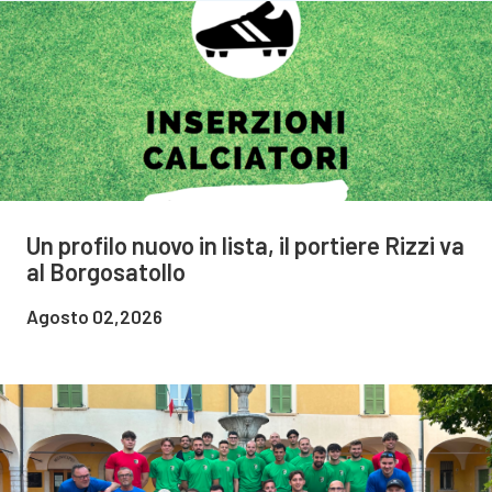
Un profilo nuovo in lista, il portiere Rizzi va
al Borgosatollo
Agosto 02,2026