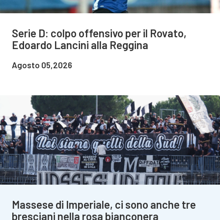
Serie D: colpo offensivo per il Rovato,
Edoardo Lancini alla Reggina
Agosto 05,2026
Massese di Imperiale, ci sono anche tre
bresciani nella rosa bianconera