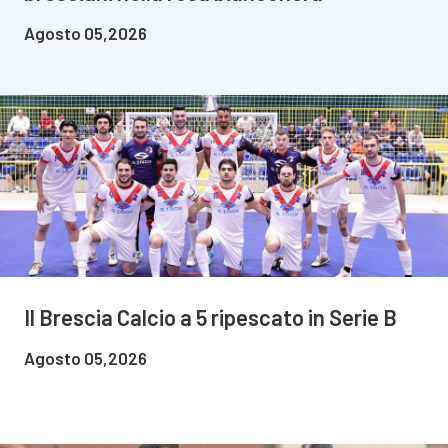
Agosto 05,2026
Il Brescia Calcio a 5 ripescato in Serie B
Agosto 05,2026