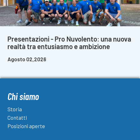
Presentazioni - Pro Nuvolento: una nuova
realtà tra entusiasmo e ambizione
Agosto 02,2026
Chi siamo
Storia
Contatti
Posizioni aperte