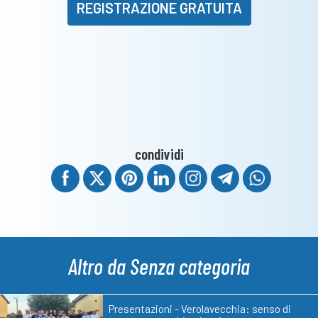
REGISTRAZIONE GRATUITA
condividi
Altro da Senza categoria
Presentazioni - Verolavecchia: senso di