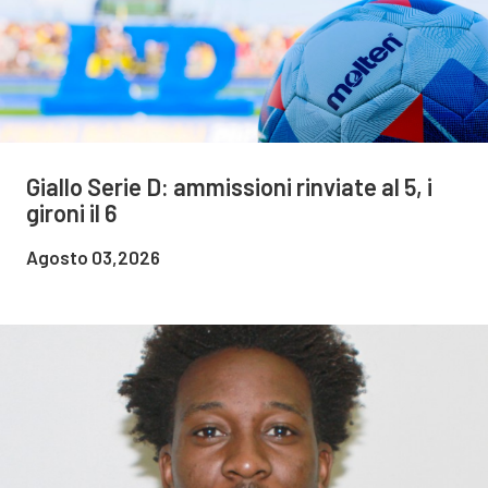
Giallo Serie D: ammissioni rinviate al 5, i
gironi il 6
Agosto 03,2026