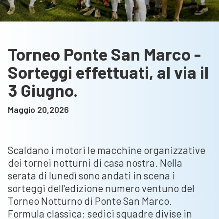
Torneo Ponte San Marco -
Sorteggi effettuati, al via il
3 Giugno.
Maggio 20,2026
Scaldano i motori le macchine organizzative
dei tornei notturni di casa nostra. Nella
serata di lunedì sono andati in scena i
sorteggi dell'edizione numero ventuno del
Torneo Notturno di Ponte San Marco.
Formula classica: sedici squadre divise in