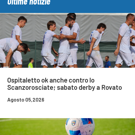
Ultime notizie
Ospitaletto ok anche contro lo
Scanzorosciate; sabato derby a Rovato
Agosto 05,2026