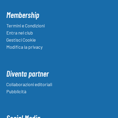
Membership
Termini e Condizioni
Entra nel club
Gestisci Cookie
Modifica la privacy
Diventa partner
Collaborazioni editoriali
Pubblicità