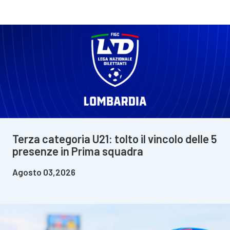
Terza categoria U21: tolto il vincolo delle 5
presenze in Prima squadra
Agosto 03,2026