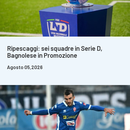
Ripescaggi: sei squadre in Serie D,
Bagnolese in Promozione
Agosto 05,2026