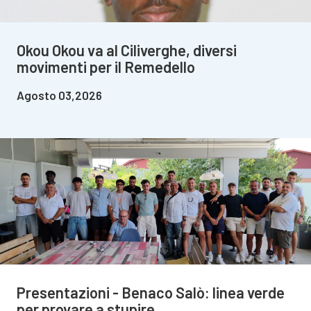
Okou Okou va al Ciliverghe, diversi
movimenti per il Remedello
Agosto 03,2026
Presentazioni - Benaco Salò: linea verde
per provare a stupire