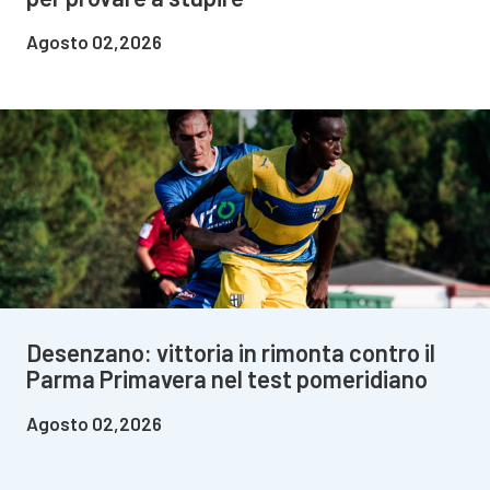
Agosto 02,2026
Desenzano: vittoria in rimonta contro il
Parma Primavera nel test pomeridiano
Agosto 02,2026