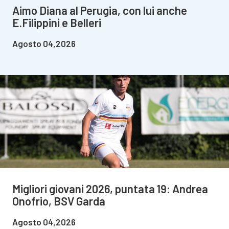
Aimo Diana al Perugia, con lui anche
E.Filippini e Belleri
Agosto 04,2026
Migliori giovani 2026, puntata 19: Andrea
Onofrio, BSV Garda
Agosto 04,2026