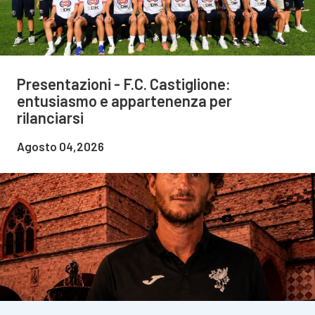
Presentazioni - F.C. Castiglione:
entusiasmo e appartenenza per
rilanciarsi
Agosto 04,2026