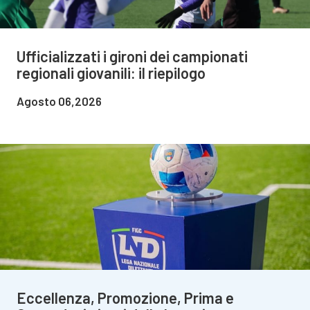
Ufficializzati i gironi dei campionati
regionali giovanili: il riepilogo
Agosto 06,2026
Eccellenza, Promozione, Prima e