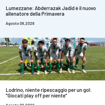
Lumezzane: Abderrazak Jadid è il nuovo
allenatore della Primavera
Agosto 06,2026
Lodrino, niente ripescaggio per un gol:
"Giocati play off per niente"
Agosto 06,2026