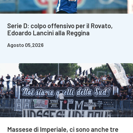
Serie D: colpo offensivo per il Rovato,
Edoardo Lancini alla Reggina
Agosto 05,2026
Massese di Imperiale, ci sono anche tre