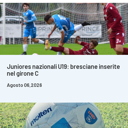
Juniores nazionali U19: bresciane inserite
nel girone C
Agosto 06,2026