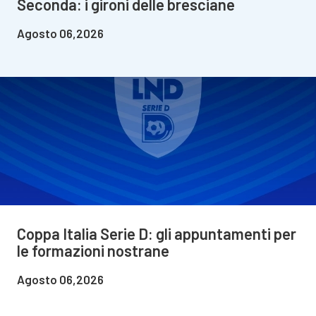
Seconda: i gironi delle bresciane
Agosto 06,2026
Coppa Italia Serie D: gli appuntamenti per
le formazioni nostrane
Agosto 06,2026