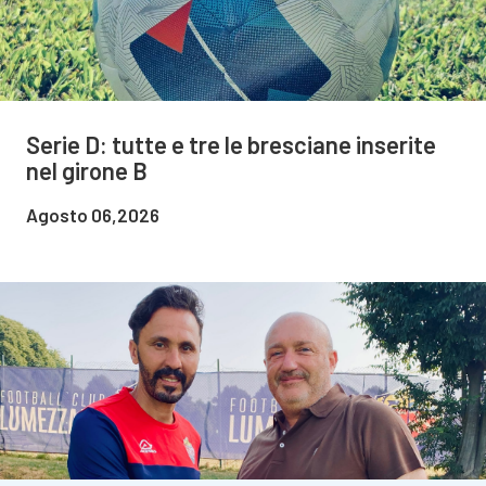
Serie D: tutte e tre le bresciane inserite
nel girone B
Agosto 06,2026