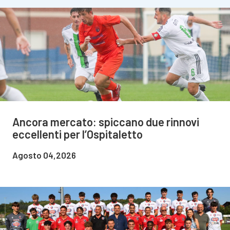
Ancora mercato: spiccano due rinnovi
eccellenti per l’Ospitaletto
Agosto 04,2026