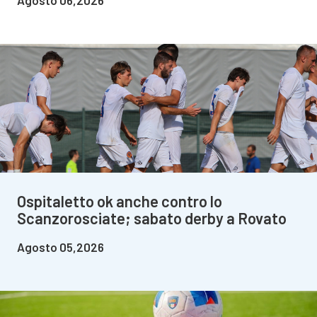
Ospitaletto ok anche contro lo
Scanzorosciate; sabato derby a Rovato
Agosto 05,2026