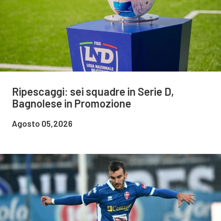
Ripescaggi: sei squadre in Serie D,
Bagnolese in Promozione
Agosto 05,2026