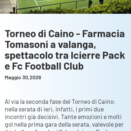
Torneo di Caino - Farmacia
Tomasoni a valanga,
spettacolo tra Icierre Pack
e Fc Football Club
Maggio 30,2026
Al via la seconda fase del Torneo di Caino:
nella serata di ieri, infatti, i primi due
incontri già decisivi. Tante emozioni e molti
gol nella prima gara della serata, valevole per