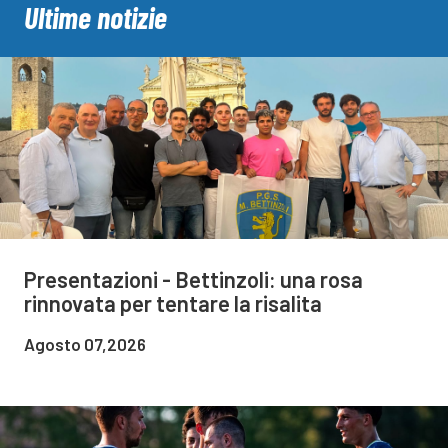
Ultime notizie
Presentazioni - Bettinzoli: una rosa
rinnovata per tentare la risalita
Agosto 07,2026