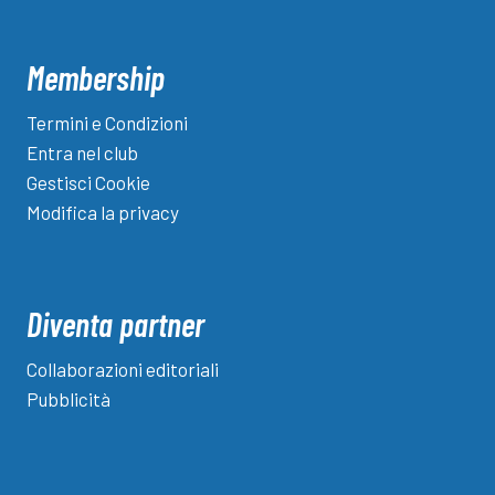
Membership
Termini e Condizioni
Entra nel club
Gestisci Cookie
Modifica la privacy
Diventa partner
Collaborazioni editoriali
Pubblicità