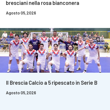
bresciani nella rosa bianconera
Agosto 05,2026
Il Brescia Calcio a 5 ripescato in Serie B
Agosto 05,2026