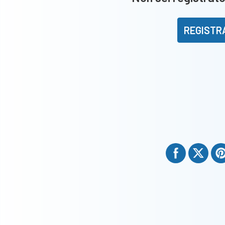
REGISTR