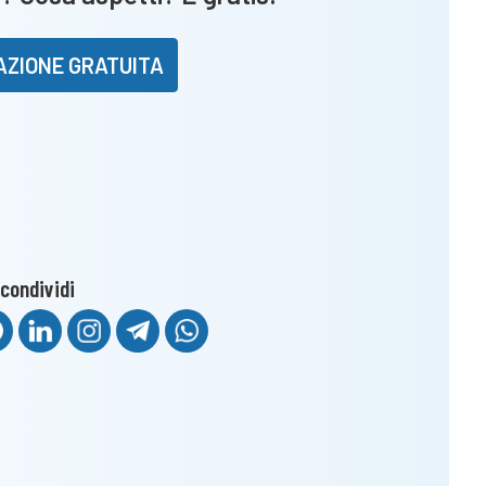
AZIONE GRATUITA
condividi