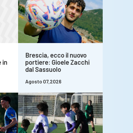
Brescia, ecco il nuovo
 in
portiere: Gioele Zacchi
dal Sassuolo
Agosto 07,2026