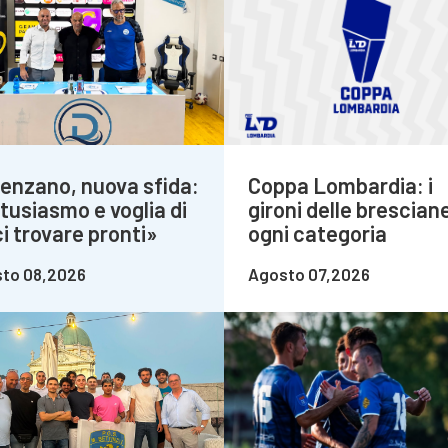
enzano, nuova sfida:
Coppa Lombardia: i
tusiasmo e voglia di
gironi delle bresciane
i trovare pronti»
ogni categoria
to 08,2026
Agosto 07,2026