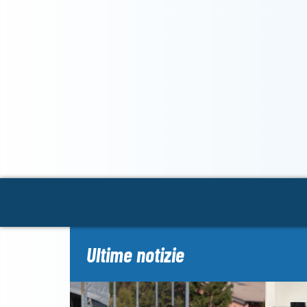
Ultime notizie