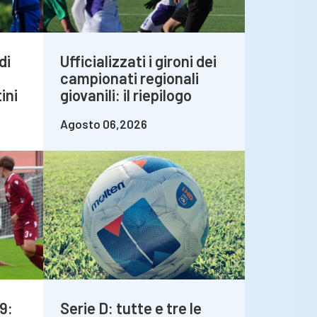
di
Ufficializzati i gironi dei
campionati regionali
ini
giovanili: il riepilogo
Agosto 06,2026
9:
Serie D: tutte e tre le