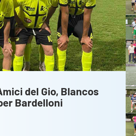
Amici del Gio, Blancos
per Bardelloni