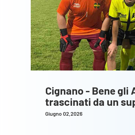
Cignano - Bene gli 
trascinati da un su
Giugno 02,2026