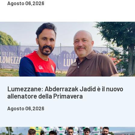
Agosto 06,2026
Lumezzane: Abderrazak Jadid è il nuovo
allenatore della Primavera
Agosto 06,2026