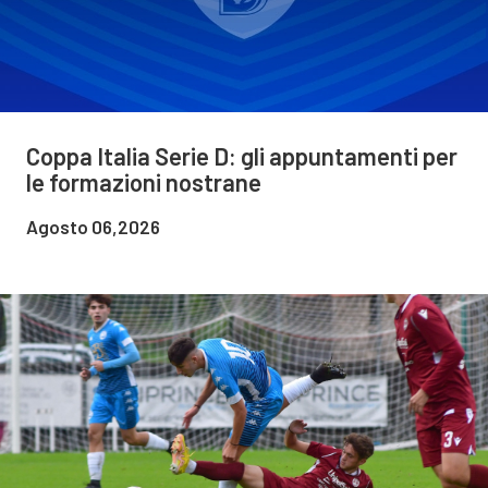
Coppa Italia Serie D: gli appuntamenti per
le formazioni nostrane
Agosto 06,2026