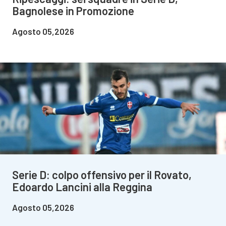
Bagnolese in Promozione
Agosto 05,2026
Serie D: colpo offensivo per il Rovato,
Edoardo Lancini alla Reggina
Agosto 05,2026