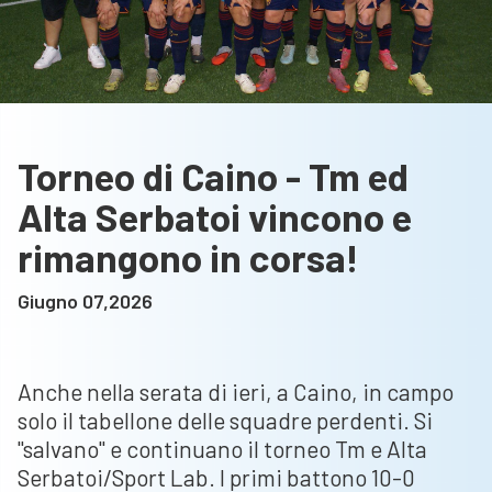
Torneo di Caino - Tm ed
Alta Serbatoi vincono e
rimangono in corsa!
Giugno 07,2026
Anche nella serata di ieri, a Caino, in campo
solo il tabellone delle squadre perdenti. Si
"salvano" e continuano il torneo Tm e Alta
Serbatoi/Sport Lab. I primi battono 10-0