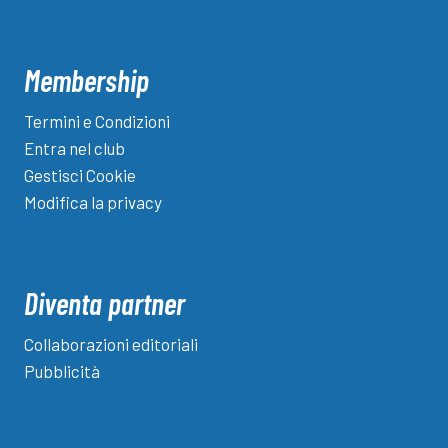
Membership
Termini e Condizioni
Entra nel club
Gestisci Cookie
Modifica la privacy
Diventa partner
Collaborazioni editoriali
Pubblicità