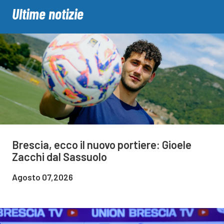
Ultime notizie
Brescia, ecco il nuovo portiere: Gioele
Zacchi dal Sassuolo
Agosto 07,2026