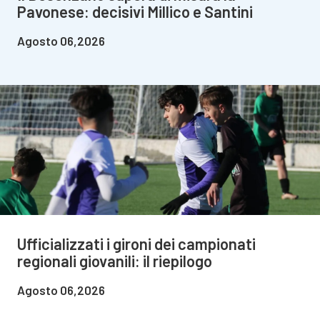
Pavonese: decisivi Millico e Santini
Agosto 06,2026
Ufficializzati i gironi dei campionati
regionali giovanili: il riepilogo
Agosto 06,2026