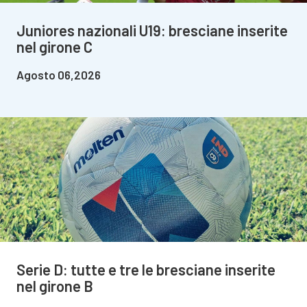
Juniores nazionali U19: bresciane inserite
nel girone C
Agosto 06,2026
Serie D: tutte e tre le bresciane inserite
nel girone B