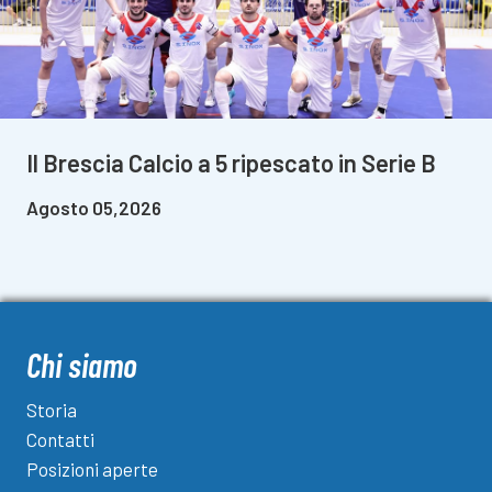
Il Brescia Calcio a 5 ripescato in Serie B
Agosto 05,2026
Chi siamo
Storia
Contatti
Posizioni aperte