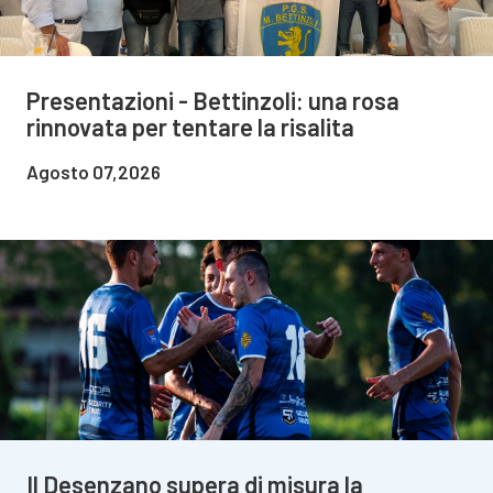
Presentazioni - Bettinzoli: una rosa
rinnovata per tentare la risalita
Agosto 07,2026
Il Desenzano supera di misura la