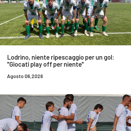
Lodrino, niente ripescaggio per un gol:
"Giocati play off per niente"
Agosto 06,2026