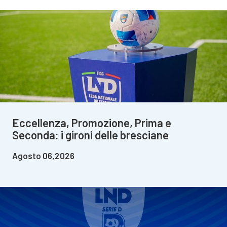
Eccellenza, Promozione, Prima e
Seconda: i gironi delle bresciane
Agosto 06,2026