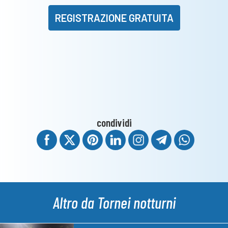
REGISTRAZIONE GRATUITA
condividi
Altro da Tornei notturni