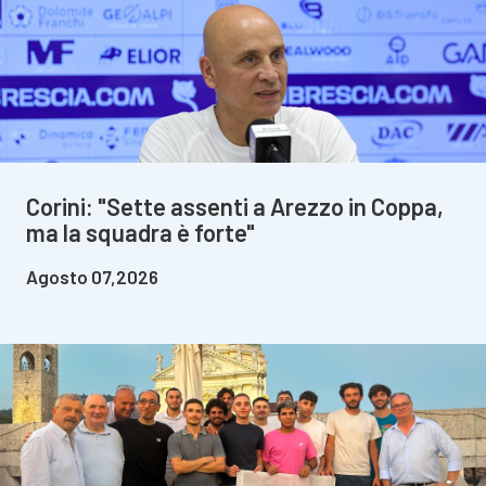
Corini: "Sette assenti a Arezzo in Coppa,
ma la squadra è forte"
Agosto 07,2026