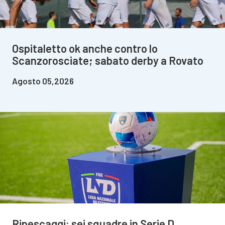
Ospitaletto ok anche contro lo
Scanzorosciate; sabato derby a Rovato
Agosto 05,2026
Ripescaggi: sei squadre in Serie D,