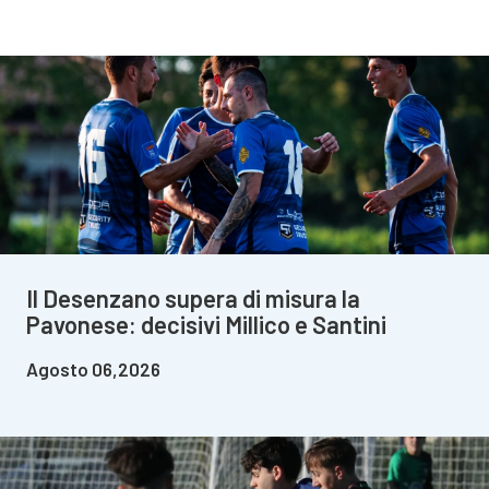
Il Desenzano supera di misura la
Pavonese: decisivi Millico e Santini
Agosto 06,2026