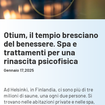
Otium, il tempio bresciano
del benessere. Spa e
trattamenti per una
rinascita psicofisica
Gennaio 17,2025
Ad Helsinki, in Finlandia, ci sono più di tre
milioni di saune, una ogni due persone. Si
trovano nelle abitazioni private e nelle spa,