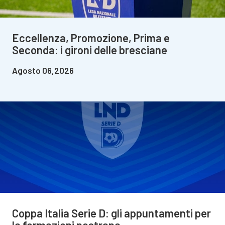
Eccellenza, Promozione, Prima e
Seconda: i gironi delle bresciane
Agosto 06,2026
Coppa Italia Serie D: gli appuntamenti per
le formazioni nostrane