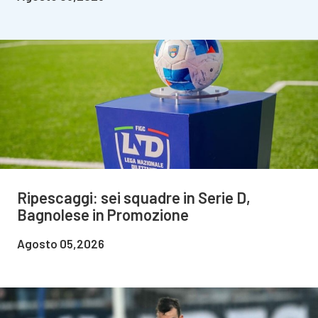
Ripescaggi: sei squadre in Serie D,
Bagnolese in Promozione
Agosto 05,2026