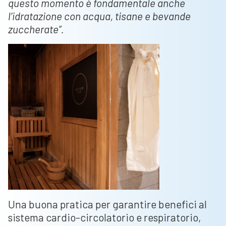
questo momento è fondamentale anche
l’idratazione con acqua, tisane e bevande
zuccherate”.
Una buona pratica per garantire benefici al
sistema cardio-circolatorio e respiratorio,