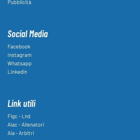
Pubblicità
Social Media
Facebook
Instagram
Whatsapp
Linkedin
Link utili
Figc - Lnd
Aiac - Allenatori
Aia - Arbitri