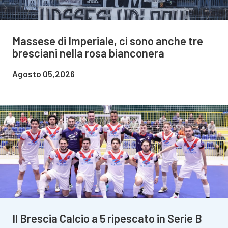
Massese di Imperiale, ci sono anche tre
bresciani nella rosa bianconera
Agosto 05,2026
Il Brescia Calcio a 5 ripescato in Serie B