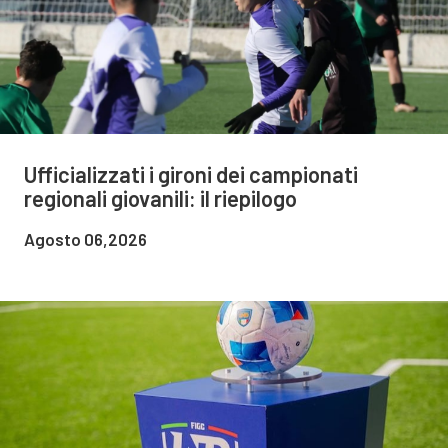
Ufficializzati i gironi dei campionati
regionali giovanili: il riepilogo
Agosto 06,2026