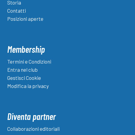
Storia
Contatti
Posizioni aperte
Membership
Termini e Condizioni
Entra nel club
Gestisci Cookie
Modifica la privacy
Diventa partner
Collaborazioni editoriali