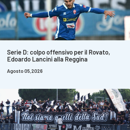
Serie D: colpo offensivo per il Rovato,
Edoardo Lancini alla Reggina
Agosto 05,2026