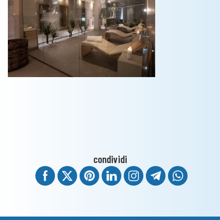
condividi