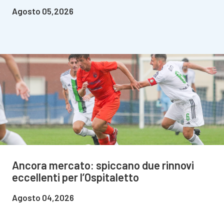
Agosto 05,2026
Ancora mercato: spiccano due rinnovi
eccellenti per l’Ospitaletto
Agosto 04,2026