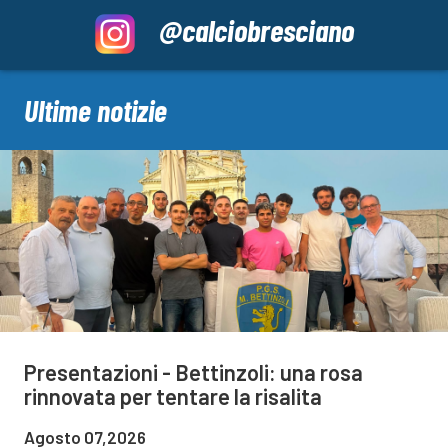
@calciobresciano
Ultime notizie
Presentazioni - Bettinzoli: una rosa
rinnovata per tentare la risalita
Agosto 07,2026