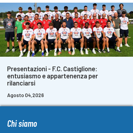
Presentazioni - F.C. Castiglione:
entusiasmo e appartenenza per
rilanciarsi
Agosto 04,2026
Chi siamo