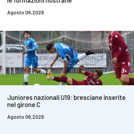
Agosto 06,2026
Juniores nazionali U19: bresciane inserite
nel girone C
Agosto 06,2026