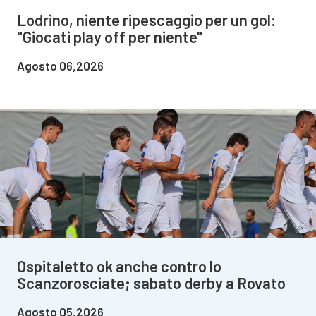
Lodrino, niente ripescaggio per un gol:
"Giocati play off per niente"
Agosto 06,2026
Ospitaletto ok anche contro lo
Scanzorosciate; sabato derby a Rovato
Agosto 05,2026