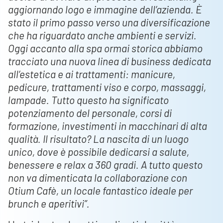
aggiornando logo e immagine dell’azienda. È
stato il primo passo verso una diversificazione
che ha riguardato anche ambienti e servizi.
Oggi accanto alla spa ormai storica abbiamo
tracciato una nuova linea di business dedicata
all’estetica e ai trattamenti: manicure,
pedicure, trattamenti viso e corpo, massaggi,
lampade. Tutto questo ha significato
potenziamento del personale, corsi di
formazione, investimenti in macchinari di alta
qualità. Il risultato? La nascita di un luogo
unico, dove è possibile dedicarsi a salute,
benessere e relax a 360 gradi. A tutto questo
non va dimenticata la collaborazione con
Otium Cafè, un locale fantastico ideale per
brunch e aperitivi”.