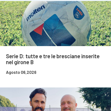
Serie D: tutte e tre le bresciane inserite
nel girone B
Agosto 06,2026