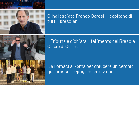
Ci ha lasciato Franco Baresi, il capitano di
tutti i bresciani
Il Tribunale dichiara il fallimento del Brescia
Calcio di Cellino
Da Fornaci a Roma per chiudere un cerchio
giallorosso. Depor, che emozioni!