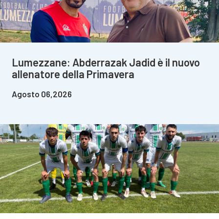
Lumezzane: Abderrazak Jadid è il nuovo
allenatore della Primavera
Agosto 06,2026