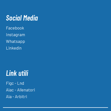
Social Media
Facebook
Instagram
Whatsapp
Linkedin
Link utili
Figc - Lnd
Aiac - Allenatori
Aia - Arbitri