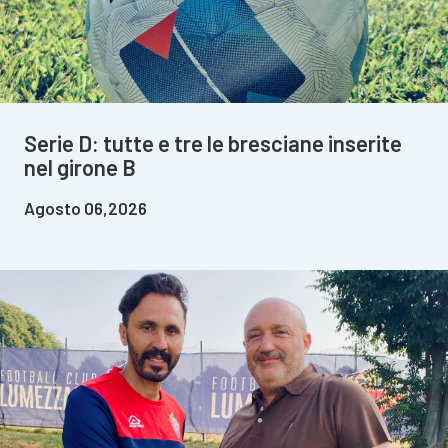
Serie D: tutte e tre le bresciane inserite
nel girone B
Agosto 06,2026