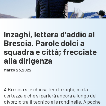
Inzaghi, lettera d'addio al
Brescia. Parole dolci a
squadra e città; frecciate
alla dirigenza
Marzo 23,2022
A Brescia si è chiusa l'era Inzaghi, ma la
certezza è che si parlerà ancora a lungo del
divorzio tra il tecnico e le rondinelle. A poche