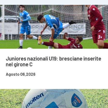
Juniores nazionali U19: bresciane inserite
nel girone C
Agosto 06,2026