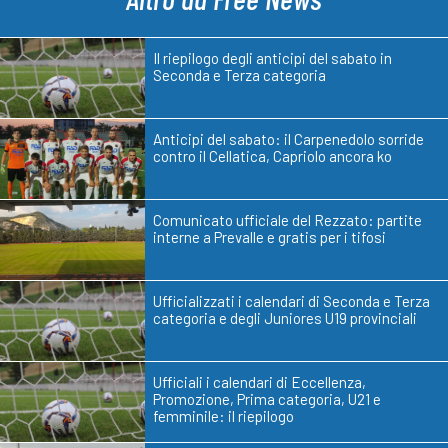
Il riepilogo degli anticipi del sabato in
Seconda e Terza categoria
Anticipi del sabato: il Carpenedolo sorride
contro il Cellatica, Capriolo ancora ko
Comunicato ufficiale del Rezzato: partite
interne a Prevalle e gratis per i tifosi
Ufficializzati i calendari di Seconda e Terza
categoria e degli Juniores U19 provinciali
Ufficiali i calendari di Eccellenza,
Promozione, Prima categoria, U21 e
femminile: il riepilogo