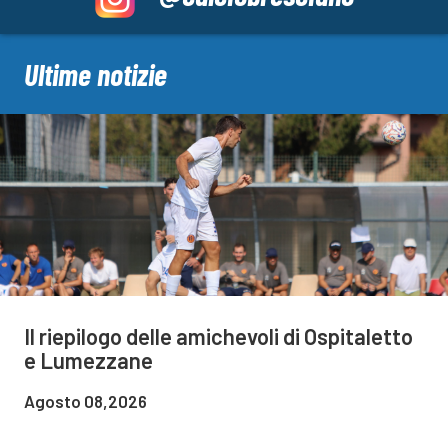
Ultime notizie
Il riepilogo delle amichevoli di Ospitaletto
e Lumezzane
Agosto 08,2026