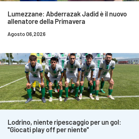
Lumezzane: Abderrazak Jadid è il nuovo
allenatore della Primavera
Agosto 06,2026
Lodrino, niente ripescaggio per un gol:
"Giocati play off per niente"