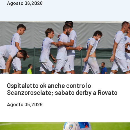
Agosto 06,2026
Ospitaletto ok anche contro lo
Scanzorosciate; sabato derby a Rovato
Agosto 05,2026