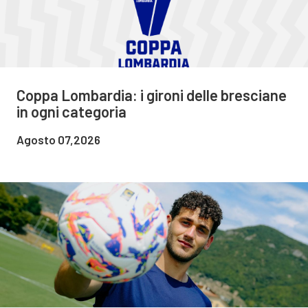
Coppa Lombardia: i gironi delle bresciane
in ogni categoria
Agosto 07,2026