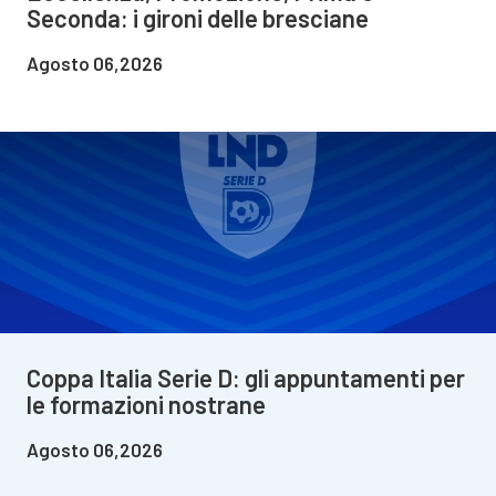
Seconda: i gironi delle bresciane
Agosto 06,2026
Coppa Italia Serie D: gli appuntamenti per
le formazioni nostrane
Agosto 06,2026