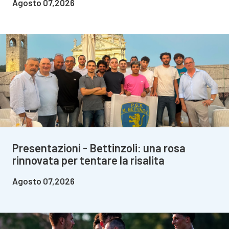
Agosto 07,2026
Presentazioni - Bettinzoli: una rosa
rinnovata per tentare la risalita
Agosto 07,2026