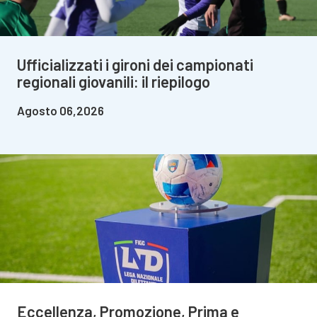
Ufficializzati i gironi dei campionati
regionali giovanili: il riepilogo
Agosto 06,2026
Eccellenza, Promozione, Prima e