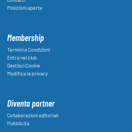
Posizioni aperte
Membership
Termini e Condizioni
Entra nel club
Gestisci Cookie
Modifica la privacy
Diventa partner
Collaborazioni editoriali
Pubblicità