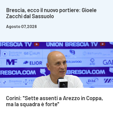
Brescia, ecco il nuovo portiere: Gioele
Zacchi dal Sassuolo
Agosto 07,2026
Corini: "Sette assenti a Arezzo in Coppa,
ma la squadra è forte"