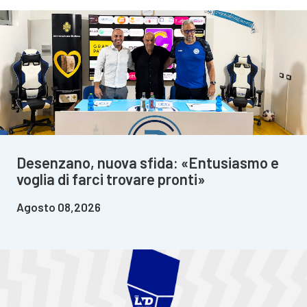
Desenzano, nuova sfida: «Entusiasmo e
voglia di farci trovare pronti»
Agosto 08,2026