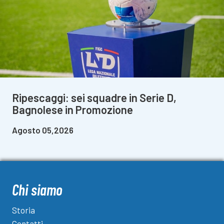
Ripescaggi: sei squadre in Serie D,
Bagnolese in Promozione
Agosto 05,2026
Chi siamo
Storia
Contatti