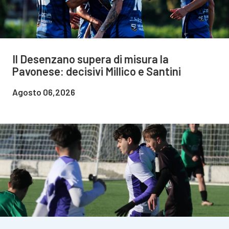
Il Desenzano supera di misura la
Pavonese: decisivi Millico e Santini
Agosto 06,2026