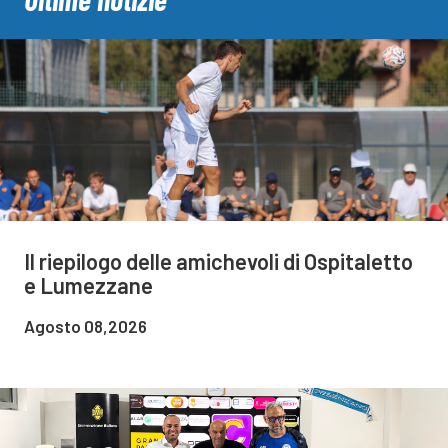
Il riepilogo delle amichevoli di Ospitaletto
e Lumezzane
Agosto 08,2026