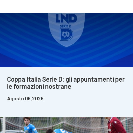
Coppa Italia Serie D: gli appuntamenti per
le formazioni nostrane
Agosto 06,2026