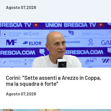
Agosto 07,2026
Corini: "Sette assenti a Arezzo in Coppa,
ma la squadra è forte"
Agosto 07,2026