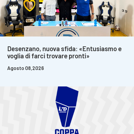
Desenzano, nuova sfida: «Entusiasmo e
voglia di farci trovare pronti»
Agosto 08,2026