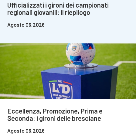
Ufficializzati i gironi dei campionati
regionali giovanili: il riepilogo
Agosto 06,2026
Eccellenza, Promozione, Prima e
Seconda: i gironi delle bresciane
Agosto 06,2026