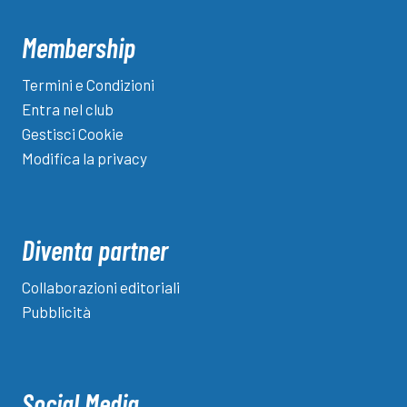
Membership
Termini e Condizioni
Entra nel club
Gestisci Cookie
Modifica la privacy
Diventa partner
Collaborazioni editoriali
Pubblicità
Social Media