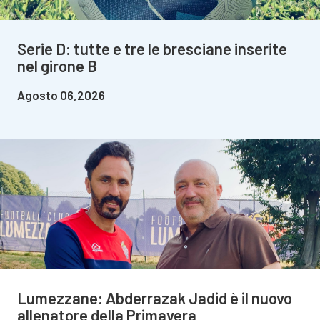
Serie D: tutte e tre le bresciane inserite
nel girone B
Agosto 06,2026
Lumezzane: Abderrazak Jadid è il nuovo
allenatore della Primavera