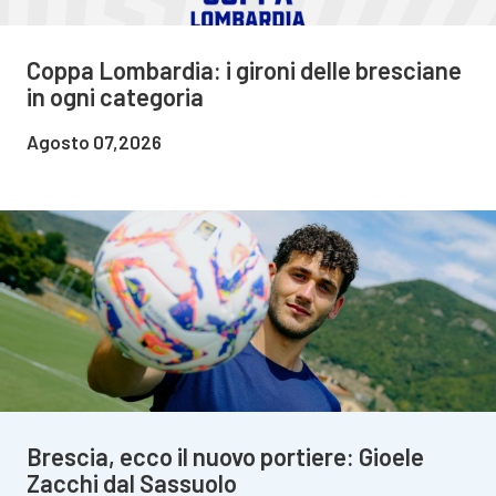
Coppa Lombardia: i gironi delle bresciane
in ogni categoria
Agosto 07,2026
Brescia, ecco il nuovo portiere: Gioele
Zacchi dal Sassuolo