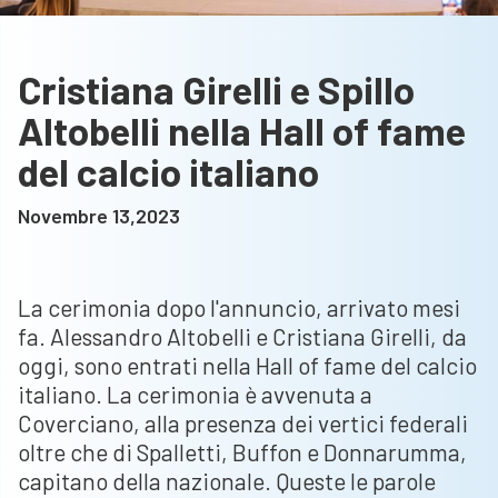
Cristiana Girelli e Spillo
Altobelli nella Hall of fame
del calcio italiano
Novembre 13,2023
La cerimonia dopo l'annuncio, arrivato mesi
fa. Alessandro Altobelli e Cristiana Girelli, da
oggi, sono entrati nella Hall of fame del calcio
italiano. La cerimonia è avvenuta a
Coverciano, alla presenza dei vertici federali
oltre che di Spalletti, Buffon e Donnarumma,
capitano della nazionale. Queste le parole