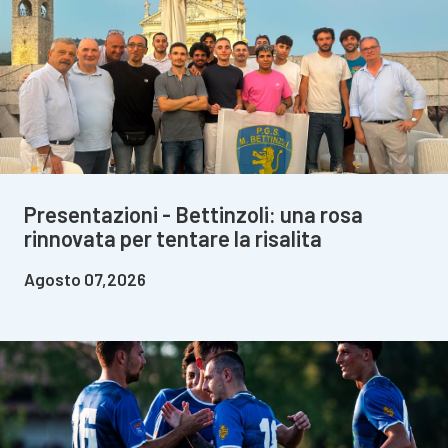
Presentazioni - Bettinzoli: una rosa
rinnovata per tentare la risalita
Agosto 07,2026