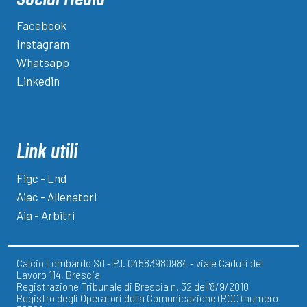
Facebook
Instagram
Whatsapp
Linkedin
Link utili
Figc - Lnd
Aiac - Allenatori
Aia - Arbitri
Calcio Lombardo Srl - P.I. 04583980984 - viale Caduti del
Lavoro 114, Brescia
Registrazione Tribunale di Brescia n. 32 dell'8/9/2010
Registro degli Operatori della Comunicazione (ROC) numero