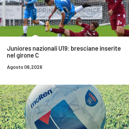
Juniores nazionali U19: bresciane inserite
nel girone C
Agosto 06,2026