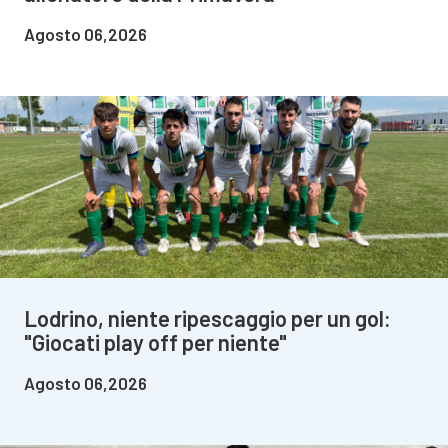
Agosto 06,2026
Lodrino, niente ripescaggio per un gol:
"Giocati play off per niente"
Agosto 06,2026