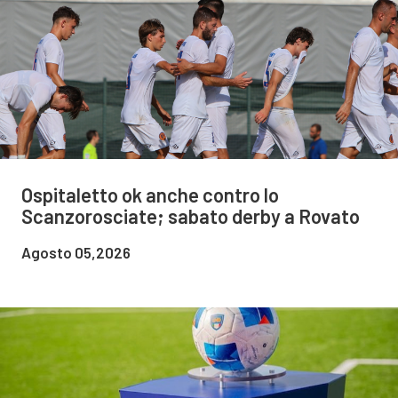
Ospitaletto ok anche contro lo
Scanzorosciate; sabato derby a Rovato
Agosto 05,2026