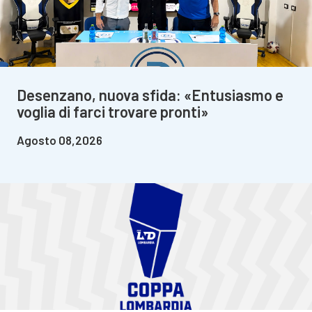
Desenzano, nuova sfida: «Entusiasmo e
voglia di farci trovare pronti»
Agosto 08,2026