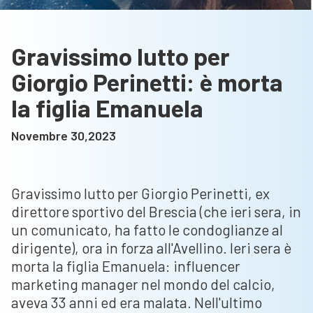
Gravissimo lutto per
Giorgio Perinetti: è morta
la figlia Emanuela
Novembre 30,2023
Gravissimo lutto per Giorgio Perinetti, ex
direttore sportivo del Brescia (che ieri sera, in
un comunicato, ha fatto le condoglianze al
dirigente), ora in forza all'Avellino. Ieri sera è
morta la figlia Emanuela: influencer
marketing manager nel mondo del calcio,
aveva 33 anni ed era malata. Nell'ultimo