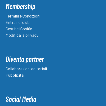
Membership
Termini e Condizioni
Entra nel club
Gestisci Cookie
Modifica la privacy
Diventa partner
Collaborazioni editoriali
Pubblicità
Social Media