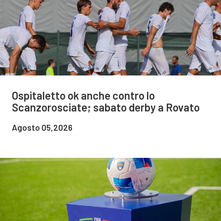
Ospitaletto ok anche contro lo
Scanzorosciate; sabato derby a Rovato
Agosto 05,2026