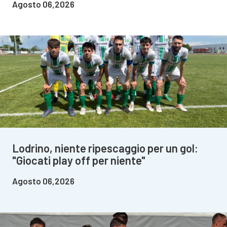
Agosto 06,2026
Lodrino, niente ripescaggio per un gol:
"Giocati play off per niente"
Agosto 06,2026