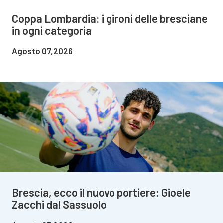
Coppa Lombardia: i gironi delle bresciane
in ogni categoria
Agosto 07,2026
Brescia, ecco il nuovo portiere: Gioele
Zacchi dal Sassuolo