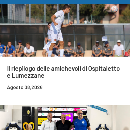
Il riepilogo delle amichevoli di Ospitaletto
e Lumezzane
Agosto 08,2026