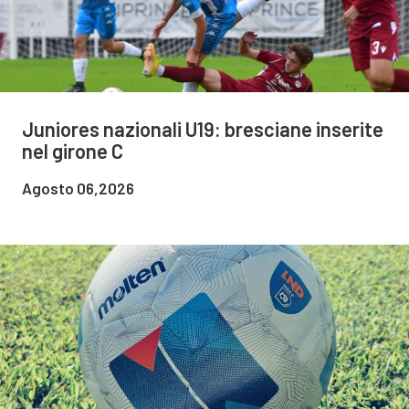
Juniores nazionali U19: bresciane inserite
nel girone C
Agosto 06,2026