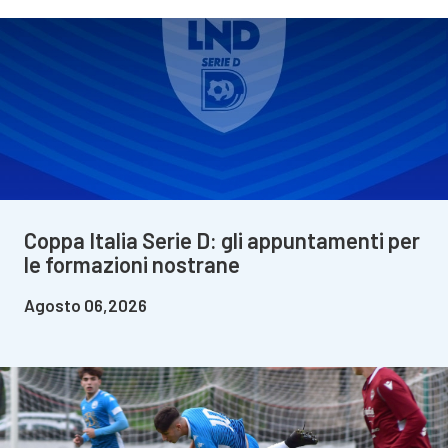
Coppa Italia Serie D: gli appuntamenti per
le formazioni nostrane
Agosto 06,2026