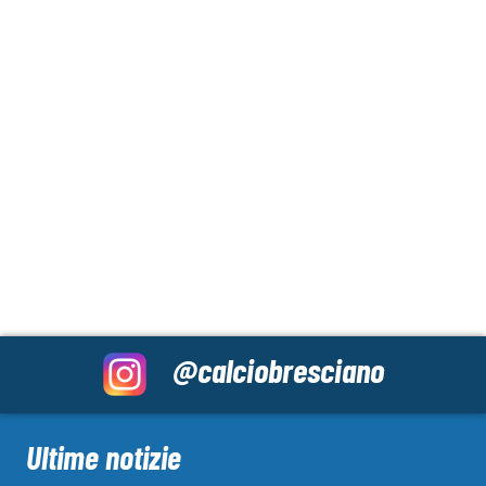
@calciobresciano
Ultime notizie