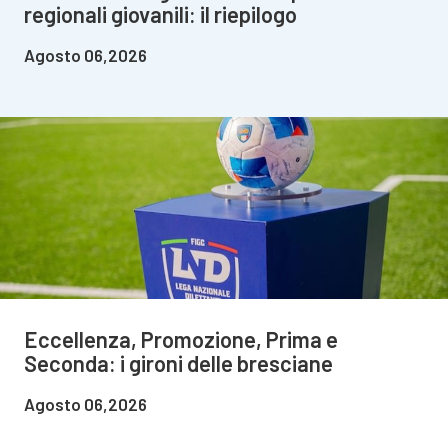
regionali giovanili: il riepilogo
Agosto 06,2026
Eccellenza, Promozione, Prima e
Seconda: i gironi delle bresciane
Agosto 06,2026