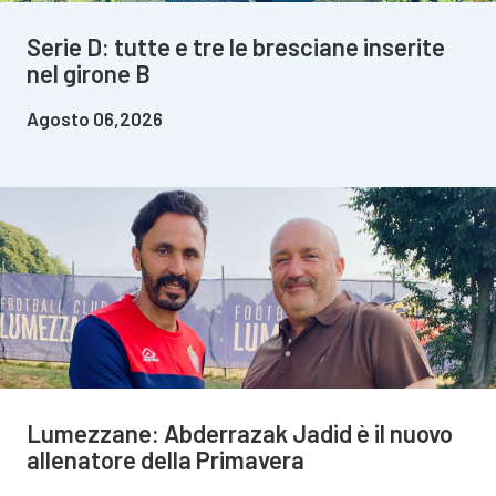
Serie D: tutte e tre le bresciane inserite
nel girone B
Agosto 06,2026
Lumezzane: Abderrazak Jadid è il nuovo
allenatore della Primavera