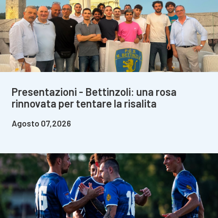
Presentazioni - Bettinzoli: una rosa
rinnovata per tentare la risalita
Agosto 07,2026