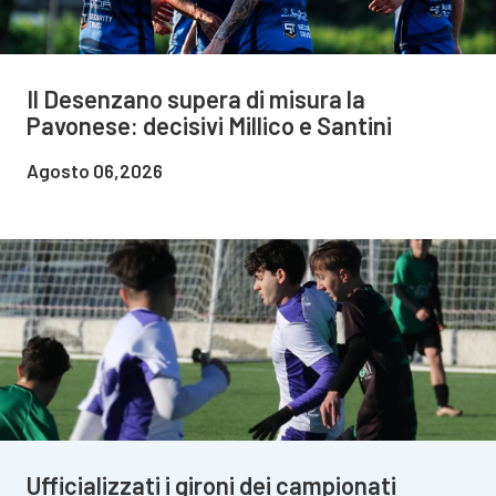
Il Desenzano supera di misura la
Pavonese: decisivi Millico e Santini
Agosto 06,2026
Ufficializzati i gironi dei campionati