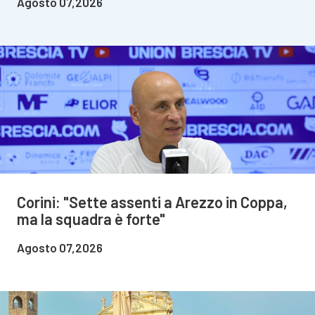
Agosto 07,2026
Corini: "Sette assenti a Arezzo in Coppa,
ma la squadra è forte"
Agosto 07,2026