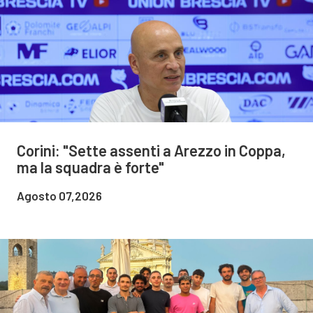
Corini: "Sette assenti a Arezzo in Coppa,
ma la squadra è forte"
Agosto 07,2026