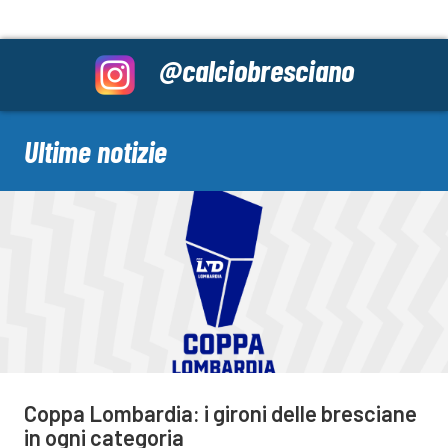
@calciobresciano
Ultime notizie
Coppa Lombardia: i gironi delle bresciane
in ogni categoria