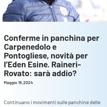
Conferme in panchina per
Carpenedolo e
Pontogliese, novità per
l’Eden Esine. Raineri-
Rovato: sarà addio?
Maggio 15,2024
Continuano i movimenti sulle panchine delle