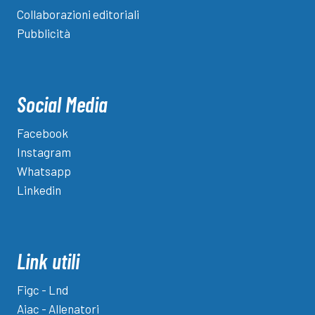
Collaborazioni editoriali
Pubblicità
Social Media
Facebook
Instagram
Whatsapp
Linkedin
Link utili
Figc - Lnd
Aiac - Allenatori