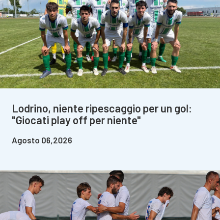
Lodrino, niente ripescaggio per un gol:
"Giocati play off per niente"
Agosto 06,2026