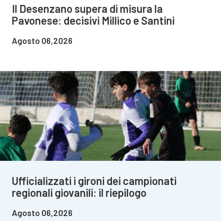
Il Desenzano supera di misura la
Pavonese: decisivi Millico e Santini
Agosto 06,2026
Ufficializzati i gironi dei campionati
regionali giovanili: il riepilogo
Agosto 06,2026