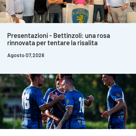
Presentazioni - Bettinzoli: una rosa
rinnovata per tentare la risalita
Agosto 07,2026