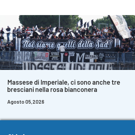
Massese di Imperiale, ci sono anche tre
bresciani nella rosa bianconera
Agosto 05,2026