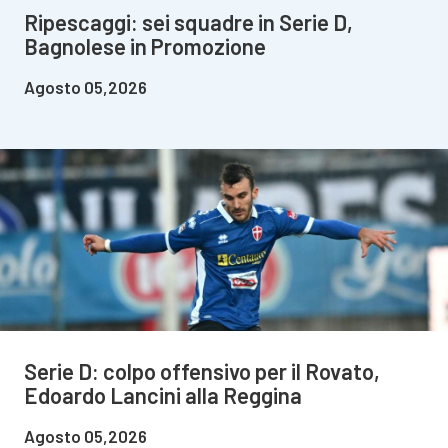
Ripescaggi: sei squadre in Serie D,
Bagnolese in Promozione
Agosto 05,2026
Serie D: colpo offensivo per il Rovato,
Edoardo Lancini alla Reggina
Agosto 05,2026