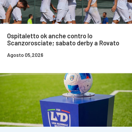
Ospitaletto ok anche contro lo
Scanzorosciate; sabato derby a Rovato
Agosto 05,2026