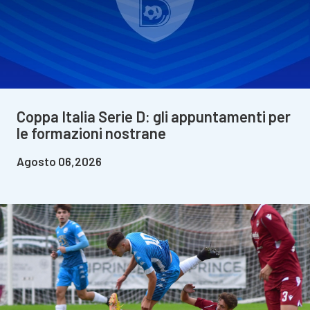
Coppa Italia Serie D: gli appuntamenti per
le formazioni nostrane
Agosto 06,2026