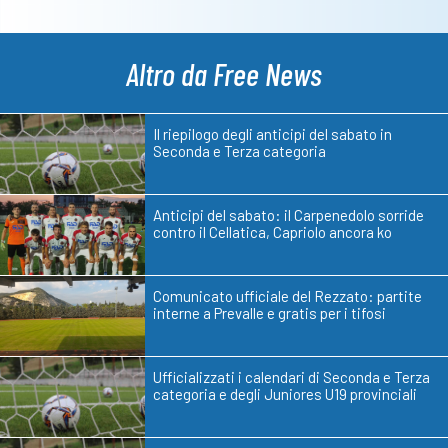
Altro da Free News
Il riepilogo degli anticipi del sabato in
Seconda e Terza categoria
Anticipi del sabato: il Carpenedolo sorride
contro il Cellatica, Capriolo ancora ko
Comunicato ufficiale del Rezzato: partite
interne a Prevalle e gratis per i tifosi
Ufficializzati i calendari di Seconda e Terza
categoria e degli Juniores U19 provinciali