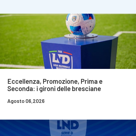
Eccellenza, Promozione, Prima e
Seconda: i gironi delle bresciane
Agosto 06,2026