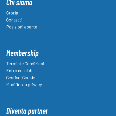
Chi siamo
Storia
Contatti
Posizioni aperte
Membership
Termini e Condizioni
Entra nel club
Gestisci Cookie
Modifica la privacy
Diventa partner