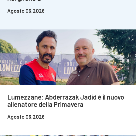
Agosto 06,2026
Lumezzane: Abderrazak Jadid è il nuovo
allenatore della Primavera
Agosto 06,2026