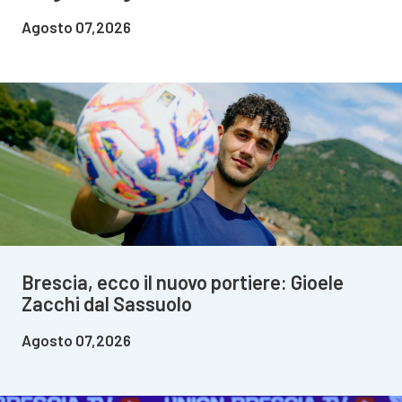
Agosto 07,2026
Brescia, ecco il nuovo portiere: Gioele
Zacchi dal Sassuolo
Agosto 07,2026