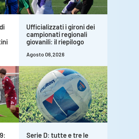
di
Ufficializzati i gironi dei
campionati regionali
ini
giovanili: il riepilogo
Agosto 06,2026
9:
Serie D: tutte e tre le