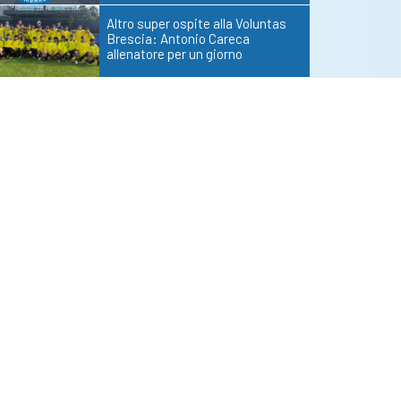
Altro super ospite alla Voluntas
Brescia: Antonio Careca
allenatore per un giorno