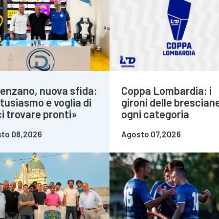
enzano, nuova sfida:
Coppa Lombardia: i
tusiasmo e voglia di
gironi delle bresciane
i trovare pronti»
ogni categoria
to 08,2026
Agosto 07,2026