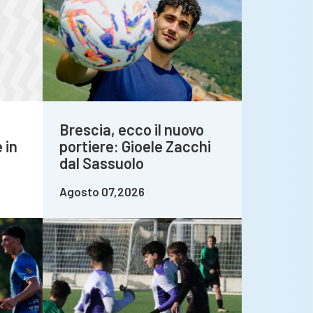
Brescia, ecco il nuovo
 in
portiere: Gioele Zacchi
dal Sassuolo
Agosto 07,2026