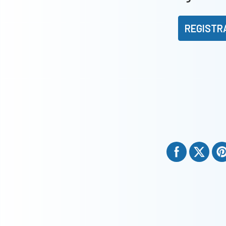
REGISTR