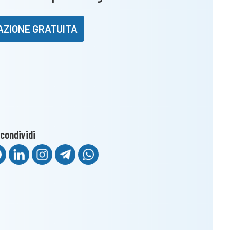
AZIONE GRATUITA
condividi