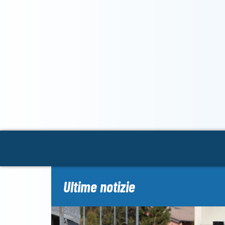
Ultime notizie