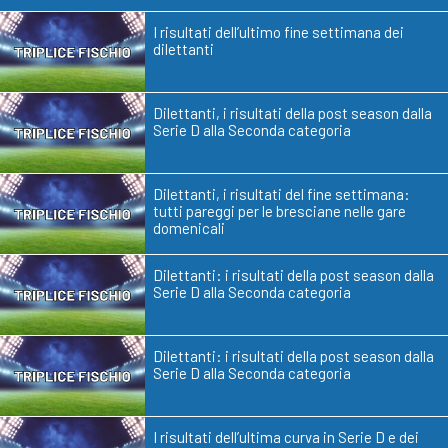
I risultati dell’ultimo fine settimana dei
dilettanti
Dilettanti, i risultati della post season dalla
Serie D alla Seconda categoria
Dilettanti, i risultati del fine settimana:
tutti pareggi per le bresciane nelle gare
domenicali
Dilettanti: i risultati della post season dalla
Serie D alla Seconda categoria
Dilettanti: i risultati della post season dalla
Serie D alla Seconda categoria
I risultati dell’ultima curva in Serie D e dei