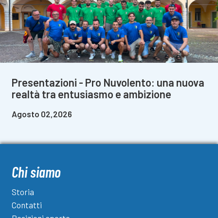
Presentazioni - Pro Nuvolento: una nuova
realtà tra entusiasmo e ambizione
Agosto 02,2026
Chi siamo
Storia
Contatti