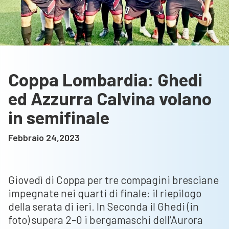
Coppa Lombardia: Ghedi
ed Azzurra Calvina volano
in semifinale
Febbraio 24,2023
Giovedì di Coppa per tre compagini bresciane
impegnate nei quarti di finale: il riepilogo
della serata di ieri. In Seconda il Ghedi (in
foto) supera 2-0 i bergamaschi dell’Aurora