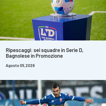
Ripescaggi: sei squadre in Serie D,
Bagnolese in Promozione
Agosto 05,2026