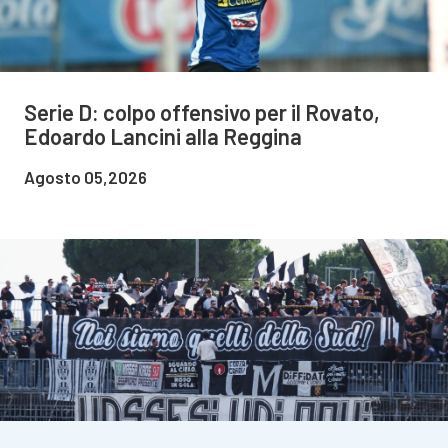
Serie D: colpo offensivo per il Rovato,
Edoardo Lancini alla Reggina
Agosto 05,2026