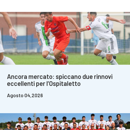
Ancora mercato: spiccano due rinnovi
eccellenti per l’Ospitaletto
Agosto 04,2026