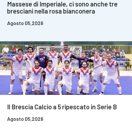
Massese di Imperiale, ci sono anche tre
bresciani nella rosa bianconera
Agosto 05,2026
Il Brescia Calcio a 5 ripescato in Serie B
Agosto 05,2026