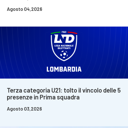
Agosto 04,2026
Terza categoria U21: tolto il vincolo delle 5
presenze in Prima squadra
Agosto 03,2026