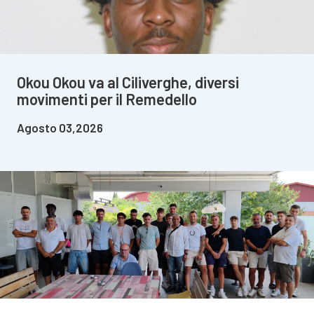
Okou Okou va al Ciliverghe, diversi
movimenti per il Remedello
Agosto 03,2026