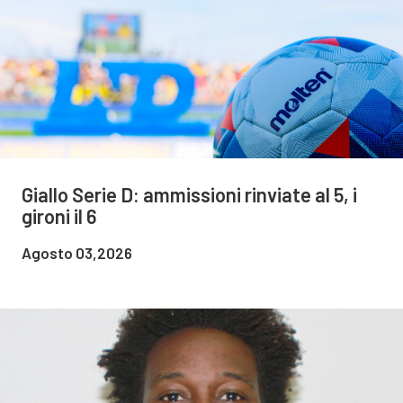
Giallo Serie D: ammissioni rinviate al 5, i
gironi il 6
Agosto 03,2026