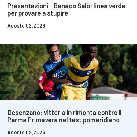
Presentazioni - Benaco Salò: linea verde
per provare a stupire
Agosto 02,2026
Desenzano: vittoria in rimonta contro il
Parma Primavera nel test pomeridiano
Agosto 02,2026