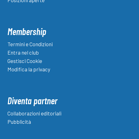
Posizioni aperte
Membership
Termini e Condizioni
Entra nel club
Gestisci Cookie
Modifica la privacy
Diventa partner
Collaborazioni editoriali
Pubblicità