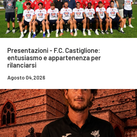
Presentazioni - F.C. Castiglione:
entusiasmo e appartenenza per
rilanciarsi
Agosto 04,2026