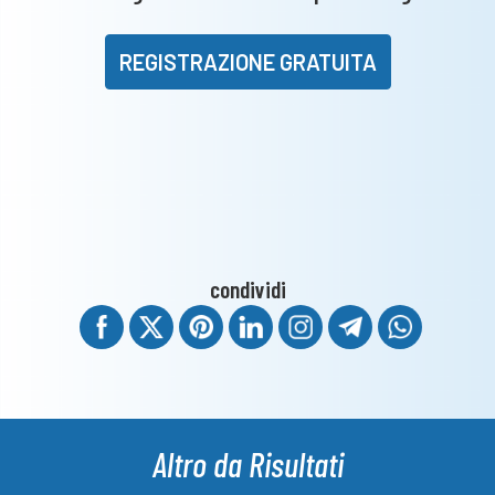
REGISTRAZIONE GRATUITA
condividi
Altro da Risultati