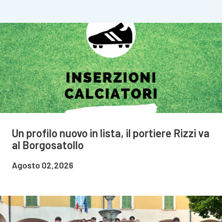
Un profilo nuovo in lista, il portiere Rizzi va
al Borgosatollo
Agosto 02,2026