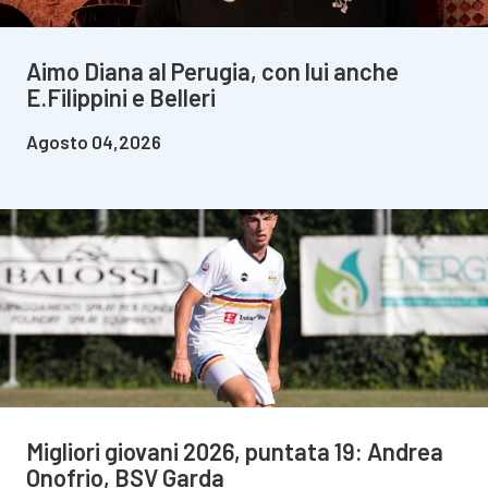
Aimo Diana al Perugia, con lui anche
E.Filippini e Belleri
Agosto 04,2026
Migliori giovani 2026, puntata 19: Andrea
Onofrio, BSV Garda