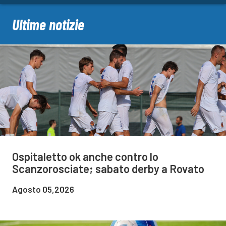
Ultime notizie
Ospitaletto ok anche contro lo
Scanzorosciate; sabato derby a Rovato
Agosto 05,2026