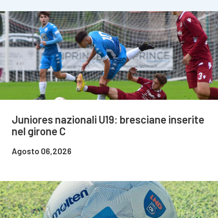
Juniores nazionali U19: bresciane inserite
nel girone C
Agosto 06,2026