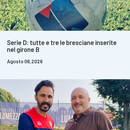
Serie D: tutte e tre le bresciane inserite
nel girone B
Agosto 06,2026