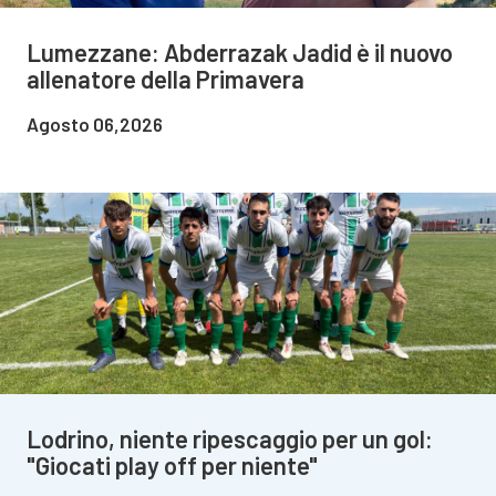
Lumezzane: Abderrazak Jadid è il nuovo
allenatore della Primavera
Agosto 06,2026
Lodrino, niente ripescaggio per un gol:
"Giocati play off per niente"