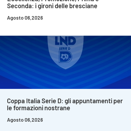
Seconda: i gironi delle bresciane
Agosto 06,2026
Coppa Italia Serie D: gli appuntamenti per
le formazioni nostrane
Agosto 06,2026