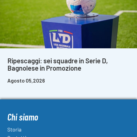
Ripescaggi: sei squadre in Serie D,
Bagnolese in Promozione
Agosto 05,2026
Chi siamo
Storia