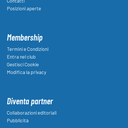
Contatti
Posizioni aperte
Membership
Termini e Condizioni
Entra nel club
Gestisci Cookie
Modifica la privacy
Diventa partner
Collaborazioni editoriali
Pubblicità