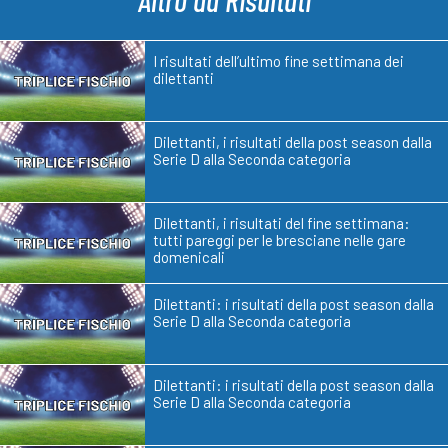
I risultati dell’ultimo fine settimana dei
dilettanti
Dilettanti, i risultati della post season dalla
Serie D alla Seconda categoria
Dilettanti, i risultati del fine settimana:
tutti pareggi per le bresciane nelle gare
domenicali
Dilettanti: i risultati della post season dalla
Serie D alla Seconda categoria
Dilettanti: i risultati della post season dalla
Serie D alla Seconda categoria