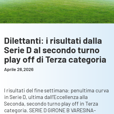
Dilettanti: i risultati dalla
Serie D al secondo turno
play off di Terza categoria
Aprile 26,2026
I risultati del fine settimana: penultima curva
in Serie D, ultima dall’Eccellenza alla
Seconda, secondo turno play off in Terza
categoria. SERIE D GIRONE B VARESINA-