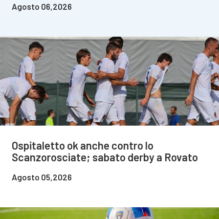
Agosto 06,2026
Ospitaletto ok anche contro lo
Scanzorosciate; sabato derby a Rovato
Agosto 05,2026