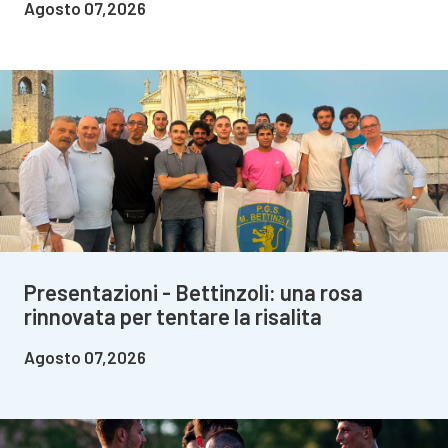
Agosto 07,2026
Presentazioni - Bettinzoli: una rosa
rinnovata per tentare la risalita
Agosto 07,2026