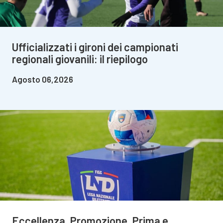
Ufficializzati i gironi dei campionati
regionali giovanili: il riepilogo
Agosto 06,2026
Eccellenza, Promozione, Prima e