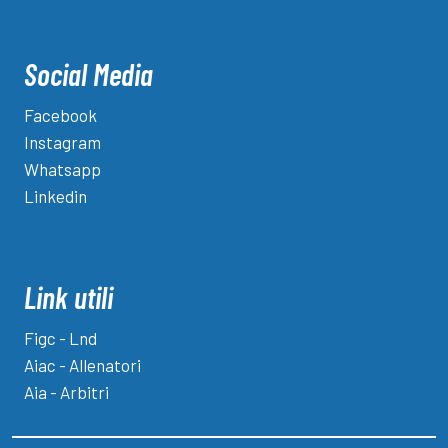
Social Media
Facebook
Instagram
Whatsapp
Linkedin
Link utili
Figc - Lnd
Aiac - Allenatori
Aia - Arbitri