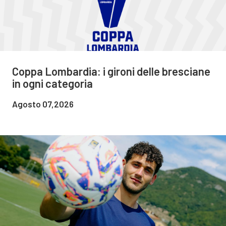
Coppa Lombardia: i gironi delle bresciane
in ogni categoria
Agosto 07,2026