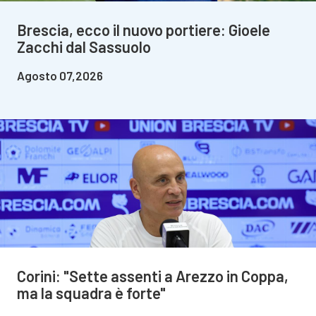
Brescia, ecco il nuovo portiere: Gioele
Zacchi dal Sassuolo
Agosto 07,2026
Corini: "Sette assenti a Arezzo in Coppa,
ma la squadra è forte"