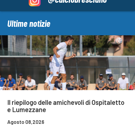
Ultime notizie
Il riepilogo delle amichevoli di Ospitaletto
e Lumezzane
Agosto 08,2026