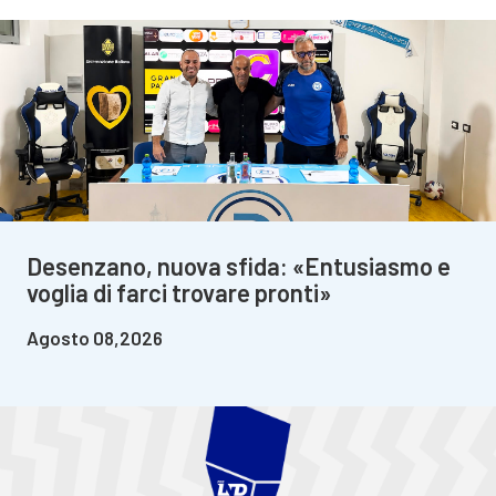
Desenzano, nuova sfida: «Entusiasmo e
voglia di farci trovare pronti»
Agosto 08,2026