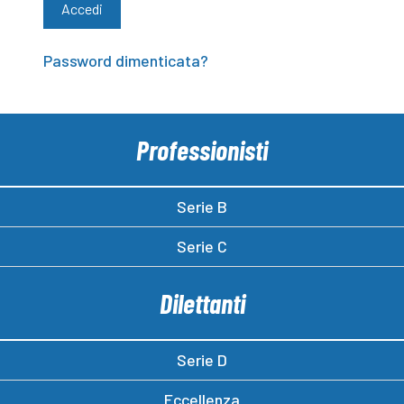
Password dimenticata?
Professionisti
Serie B
Serie C
Dilettanti
Serie D
Eccellenza