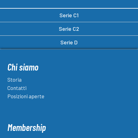
Serie C1
Serie C2
Serie D
Chi siamo
Storia
Contatti
Posizioni aperte
Membership