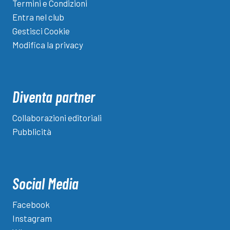
Termini e Condizioni
Entra nel club
Gestisci Cookie
Modifica la privacy
Diventa partner
Collaborazioni editoriali
Pubblicità
Social Media
Facebook
Instagram