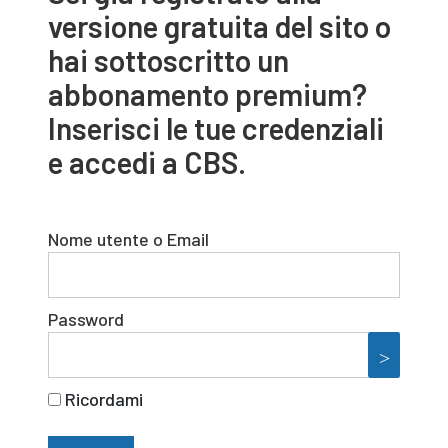
versione gratuita del sito o
hai sottoscritto un
abbonamento premium?
Inserisci le tue credenziali
e accedi a CBS.
Nome utente o Email
Password
Ricordami