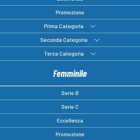
Promozione
Prima Categoria
Seconda Categoria
Terza Categoria
Femminile
Serie B
Serie C
Eccellenza
Promozione