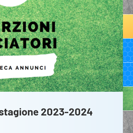
i stagione 2023-2024