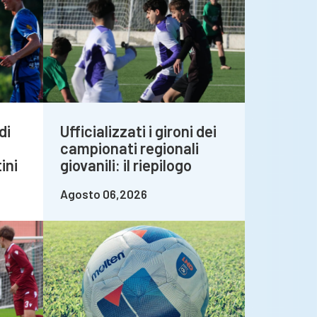
di
Ufficializzati i gironi dei
campionati regionali
ini
giovanili: il riepilogo
Agosto 06,2026