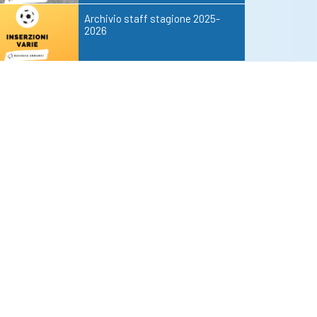
Archivio staff stagione 2025-
2026