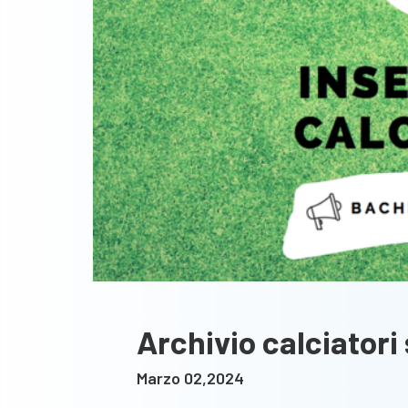
Archivio calciator
Marzo 02,2024