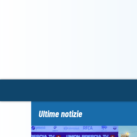
Ultime notizie