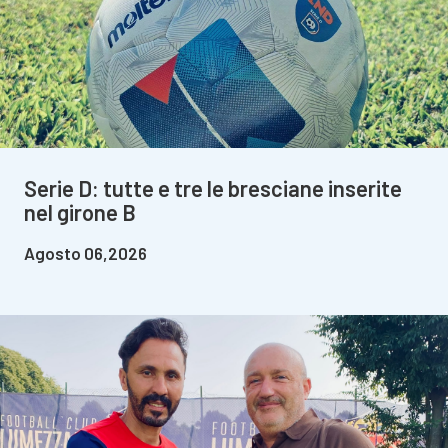
Serie D: tutte e tre le bresciane inserite
nel girone B
Agosto 06,2026