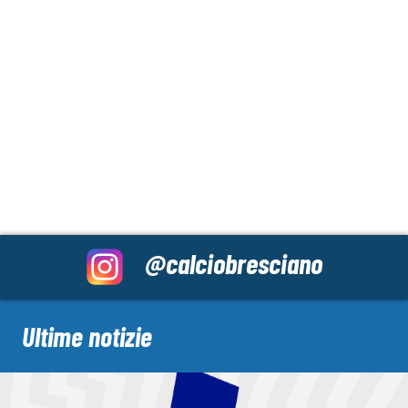
@calciobresciano
Ultime notizie