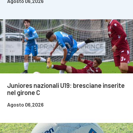
Agosto 06,2026
Juniores nazionali U19: bresciane inserite
nel girone C
Agosto 06,2026