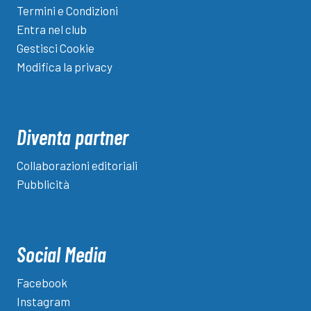
Termini e Condizioni
Entra nel club
Gestisci Cookie
Modifica la privacy
Diventa partner
Collaborazioni editoriali
Pubblicità
Social Media
Facebook
Instagram