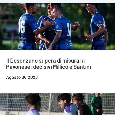
Il Desenzano supera di misura la
Pavonese: decisivi Millico e Santini
Agosto 06,2026