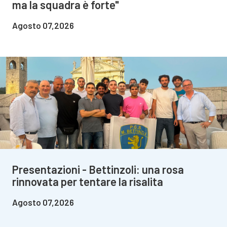
ma la squadra è forte"
Agosto 07,2026
Presentazioni - Bettinzoli: una rosa
rinnovata per tentare la risalita
Agosto 07,2026