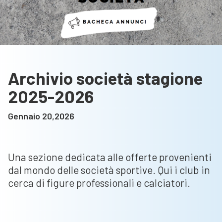
Archivio società stagione
2025-2026
Gennaio 20,2026
Una sezione dedicata alle offerte provenienti
dal mondo delle società sportive. Qui i club in
cerca di figure professionali e calciatori.