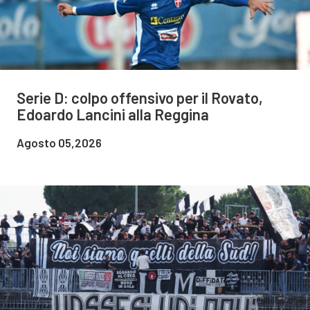
Serie D: colpo offensivo per il Rovato,
Edoardo Lancini alla Reggina
Agosto 05,2026