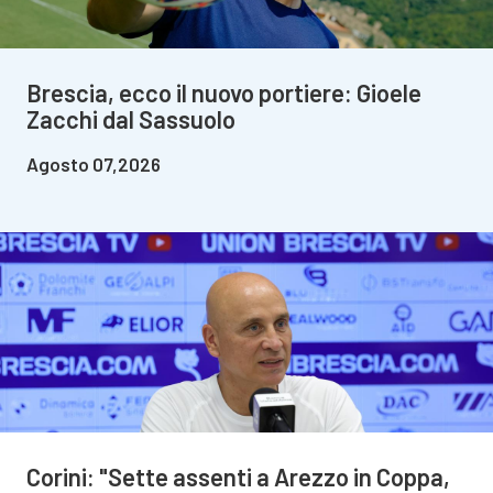
Brescia, ecco il nuovo portiere: Gioele
Zacchi dal Sassuolo
Agosto 07,2026
Corini: "Sette assenti a Arezzo in Coppa,