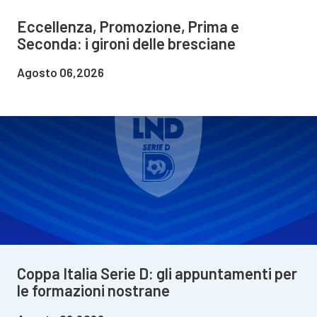
Eccellenza, Promozione, Prima e
Seconda: i gironi delle bresciane
Agosto 06,2026
Coppa Italia Serie D: gli appuntamenti per
le formazioni nostrane