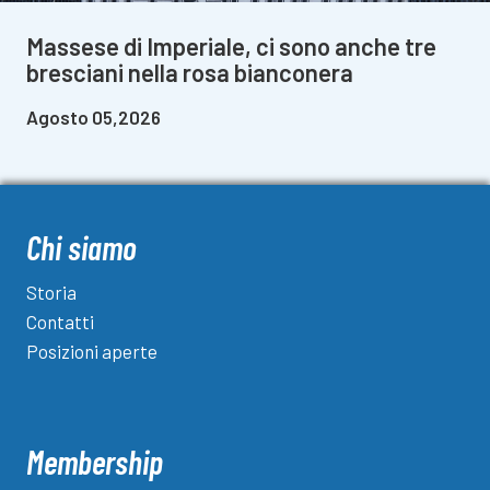
Massese di Imperiale, ci sono anche tre
bresciani nella rosa bianconera
Agosto 05,2026
Chi siamo
Storia
Contatti
Posizioni aperte
Membership