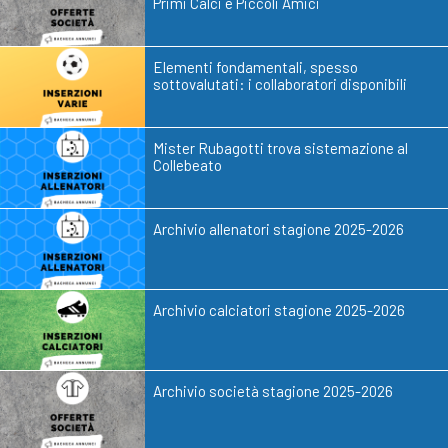
Primi Calci e Piccoli Amici
Elementi fondamentali, spesso
sottovalutati: i collaboratori disponibili
Mister Rubagotti trova sistemazione al
Collebeato
Archivio allenatori stagione 2025-2026
Archivio calciatori stagione 2025-2026
Archivio società stagione 2025-2026