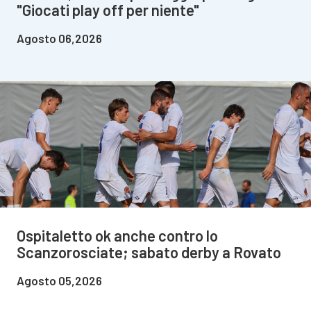
"Giocati play off per niente"
Agosto 06,2026
Ospitaletto ok anche contro lo
Scanzorosciate; sabato derby a Rovato
Agosto 05,2026