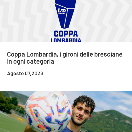
Coppa Lombardia, i gironi delle bresciane
in ogni categoria
Agosto 07,2026