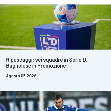
Ripescaggi: sei squadre in Serie D,
Bagnolese in Promozione
Agosto 05,2026