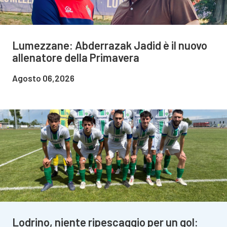
Lumezzane: Abderrazak Jadid è il nuovo
allenatore della Primavera
Agosto 06,2026
Lodrino, niente ripescaggio per un gol: