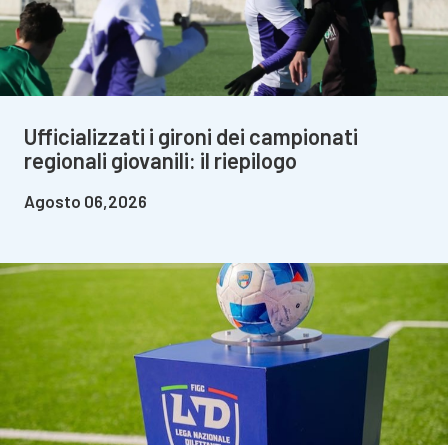
Ufficializzati i gironi dei campionati
regionali giovanili: il riepilogo
Agosto 06,2026