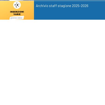
Archivio staff stagione 2025-2026