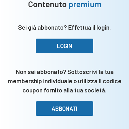
Contenuto
premium
Sei già abbonato? Effettua il login.
LOGIN
Non sei abbonato? Sottoscrivi la tua
membership individuale o utilizza il codice
coupon fornito alla tua società.
ABBONATI