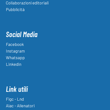
Collaborazioni editoriali
Pubblicità
Social Media
Facebook
Instagram
Whatsapp
Linkedin
Link utili
Figc - Lnd
Aiac - Allenatori