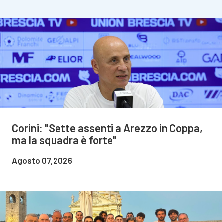
Corini: "Sette assenti a Arezzo in Coppa,
ma la squadra è forte"
Agosto 07,2026