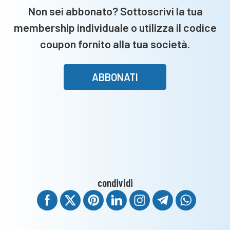
Non sei abbonato? Sottoscrivi la tua
membership individuale o utilizza il codice
coupon fornito alla tua società.
ABBONATI
condividi