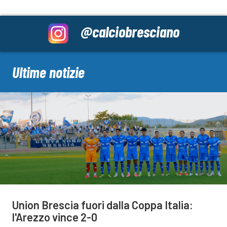
@calciobresciano
Ultime notizie
Union Brescia fuori dalla Coppa Italia:
l'Arezzo vince 2-0