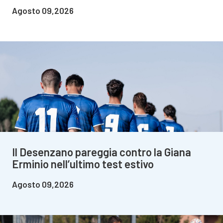
Agosto 09,2026
Il Desenzano pareggia contro la Giana
Erminio nell’ultimo test estivo
Agosto 09,2026