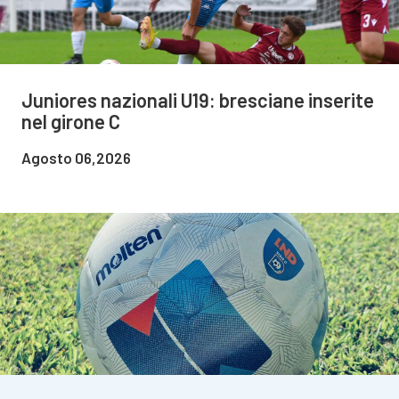
Juniores nazionali U19: bresciane inserite
nel girone C
Agosto 06,2026