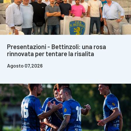
Presentazioni - Bettinzoli: una rosa
rinnovata per tentare la risalita
Agosto 07,2026