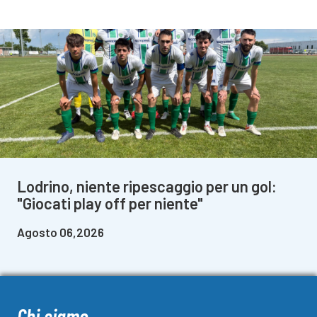
Lodrino, niente ripescaggio per un gol:
"Giocati play off per niente"
Agosto 06,2026
Chi siamo