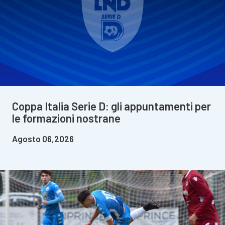
Coppa Italia Serie D: gli appuntamenti per
le formazioni nostrane
Agosto 06,2026