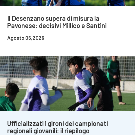
Il Desenzano supera di misura la
Pavonese: decisivi Millico e Santini
Agosto 06,2026
Ufficializzati i gironi dei campionati
regionali giovanili: il riepilogo