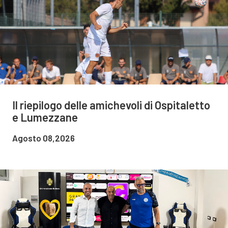
Il riepilogo delle amichevoli di Ospitaletto
e Lumezzane
Agosto 08,2026