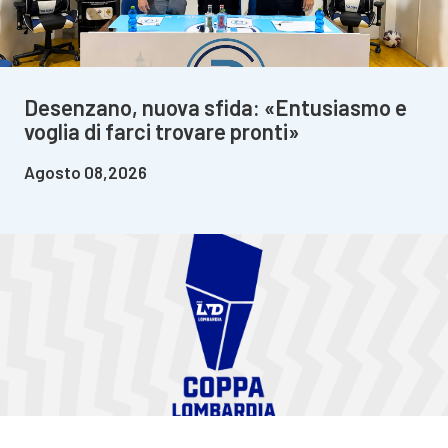
Desenzano, nuova sfida: «Entusiasmo e
voglia di farci trovare pronti»
Agosto 08,2026