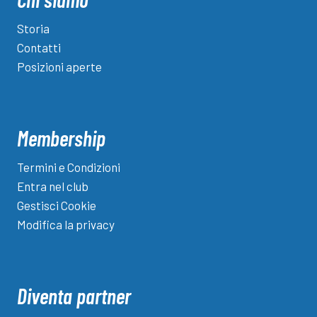
Storia
Contatti
Posizioni aperte
Membership
Termini e Condizioni
Entra nel club
Gestisci Cookie
Modifica la privacy
Diventa partner