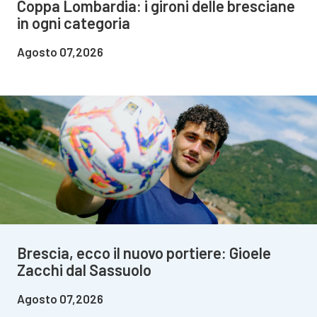
Coppa Lombardia: i gironi delle bresciane
in ogni categoria
Agosto 07,2026
Brescia, ecco il nuovo portiere: Gioele
Zacchi dal Sassuolo
Agosto 07,2026