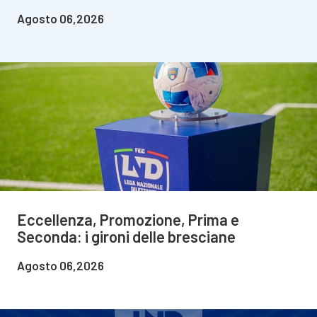
Agosto 06,2026
Eccellenza, Promozione, Prima e
Seconda: i gironi delle bresciane
Agosto 06,2026