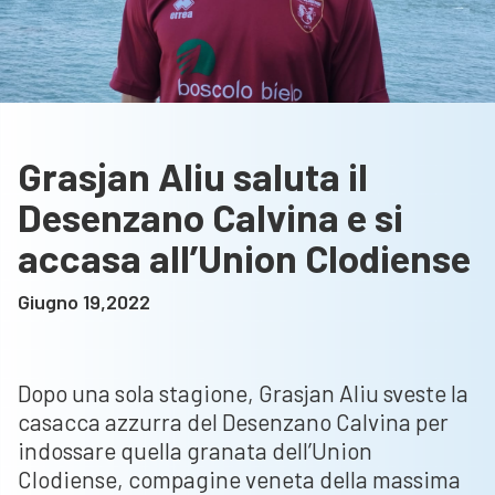
Grasjan Aliu saluta il
Desenzano Calvina e si
accasa all’Union Clodiense
Giugno 19,2022
Dopo una sola stagione, Grasjan Aliu sveste la
casacca azzurra del Desenzano Calvina per
indossare quella granata dell’Union
Clodiense, compagine veneta della massima