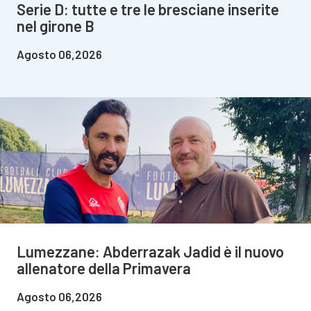
Serie D: tutte e tre le bresciane inserite
nel girone B
Agosto 06,2026
Lumezzane: Abderrazak Jadid è il nuovo
allenatore della Primavera
Agosto 06,2026