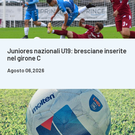
Juniores nazionali U19: bresciane inserite
nel girone C
Agosto 06,2026