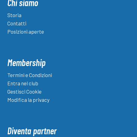
Chi siamo
Storia
Contatti
Posizioni aperte
Membership
Termini e Condizioni
Entra nel club
Gestisci Cookie
Modifica la privacy
Diventa partner