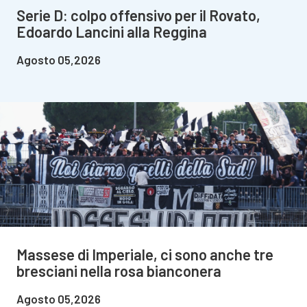
Serie D: colpo offensivo per il Rovato,
Edoardo Lancini alla Reggina
Agosto 05,2026
Massese di Imperiale, ci sono anche tre
bresciani nella rosa bianconera
Agosto 05,2026