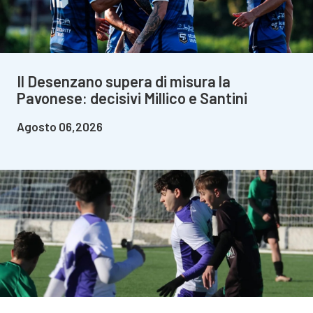
Il Desenzano supera di misura la
Pavonese: decisivi Millico e Santini
Agosto 06,2026