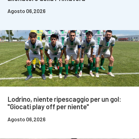
Agosto 06,2026
Lodrino, niente ripescaggio per un gol:
"Giocati play off per niente"
Agosto 06,2026