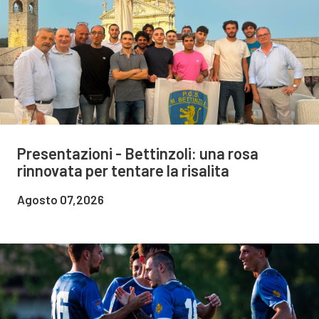
Presentazioni - Bettinzoli: una rosa
rinnovata per tentare la risalita
Agosto 07,2026