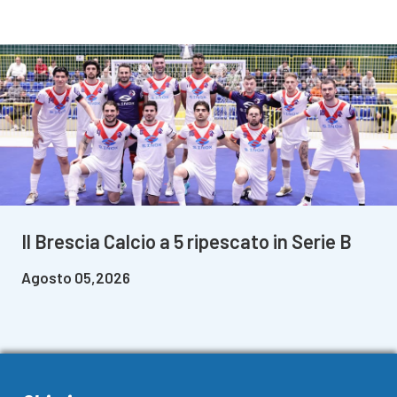
Il Brescia Calcio a 5 ripescato in Serie B
Agosto 05,2026