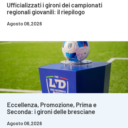
Ufficializzati i gironi dei campionati
regionali giovanili: il riepilogo
Agosto 06,2026
Eccellenza, Promozione, Prima e
Seconda: i gironi delle bresciane
Agosto 06,2026