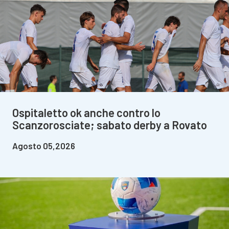
Ospitaletto ok anche contro lo
Scanzorosciate; sabato derby a Rovato
Agosto 05,2026