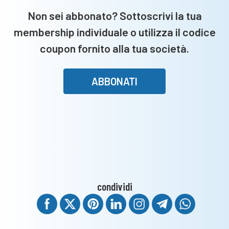
Non sei abbonato? Sottoscrivi la tua
membership individuale o utilizza il codice
coupon fornito alla tua società.
ABBONATI
condividi