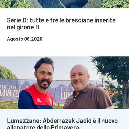
Serie D: tutte e tre le bresciane inserite
nel girone B
Agosto 06,2026
Lumezzane: Abderrazak Jadid è il nuovo
allenatore della Primavera