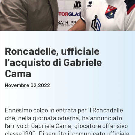
Roncadelle, ufficiale
l’acquisto di Gabriele
Cama
Novembre 02,2022
Ennesimo colpo in entrata per il Roncadelle
che, nella giornata odierna, ha annunciato
l’arrivo di Gabriele Cama, giocatore offensivo
classe 1990. Di seguito il comunicato ufficiale