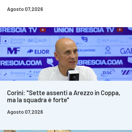
Agosto 07,2026
Corini: "Sette assenti a Arezzo in Coppa,
ma la squadra è forte"
Agosto 07,2026