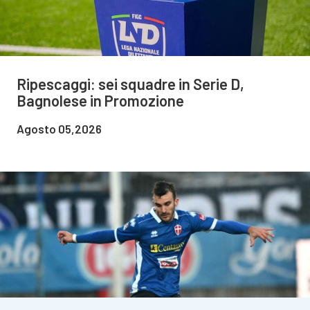
Ripescaggi: sei squadre in Serie D,
Bagnolese in Promozione
Agosto 05,2026