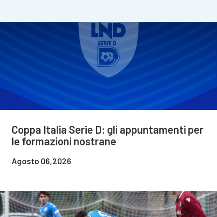
Coppa Italia Serie D: gli appuntamenti per
le formazioni nostrane
Agosto 06,2026