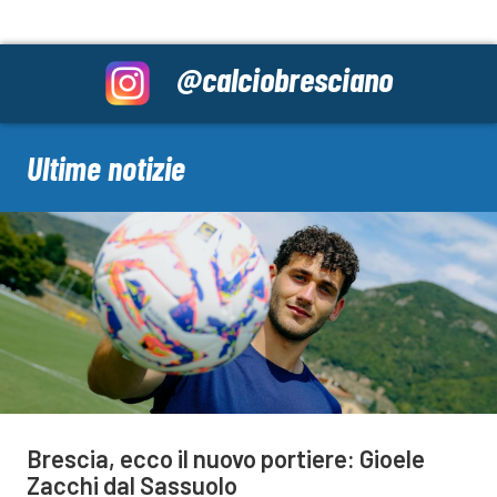
@calciobresciano
Ultime notizie
Brescia, ecco il nuovo portiere: Gioele
Zacchi dal Sassuolo