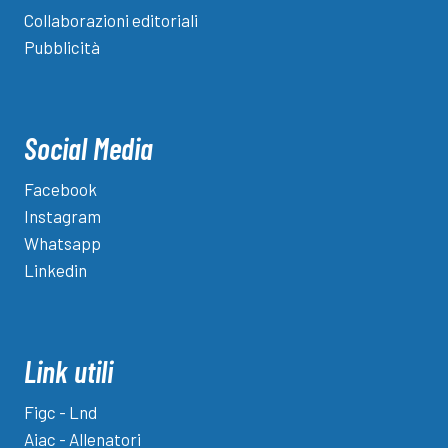
Collaborazioni editoriali
Pubblicità
Social Media
Facebook
Instagram
Whatsapp
Linkedin
Link utili
Figc - Lnd
Aiac - Allenatori