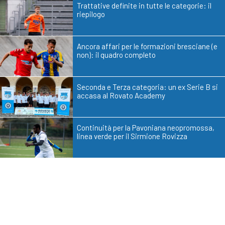
Trattative definite in tutte le categorie: il
riepilogo
Ancora affari per le formazioni bresciane (e
non): il quadro completo
Seconda e Terza categoria: un ex Serie B si
accasa al Rovato Academy
Continuità per la Pavoniana neopromossa,
linea verde per il Sirmione Rovizza