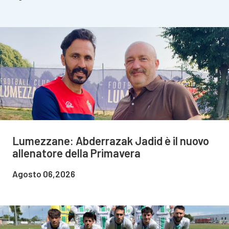
Lumezzane: Abderrazak Jadid è il nuovo
allenatore della Primavera
Agosto 06,2026