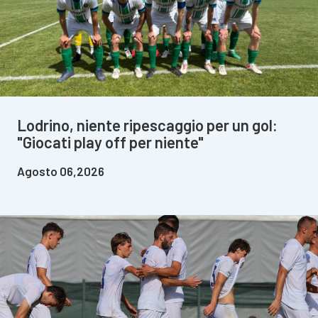
Lodrino, niente ripescaggio per un gol:
"Giocati play off per niente"
Agosto 06,2026