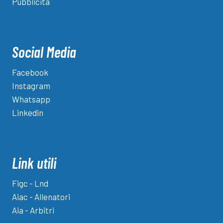
Pubblicità
Social Media
Facebook
Instagram
Whatsapp
Linkedin
Link utili
Figc - Lnd
Aiac - Allenatori
Aia - Arbitri