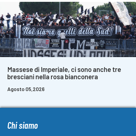
Massese di Imperiale, ci sono anche tre
bresciani nella rosa bianconera
Agosto 05,2026
Chi siamo