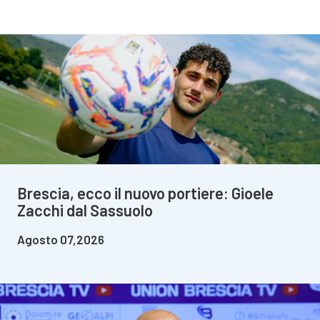
Brescia, ecco il nuovo portiere: Gioele
Zacchi dal Sassuolo
Agosto 07,2026