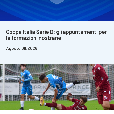
Coppa Italia Serie D: gli appuntamenti per
le formazioni nostrane
Agosto 06,2026