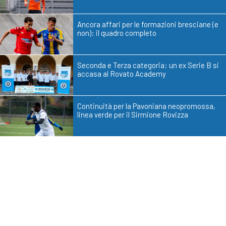
Ancora affari per le formazioni bresciane (e
non): il quadro completo
Seconda e Terza categoria: un ex Serie B si
accasa al Rovato Academy
Continuità per la Pavoniana neopromossa,
linea verde per il Sirmione Rovizza