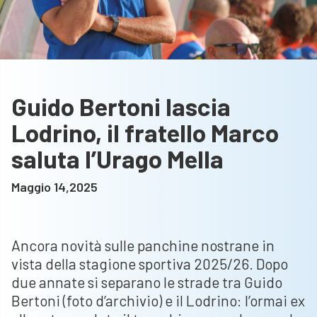
Guido Bertoni lascia
Lodrino, il fratello Marco
saluta l’Urago Mella
Maggio 14,2025
Ancora novità sulle panchine nostrane in
vista della stagione sportiva 2025/26. Dopo
due annate si separano le strade tra Guido
Bertoni (foto d’archivio) e il Lodrino: l’ormai ex