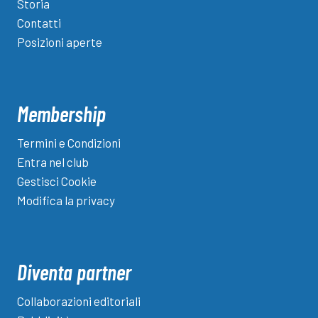
Storia
Contatti
Posizioni aperte
Membership
Termini e Condizioni
Entra nel club
Gestisci Cookie
Modifica la privacy
Diventa partner
Collaborazioni editoriali