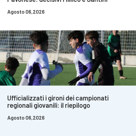
Agosto 06,2026
Ufficializzati i gironi dei campionati
regionali giovanili: il riepilogo
Agosto 06,2026