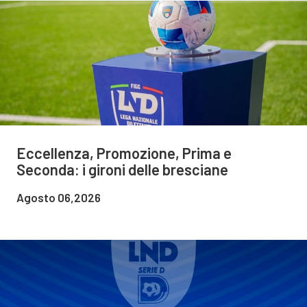
Eccellenza, Promozione, Prima e
Seconda: i gironi delle bresciane
Agosto 06,2026