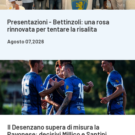
Presentazioni - Bettinzoli: una rosa
rinnovata per tentare la risalita
Agosto 07,2026
Il Desenzano supera di misura la
Pavonese: decisivi Millico e Santini