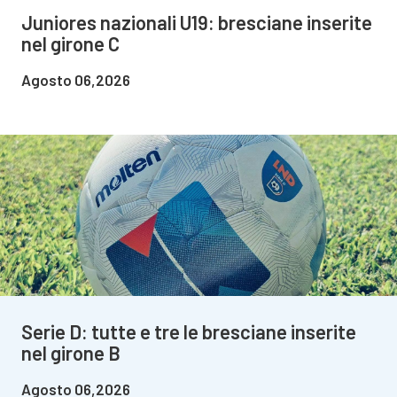
Juniores nazionali U19: bresciane inserite
nel girone C
Agosto 06,2026
Serie D: tutte e tre le bresciane inserite
nel girone B
Agosto 06,2026