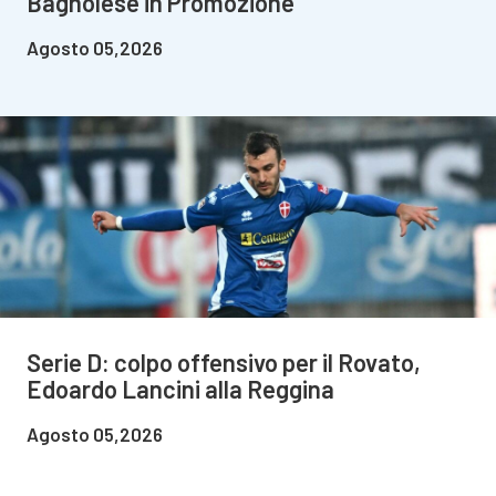
Bagnolese in Promozione
Agosto 05,2026
Serie D: colpo offensivo per il Rovato,
Edoardo Lancini alla Reggina
Agosto 05,2026