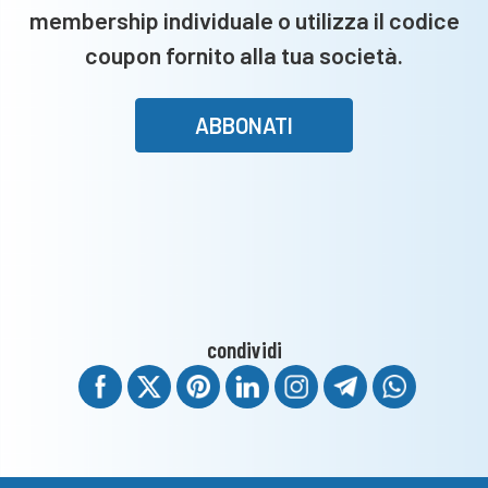
membership individuale o utilizza il codice
coupon fornito alla tua società.
ABBONATI
condividi