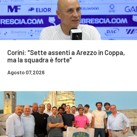
Corini: "Sette assenti a Arezzo in Coppa,
ma la squadra è forte"
Agosto 07,2026