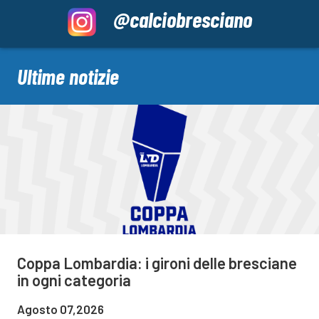
@calciobresciano
Ultime notizie
Coppa Lombardia: i gironi delle bresciane
in ogni categoria
Agosto 07,2026