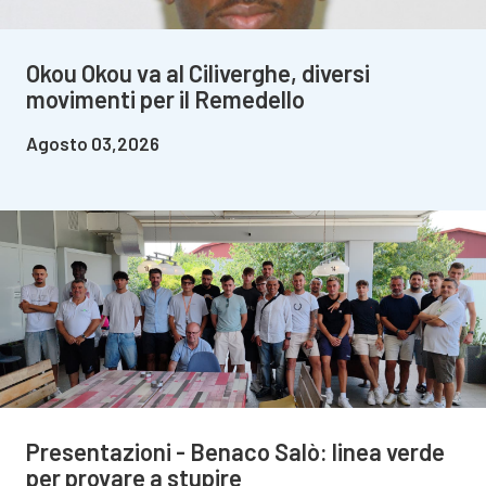
Okou Okou va al Ciliverghe, diversi
movimenti per il Remedello
Agosto 03,2026
Presentazioni - Benaco Salò: linea verde
per provare a stupire