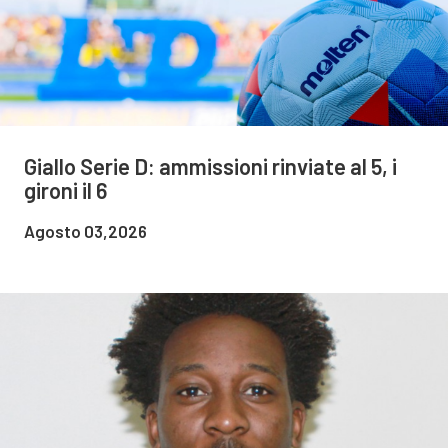
Giallo Serie D: ammissioni rinviate al 5, i
gironi il 6
Agosto 03,2026