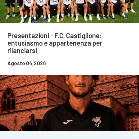
Presentazioni - F.C. Castiglione:
entusiasmo e appartenenza per
rilanciarsi
Agosto 04,2026