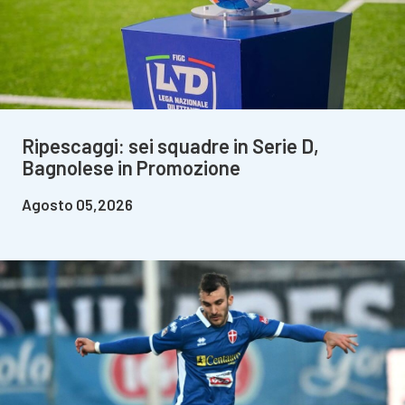
Ripescaggi: sei squadre in Serie D,
Bagnolese in Promozione
Agosto 05,2026