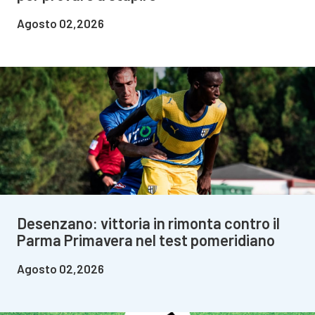
Agosto 02,2026
Desenzano: vittoria in rimonta contro il
Parma Primavera nel test pomeridiano
Agosto 02,2026