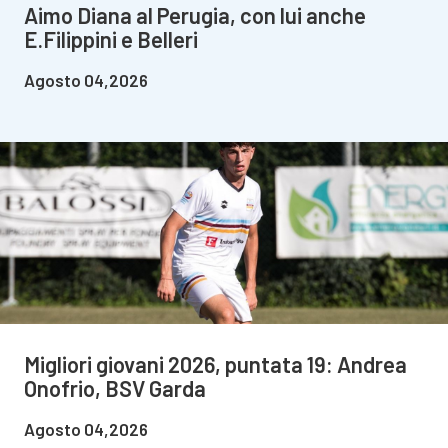
Aimo Diana al Perugia, con lui anche
E.Filippini e Belleri
Agosto 04,2026
Migliori giovani 2026, puntata 19: Andrea
Onofrio, BSV Garda
Agosto 04,2026