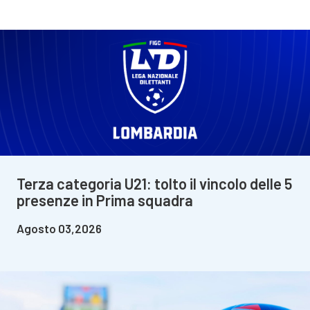
Terza categoria U21: tolto il vincolo delle 5
presenze in Prima squadra
Agosto 03,2026