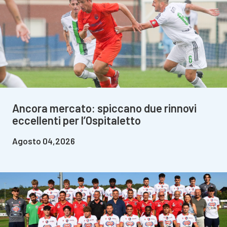
Ancora mercato: spiccano due rinnovi
eccellenti per l’Ospitaletto
Agosto 04,2026