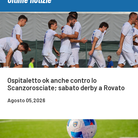
Ospitaletto ok anche contro lo
Scanzorosciate; sabato derby a Rovato
Agosto 05,2026