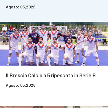
Agosto 05,2026
Il Brescia Calcio a 5 ripescato in Serie B
Agosto 05,2026