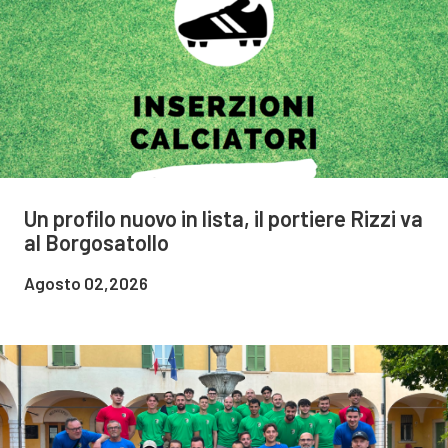
Un profilo nuovo in lista, il portiere Rizzi va
al Borgosatollo
Agosto 02,2026