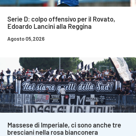
Serie D: colpo offensivo per il Rovato,
Edoardo Lancini alla Reggina
Agosto 05,2026
Massese di Imperiale, ci sono anche tre
bresciani nella rosa bianconera