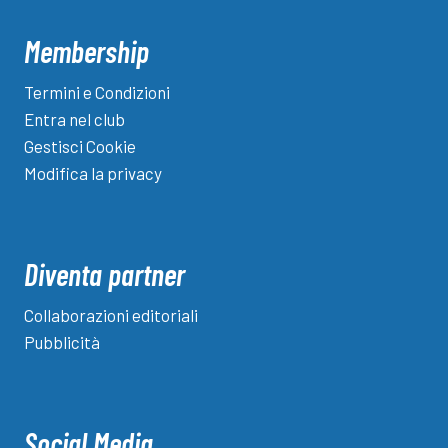
Membership
Termini e Condizioni
Entra nel club
Gestisci Cookie
Modifica la privacy
Diventa partner
Collaborazioni editoriali
Pubblicità
Social Media