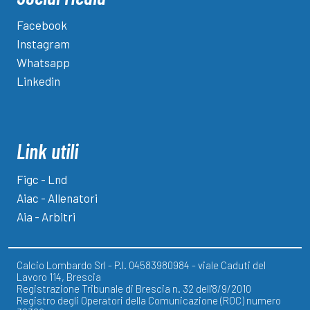
Facebook
Instagram
Whatsapp
Linkedin
Link utili
Figc - Lnd
Aiac - Allenatori
Aia - Arbitri
Calcio Lombardo Srl - P.I. 04583980984 - viale Caduti del
Lavoro 114, Brescia
Registrazione Tribunale di Brescia n. 32 dell'8/9/2010
Registro degli Operatori della Comunicazione (ROC) numero