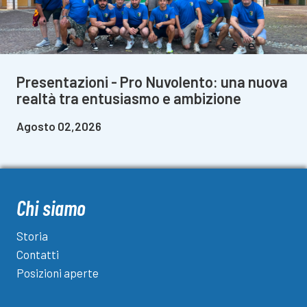
Presentazioni - Pro Nuvolento: una nuova
realtà tra entusiasmo e ambizione
Agosto 02,2026
Chi siamo
Storia
Contatti
Posizioni aperte