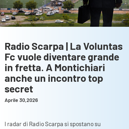
Radio Scarpa | La Voluntas
Fc vuole diventare grande
in fretta. A Montichiari
anche un incontro top
secret
Aprile 30,2026
I radar di Radio Scarpa si spostano su