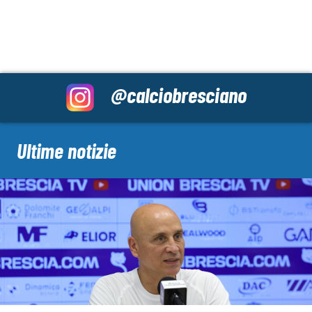
@calciobresciano
Ultime notizie