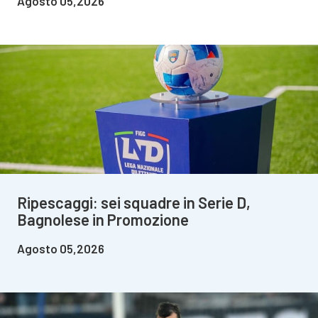
Agosto 05,2026
Ripescaggi: sei squadre in Serie D,
Bagnolese in Promozione
Agosto 05,2026