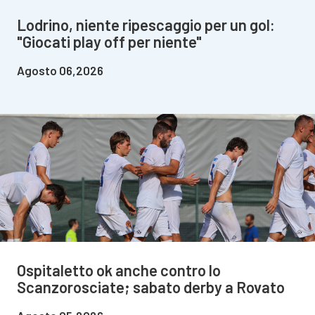
Lodrino, niente ripescaggio per un gol:
"Giocati play off per niente"
Agosto 06,2026
Ospitaletto ok anche contro lo
Scanzorosciate; sabato derby a Rovato