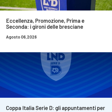
Eccellenza, Promozione, Prima e
Seconda: i gironi delle bresciane
Agosto 06,2026
Coppa Italia Serie D: gli appuntamenti per