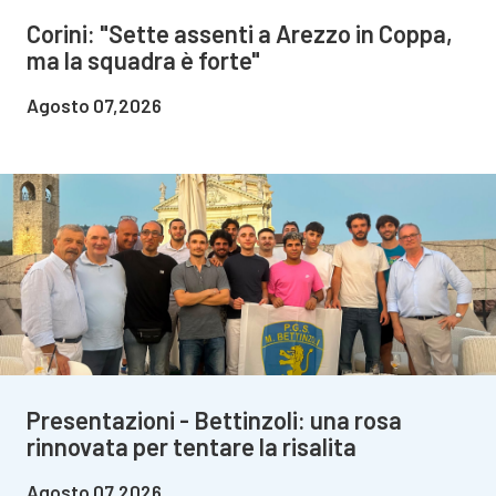
Corini: "Sette assenti a Arezzo in Coppa,
ma la squadra è forte"
Agosto 07,2026
Presentazioni - Bettinzoli: una rosa
rinnovata per tentare la risalita
Agosto 07,2026