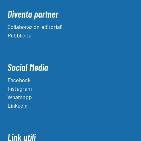
Diventa partner
Collaborazioni editoriali
Pubblicità
Social Media
Facebook
Instagram
Whatsapp
Linkedin
Link utili