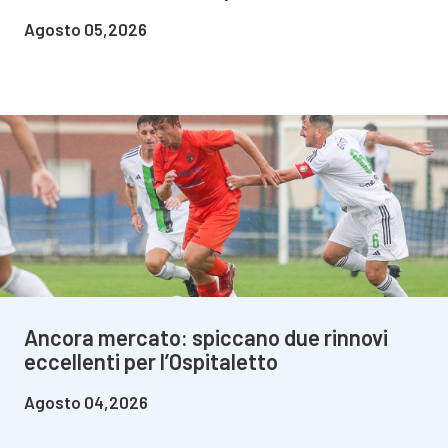
Agosto 05,2026
Ancora mercato: spiccano due rinnovi
eccellenti per l’Ospitaletto
Agosto 04,2026