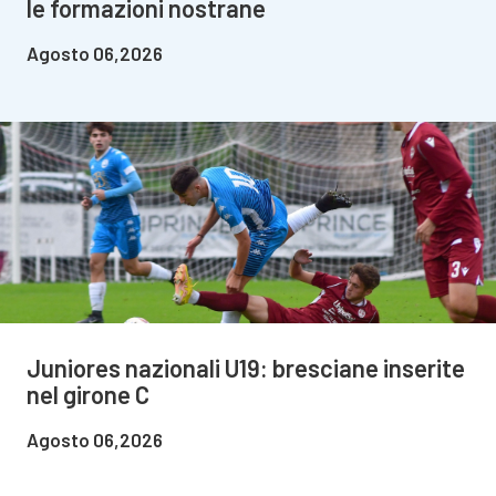
le formazioni nostrane
Agosto 06,2026
Juniores nazionali U19: bresciane inserite
nel girone C
Agosto 06,2026