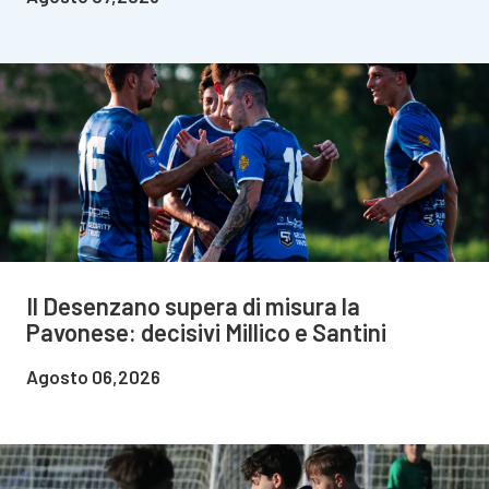
Il Desenzano supera di misura la
Pavonese: decisivi Millico e Santini
Agosto 06,2026