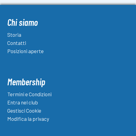
Chi siamo
Storia
Contatti
Posizioni aperte
Membership
Termini e Condizioni
Entra nel club
Gestisci Cookie
Modifica la privacy