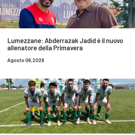
Lumezzane: Abderrazak Jadid è il nuovo
allenatore della Primavera
Agosto 06,2026