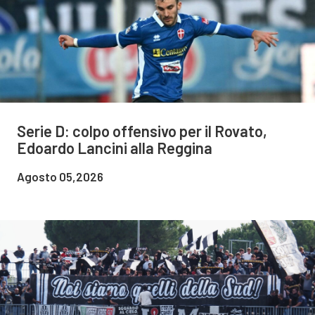
Serie D: colpo offensivo per il Rovato,
Edoardo Lancini alla Reggina
Agosto 05,2026