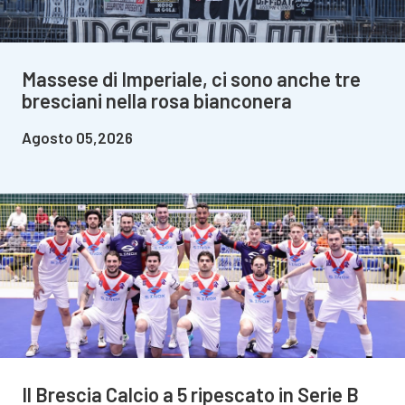
Massese di Imperiale, ci sono anche tre
bresciani nella rosa bianconera
Agosto 05,2026
Il Brescia Calcio a 5 ripescato in Serie B