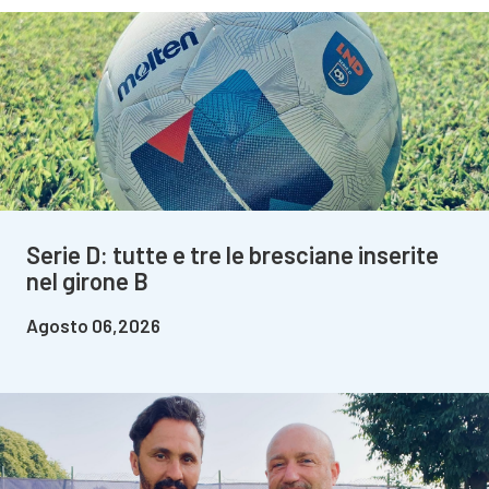
Serie D: tutte e tre le bresciane inserite
nel girone B
Agosto 06,2026