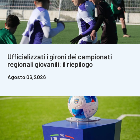
Ufficializzati i gironi dei campionati
regionali giovanili: il riepilogo
Agosto 06,2026