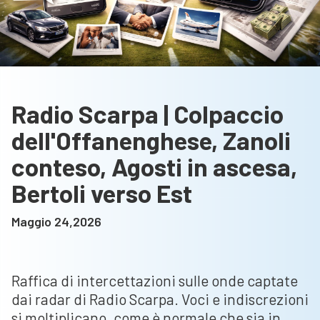
Radio Scarpa | Colpaccio
dell'Offanenghese, Zanoli
conteso, Agosti in ascesa,
Bertoli verso Est
Maggio 24,2026
Raffica di intercettazioni sulle onde captate
dai radar di Radio Scarpa. Voci e indiscrezioni
si moltiplicano, come è normale che sia in