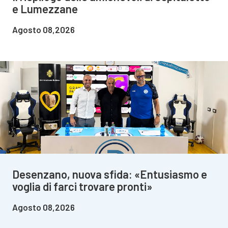
e Lumezzane
Agosto 08,2026
Desenzano, nuova sfida: «Entusiasmo e
voglia di farci trovare pronti»
Agosto 08,2026