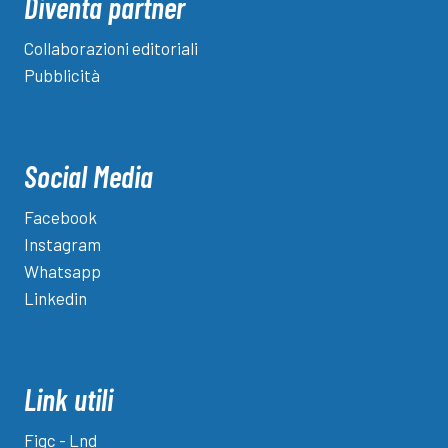
Diventa partner
Collaborazioni editoriali
Pubblicità
Social Media
Facebook
Instagram
Whatsapp
Linkedin
Link utili
Figc - Lnd