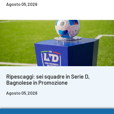
Agosto 05,2026
Ripescaggi: sei squadre in Serie D,
Bagnolese in Promozione
Agosto 05,2026