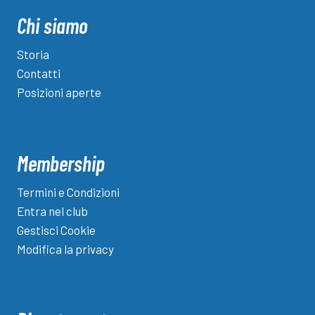
Chi siamo
Storia
Contatti
Posizioni aperte
Membership
Termini e Condizioni
Entra nel club
Gestisci Cookie
Modifica la privacy