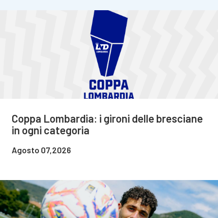
Coppa Lombardia: i gironi delle bresciane
in ogni categoria
Agosto 07,2026