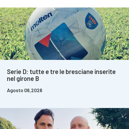
Serie D: tutte e tre le bresciane inserite
nel girone B
Agosto 06,2026