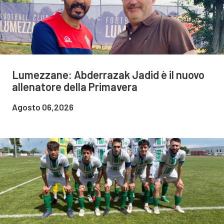
Lumezzane: Abderrazak Jadid è il nuovo
allenatore della Primavera
Agosto 06,2026