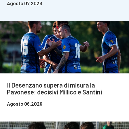
Agosto 07,2026
Il Desenzano supera di misura la
Pavonese: decisivi Millico e Santini
Agosto 06,2026