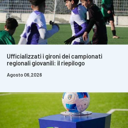
Ufficializzati i gironi dei campionati
regionali giovanili: il riepilogo
Agosto 06,2026