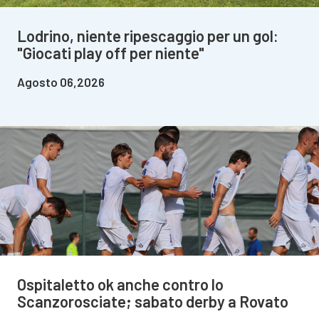
Lodrino, niente ripescaggio per un gol:
"Giocati play off per niente"
Agosto 06,2026
Ospitaletto ok anche contro lo
Scanzorosciate; sabato derby a Rovato