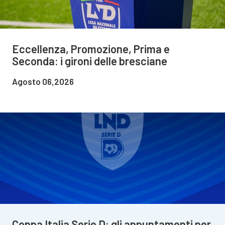
Eccellenza, Promozione, Prima e
Seconda: i gironi delle bresciane
Agosto 06,2026
Coppa Italia Serie D: gli appuntamenti per