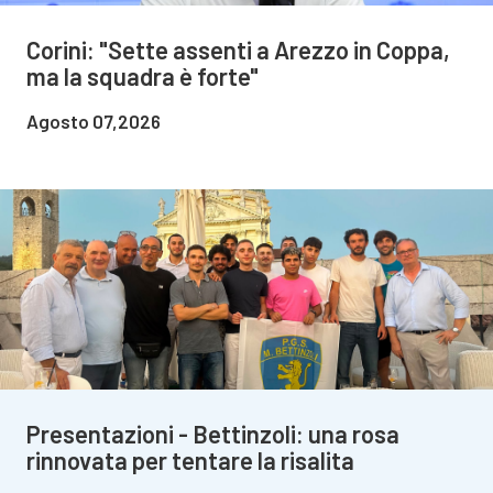
Corini: "Sette assenti a Arezzo in Coppa,
ma la squadra è forte"
Agosto 07,2026
Presentazioni - Bettinzoli: una rosa
rinnovata per tentare la risalita