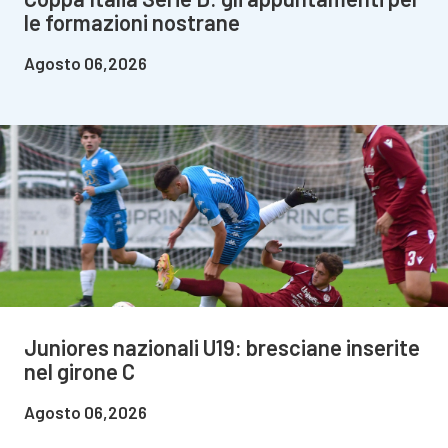
le formazioni nostrane
Agosto 06,2026
Juniores nazionali U19: bresciane inserite
nel girone C
Agosto 06,2026