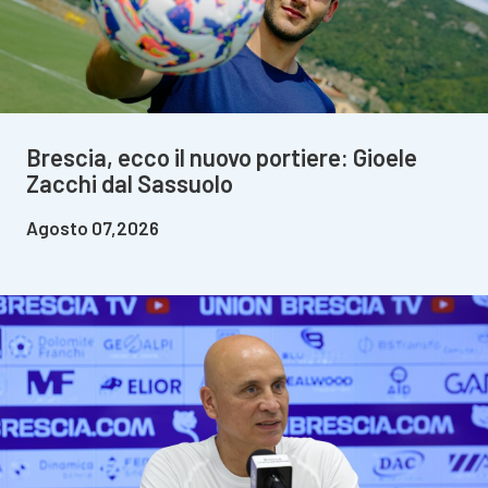
Brescia, ecco il nuovo portiere: Gioele
Zacchi dal Sassuolo
Agosto 07,2026