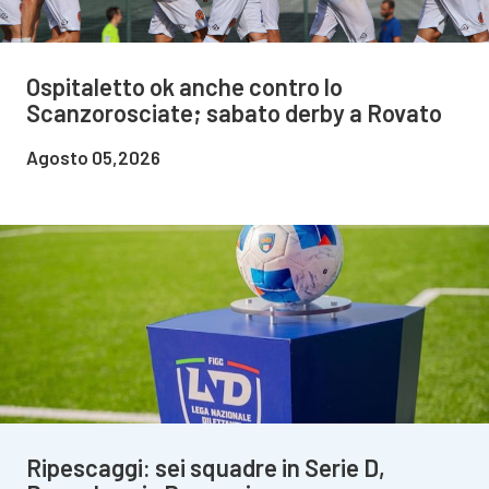
Ospitaletto ok anche contro lo
Scanzorosciate; sabato derby a Rovato
Agosto 05,2026
Ripescaggi: sei squadre in Serie D,