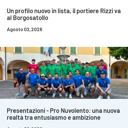
Un profilo nuovo in lista, il portiere Rizzi va
al Borgosatollo
Agosto 02,2026
Presentazioni - Pro Nuvolento: una nuova
realtà tra entusiasmo e ambizione