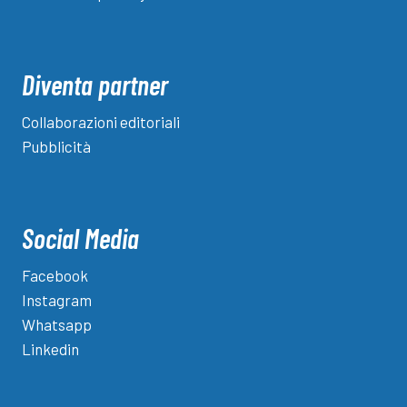
Diventa partner
Collaborazioni editoriali
Pubblicità
Social Media
Facebook
Instagram
Whatsapp
Linkedin