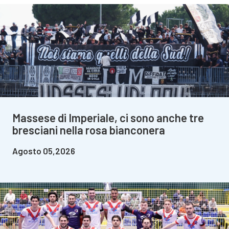
Massese di Imperiale, ci sono anche tre
bresciani nella rosa bianconera
Agosto 05,2026