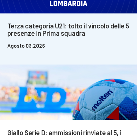
Terza categoria U21: tolto il vincolo delle 5
presenze in Prima squadra
Agosto 03,2026
Giallo Serie D: ammissioni rinviate al 5, i