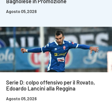
Bagnolese in Promozione
Agosto 05,2026
Serie D: colpo offensivo per il Rovato,
Edoardo Lancini alla Reggina
Agosto 05,2026