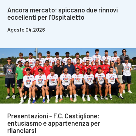
Ancora mercato: spiccano due rinnovi
eccellenti per l’Ospitaletto
Agosto 04,2026
Presentazioni - F.C. Castiglione:
entusiasmo e appartenenza per
rilanciarsi