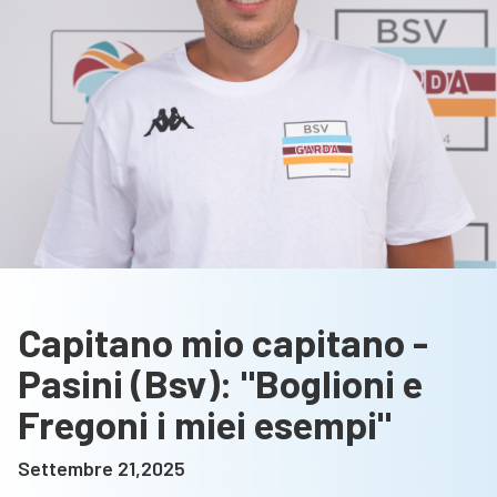
Capitano mio capitano -
Pasini (Bsv): "Boglioni e
Fregoni i miei esempi"
Settembre 21,2025