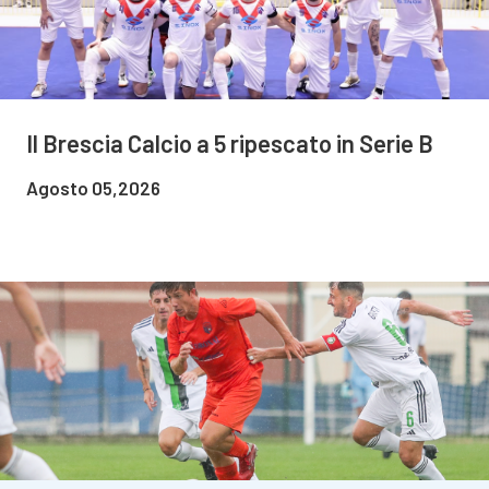
Il Brescia Calcio a 5 ripescato in Serie B
Agosto 05,2026