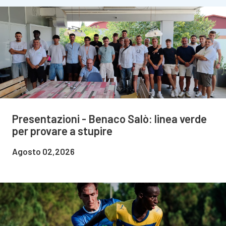
Presentazioni - Benaco Salò: linea verde
per provare a stupire
Agosto 02,2026