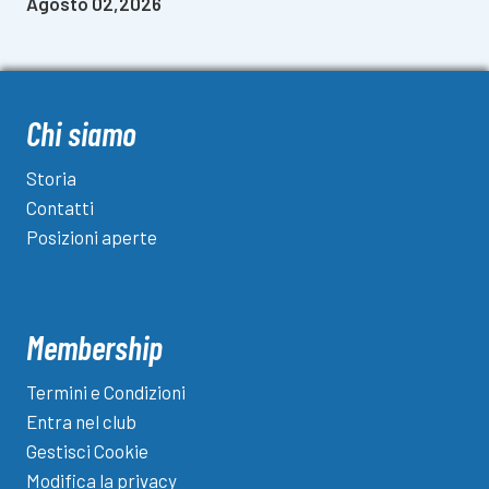
Agosto 02,2026
Chi siamo
Storia
Contatti
Posizioni aperte
Membership
Termini e Condizioni
Entra nel club
Gestisci Cookie
Modifica la privacy