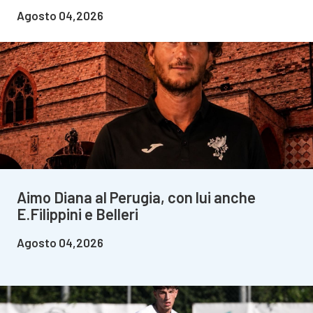
Agosto 04,2026
Aimo Diana al Perugia, con lui anche
E.Filippini e Belleri
Agosto 04,2026