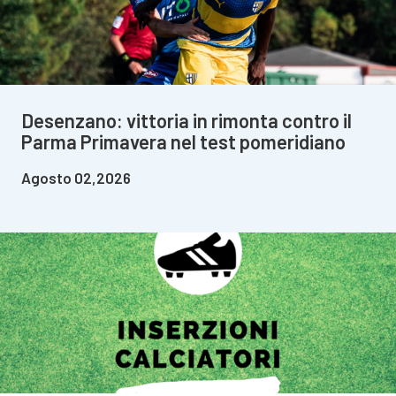
Desenzano: vittoria in rimonta contro il
Parma Primavera nel test pomeridiano
Agosto 02,2026