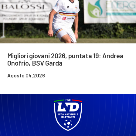
Migliori giovani 2026, puntata 19: Andrea
Onofrio, BSV Garda
Agosto 04,2026