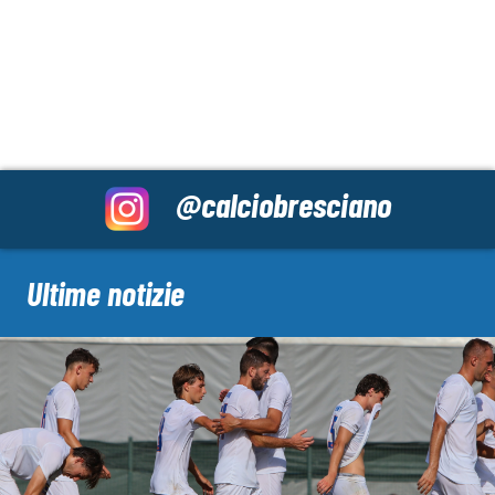
@calciobresciano
Ultime notizie