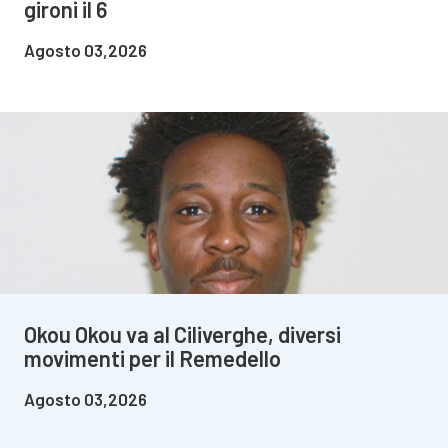
gironi il 6
Agosto 03,2026
Okou Okou va al Ciliverghe, diversi
movimenti per il Remedello
Agosto 03,2026