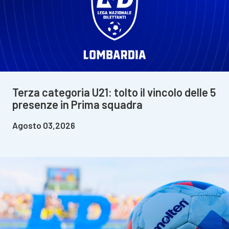
Terza categoria U21: tolto il vincolo delle 5
presenze in Prima squadra
Agosto 03,2026