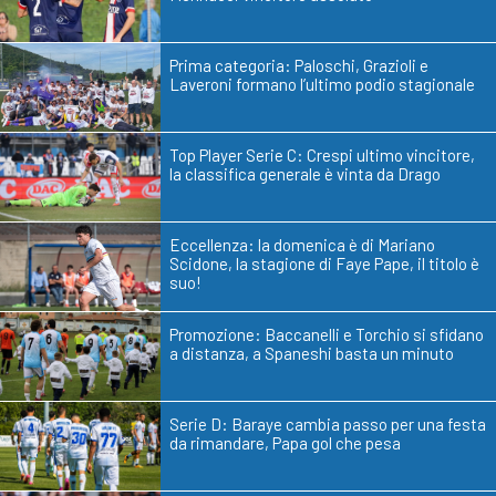
Prima categoria: Paloschi, Grazioli e
Laveroni formano l’ultimo podio stagionale
Top Player Serie C: Crespi ultimo vincitore,
la classifica generale è vinta da Drago
Eccellenza: la domenica è di Mariano
Scidone, la stagione di Faye Pape, il titolo è
suo!
Promozione: Baccanelli e Torchio si sfidano
a distanza, a Spaneshi basta un minuto
Serie D: Baraye cambia passo per una festa
da rimandare, Papa gol che pesa