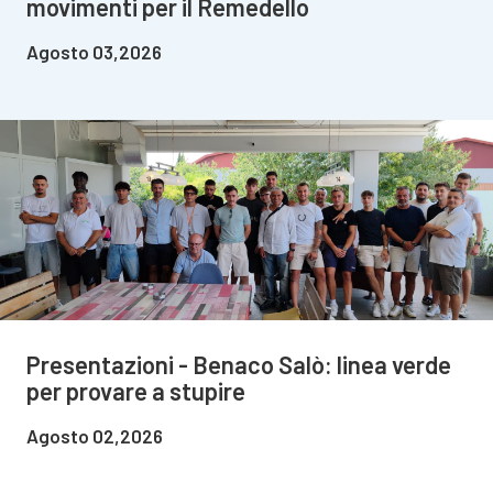
movimenti per il Remedello
Agosto 03,2026
Presentazioni - Benaco Salò: linea verde
per provare a stupire
Agosto 02,2026