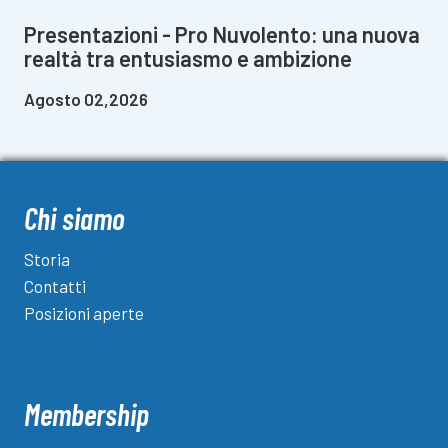
Presentazioni - Pro Nuvolento: una nuova
realtà tra entusiasmo e ambizione
Agosto 02,2026
Chi siamo
Storia
Contatti
Posizioni aperte
Membership