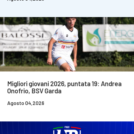
Migliori giovani 2026, puntata 19: Andrea
Onofrio, BSV Garda
Agosto 04,2026