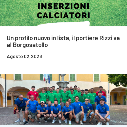
Un profilo nuovo in lista, il portiere Rizzi va
al Borgosatollo
Agosto 02,2026