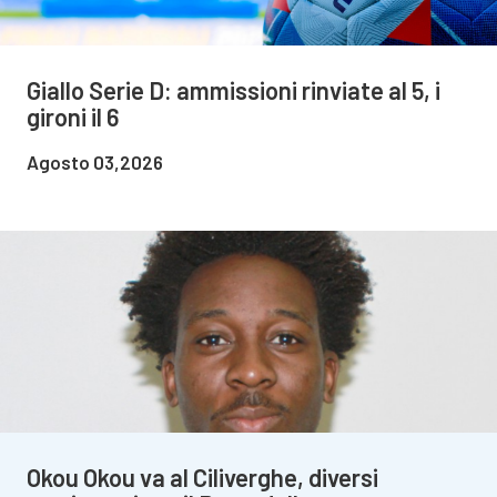
Giallo Serie D: ammissioni rinviate al 5, i
gironi il 6
Agosto 03,2026
Okou Okou va al Ciliverghe, diversi