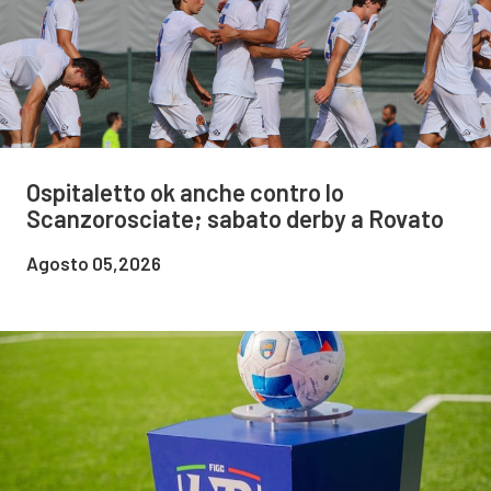
Ospitaletto ok anche contro lo
Scanzorosciate; sabato derby a Rovato
Agosto 05,2026