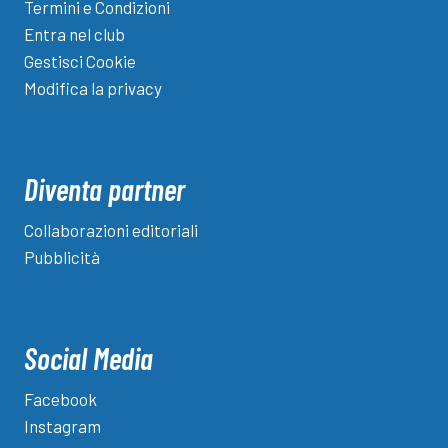
Termini e Condizioni
Entra nel club
Gestisci Cookie
Modifica la privacy
Diventa partner
Collaborazioni editoriali
Pubblicità
Social Media
Facebook
Instagram