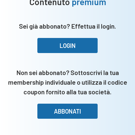
Contenuto
premium
Sei già abbonato? Effettua il login.
LOGIN
Non sei abbonato? Sottoscrivi la tua
membership individuale o utilizza il codice
coupon fornito alla tua società.
ABBONATI