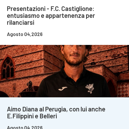
Presentazioni - F.C. Castiglione:
entusiasmo e appartenenza per
rilanciarsi
Agosto 04,2026
Aimo Diana al Perugia, con lui anche
E.Filippini e Belleri
Agosto 04,2026