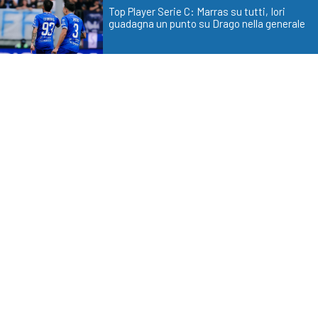
Top Player Serie C: Marras su tutti, Iori
guadagna un punto su Drago nella generale