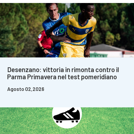
Desenzano: vittoria in rimonta contro il
Parma Primavera nel test pomeridiano
Agosto 02,2026