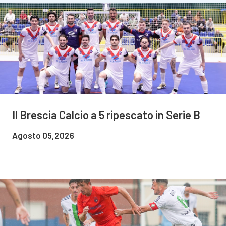
Il Brescia Calcio a 5 ripescato in Serie B
Agosto 05,2026