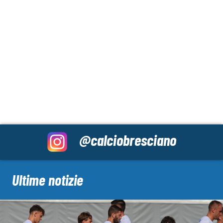
@calciobresciano
Ultime notizie