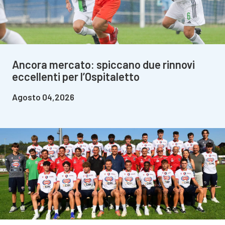
Ancora mercato: spiccano due rinnovi
eccellenti per l’Ospitaletto
Agosto 04,2026