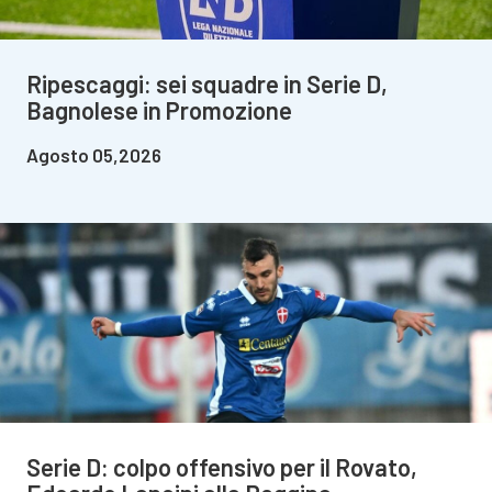
Ripescaggi: sei squadre in Serie D,
Bagnolese in Promozione
Agosto 05,2026
Serie D: colpo offensivo per il Rovato,