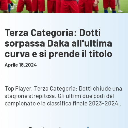
Terza Categoria: Dotti
sorpassa Daka all'ultima
curva e si prende il titolo
Aprile 18,2024
Top Player, Terza Categoria: Dotti chiude una
stagione strepitosa. Gli ultimi due podi del
campionato e la classifica finale 2023-2024..