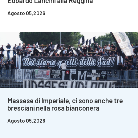
Edoardo Lancini alla Reggina
Agosto 05,2026
Massese di Imperiale, ci sono anche tre
bresciani nella rosa bianconera
Agosto 05,2026