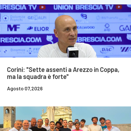
Corini: "Sette assenti a Arezzo in Coppa,
ma la squadra è forte"
Agosto 07,2026