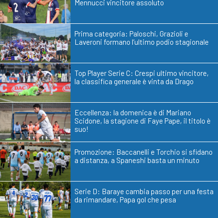
Mennucci vincitore assoluto
Prima categoria: Paloschi, Grazioli e
Laveroni formano l’ultimo podio stagionale
Top Player Serie C: Crespi ultimo vincitore,
la classifica generale è vinta da Drago
Eccellenza: la domenica è di Mariano
Scidone, la stagione di Faye Pape, il titolo è
suo!
Promozione: Baccanelli e Torchio si sfidano
a distanza, a Spaneshi basta un minuto
Serie D: Baraye cambia passo per una festa
da rimandare, Papa gol che pesa