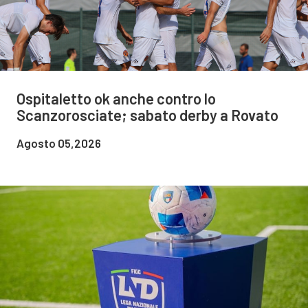
Ospitaletto ok anche contro lo
Scanzorosciate; sabato derby a Rovato
Agosto 05,2026