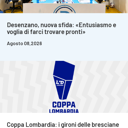
Desenzano, nuova sfida: «Entusiasmo e
voglia di farci trovare pronti»
Agosto 08,2026
Coppa Lombardia: i gironi delle bresciane