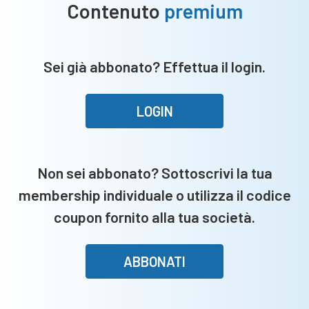
Contenuto
premium
Sei già abbonato? Effettua il login.
LOGIN
Non sei abbonato? Sottoscrivi la tua
membership individuale o utilizza il codice
coupon fornito alla tua società.
ABBONATI