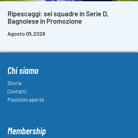
Ripescaggi: sei squadre in Serie D,
Bagnolese in Promozione
Agosto 05,2026
Chi siamo
Storia
Contatti
Posizioni aperte
Membership