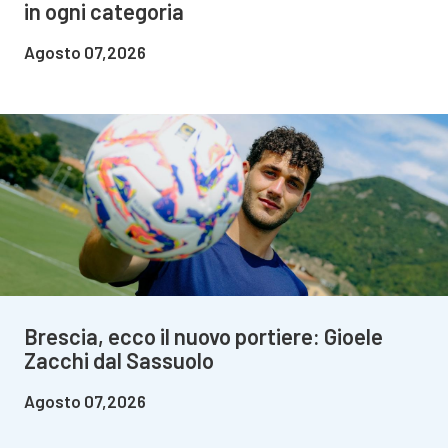
in ogni categoria
Agosto 07,2026
Brescia, ecco il nuovo portiere: Gioele
Zacchi dal Sassuolo
Agosto 07,2026