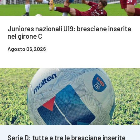
Juniores nazionali U19: bresciane inserite
nel girone C
Agosto 06,2026
Serie D: tutte e tre le bresciane inserite