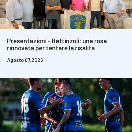
Presentazioni - Bettinzoli: una rosa
rinnovata per tentare la risalita
Agosto 07,2026