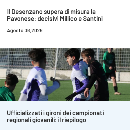
Il Desenzano supera di misura la
Pavonese: decisivi Millico e Santini
Agosto 06,2026
Ufficializzati i gironi dei campionati
regionali giovanili: il riepilogo