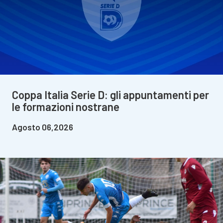
Coppa Italia Serie D: gli appuntamenti per
le formazioni nostrane
Agosto 06,2026