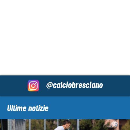
@calciobresciano
Ultime notizie