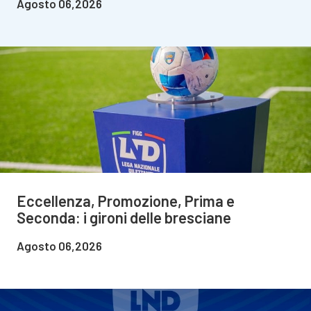
Agosto 06,2026
Eccellenza, Promozione, Prima e
Seconda: i gironi delle bresciane
Agosto 06,2026