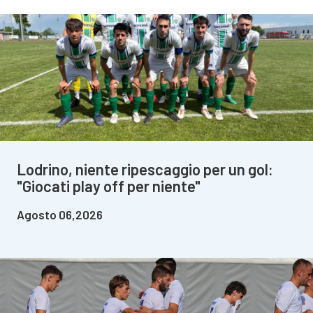
Lodrino, niente ripescaggio per un gol:
"Giocati play off per niente"
Agosto 06,2026