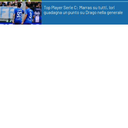
Top Player Serie C: Marras su tutti, Iori
guadagna un punto su Drago nella generale