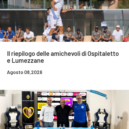
Il riepilogo delle amichevoli di Ospitaletto
e Lumezzane
Agosto 08,2026