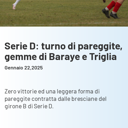
Serie D: turno di pareggite,
gemme di Baraye e Triglia
Gennaio 22,2025
Zero vittorie ed una leggera forma di
pareggite contratta dalle bresciane del
girone B di Serie D.