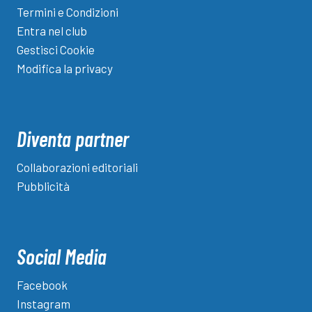
Termini e Condizioni
Entra nel club
Gestisci Cookie
Modifica la privacy
Diventa partner
Collaborazioni editoriali
Pubblicità
Social Media
Facebook
Instagram