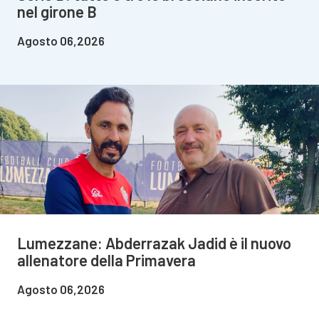
nel girone B
Agosto 06,2026
Lumezzane: Abderrazak Jadid è il nuovo
allenatore della Primavera
Agosto 06,2026