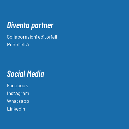
Diventa partner
Collaborazioni editoriali
Pubblicità
Social Media
Facebook
Instagram
Whatsapp
Linkedin