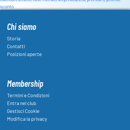
sconto
Chi siamo
Storia
Contatti
Posizioni aperte
Membership
Termini e Condizioni
Entra nel club
Gestisci Cookie
Modifica la privacy