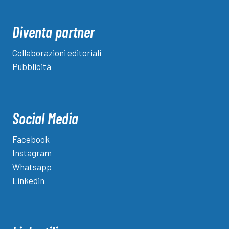
Diventa partner
Collaborazioni editoriali
Pubblicità
Social Media
Facebook
Instagram
Whatsapp
Linkedin