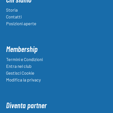
Storia
Contatti
Posizioni aperte
Membership
Termini e Condizioni
Entra nel club
Gestisci Cookie
Modifica la privacy
Diventa partner