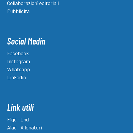
Collaborazioni editoriali
Pubblicità
Social Media
Facebook
Instagram
Whatsapp
Linkedin
Link utili
Figc - Lnd
Aiac - Allenatori